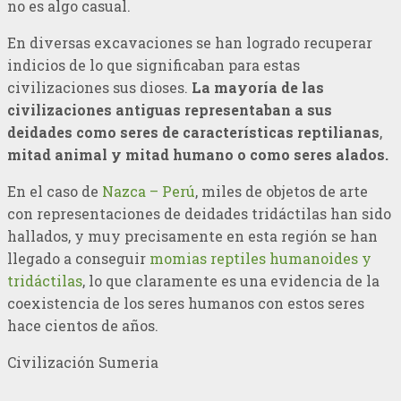
no es algo casual.
En diversas excavaciones se han logrado recuperar
indicios de lo que significaban para estas
civilizaciones sus dioses.
La mayoría de las
civilizaciones antiguas representaban a sus
deidades como seres de características reptilianas
,
mitad animal y mitad humano o como seres alados.
En el caso de
Nazca – Perú
, miles de objetos de arte
con representaciones de deidades tridáctilas han sido
hallados, y muy precisamente en esta región se han
llegado a conseguir
momias reptiles humanoides y
tridáctilas
, lo que claramente es una evidencia de la
coexistencia de los seres humanos con estos seres
hace cientos de años.
Civilización Sumeria