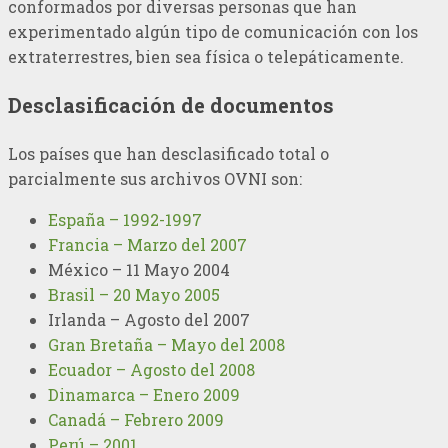
conformados por diversas personas que han
experimentado algún tipo de comunicación con los
extraterrestres, bien sea física o telepáticamente.
Desclasificación de documentos
Los países que han desclasificado total o
parcialmente sus archivos OVNI son:
España – 1992-1997
Francia – Marzo del 2007
México – 11 Mayo 2004
Brasil – 20 Mayo 2005
Irlanda – Agosto del 2007
Gran Bretaña – Mayo del 2008
Ecuador – Agosto del 2008
Dinamarca – Enero 2009
Canadá – Febrero 2009
Perú – 2001