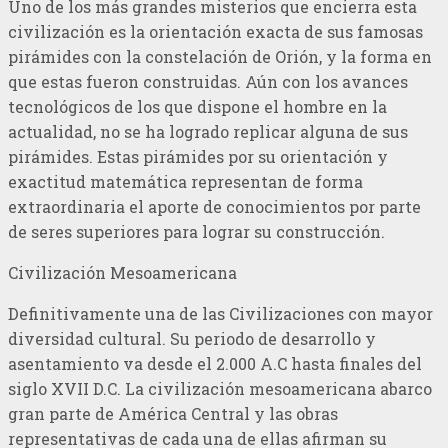
Uno de los más grandes misterios que encierra esta
civilización es la orientación exacta de sus famosas
pirámides con la constelación de Orión, y la forma en
que estas fueron construidas. Aún con los avances
tecnológicos de los que dispone el hombre en la
actualidad, no se ha logrado replicar alguna de sus
pirámides. Estas pirámides por su orientación y
exactitud matemática representan de forma
extraordinaria el aporte de conocimientos por parte
de seres superiores para lograr su construcción.
Civilización Mesoamericana
Definitivamente una de las Civilizaciones con mayor
diversidad cultural. Su periodo de desarrollo y
asentamiento va desde el 2.000 A.C hasta finales del
siglo XVII D.C. La civilización mesoamericana abarco
gran parte de América Central y las obras
representativas de cada una de ellas afirman su