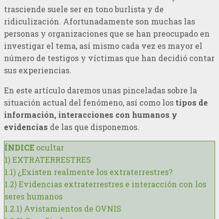
trasciende suele ser en tono burlista y de
ridiculización. Afortunadamente son muchas las
personas y organizaciones que se han preocupado en
investigar el tema, así mismo cada vez es mayor el
número de testigos y víctimas que han decidió contar
sus experiencias.
En este artículo daremos unas pinceladas sobre la
situación actual del fenómeno, así como los
tipos de
información, interacciones con humanos y
evidencias
de las que disponemos.
ÍNDICE
ocultar
1)
EXTRATERRESTRES
1.1)
¿Existen realmente los extraterrestres?
1.2)
Evidencias extraterrestres e interacción con los
seres humanos
1.2.1)
Avistamientos de OVNIS