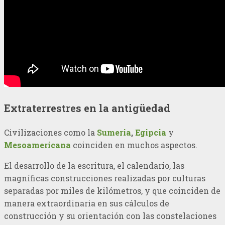
Extraterrestres en la
antigüedad
Civilizaciones como la
Sumeria
,
Egipcia
y
Mesoamericana
coinciden en muchos aspectos.
El desarrollo de la escritura, el calendario, las
magníficas construcciones realizadas por culturas
separadas por miles de kilómetros, y que coinciden de
manera extraordinaria en sus cálculos de
construcción y su orientación con las constelaciones