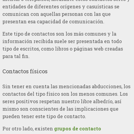
entidades de diferentes orígenes y casuísticas se
comunican con aquellas personas con las que
presentan esa capacidad de comunicación.
Este tipo de contactos son los más comunes y la
información recibida suele ser presentada en todo
tipo de escritos, como libros o páginas web creadas
para tal fin.
Contactos físicos
Sin tener en cuenta las mencionadas abducciones, los
contactos del tipo físico son los menos comunes. Los
seres positivos respetan nuestro libre albedrío, así
mismo son conscientes de las implicaciones que
pueden tener este tipo de contacto.
Por otro lado, existen
grupos de contacto