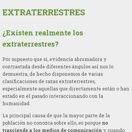
EXTRATERRESTRES
¿Existen realmente los
extraterrestres?
Por supuesto que sí, evidencia abrumadora y
contrastada desde diferentes ángulos así nos lo
demuestra, de hecho disponemos de varias
clasificaciones de razas extraterrestres,
especialmente aquellas que directamente están o han
estado en el pasado interaccionando con la
humanidad.
La principal causa de que la mayor parte de la
población no conozca sobre ello, es porque
no
trasciende a los medios de comunicación
y cuando