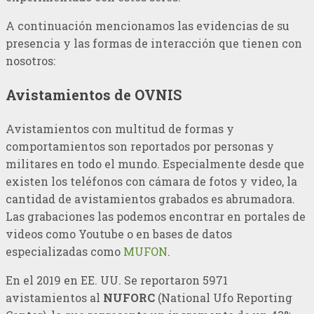
A continuación mencionamos las evidencias de su
presencia y las formas de interacción que tienen con
nosotros:
Avistamientos de OVNIS
Avistamientos con multitud de formas y
comportamientos son reportados por personas y
militares en todo el mundo. Especialmente desde que
existen los teléfonos con cámara de fotos y video, la
cantidad de avistamientos grabados es abrumadora.
Las grabaciones las podemos encontrar en portales de
videos como Youtube o en bases de datos
especializadas como
MUFON
.
En el 2019 en EE. UU. Se reportaron 5971
avistamientos al
NUFORC
(National Ufo Reporting