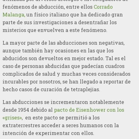
fenómenos de abducción, entre ellos
Corrado
Malanga,
un físico italiano que ha dedicado gran
parte de sus investigaciones a desentrañar los
misterios que envuelven a este fenómeno.
La mayor parte de las abducciones son negativas,
aunque también hay ocasiones en las que los
abducidos son devueltos en mejor estado. Tal es el
caso de personas abducidas que padecían cuadros
complicados de salud y muchas veces considerados
incurables por nosotros, se han llegado a reportar de
hecho casos de curación de tetraplejias.
Las abducciones se incrementaron notablemente
desde 1954 debido al
pacto de Eisenhower con los
«grises»
, en este pacto se permitió a los
extraterrestres acceder a seres humanos con la
intención de experimentar con ellos.