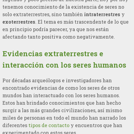
tenemos conocimiento de la existencia de seres no
solo extraterrestres, sino también
intraterrestres
y
exoterrestres
. El tema es más trascendente de lo que
en principio podría parecer, ya que nos están
afectando tanto positiva como negativamente.
Evidencias extraterrestres e
interacción con los seres humanos
Por décadas arqueólogos e investigadores han
encontrado evidencias de como los seres de otros
mundos han interactuado con los seres humanos.
Estos han brindado conocimientos que han hecho
surgir a las más grandes civilizaciones, así mismo
miles de personas en todo el mundo han narrado los
diferentes
tipos de contacto
y encuentros que han
experimentado con estos seres.