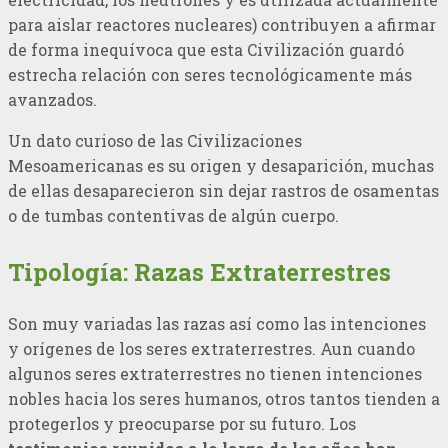
para aislar reactores nucleares) contribuyen a afirmar
de forma inequívoca que esta Civilización guardó
estrecha relación con seres tecnológicamente más
avanzados.
Un dato curioso de las Civilizaciones
Mesoamericanas es su origen y desaparición, muchas
de ellas desaparecieron sin dejar rastros de osamentas
o de tumbas contentivas de algún cuerpo.
Tipología: Razas Extraterrestres
Son muy variadas las razas así como las intenciones
y orígenes de los seres extraterrestres. Aun cuando
algunos seres extraterrestres no tienen intenciones
nobles hacia los seres humanos, otros tantos tienden a
protegerlos y preocuparse por su futuro. Los