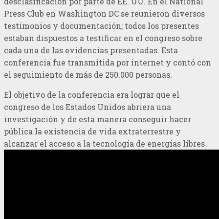
desclasificación por parte de EE. UU. En el National
Press Club en Washington DC se reunieron diversos
testimonios y documentación; todos los presentes
estaban dispuestos a testificar en el congreso sobre
cada una de las evidencias presentadas. Esta
conferencia fue transmitida por internet y contó con
el seguimiento de más de 250.000 personas.
El objetivo de la conferencia era lograr que el
congreso de los Estados Unidos abriera una
investigación y de esta manera conseguir hacer
pública la existencia de vida extraterrestre y
alcanzar el acceso a la tecnología de energías libres