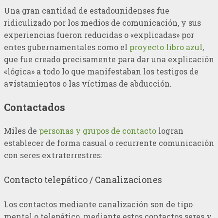
Una gran cantidad de estadounidenses fue
ridiculizado por los medios de comunicación, y sus
experiencias fueron reducidas o «explicadas» por
entes gubernamentales como el
proyecto libro azul
,
que fue creado precisamente para dar una explicación
«lógica» a todo lo que manifestaban los testigos de
avistamientos o las víctimas de abducción.
Contactados
Miles de
personas y grupos de contacto
logran
establecer de forma casual o recurrente comunicación
con seres extraterrestres:
Contacto telepático / Canalizaciones
Los contactos mediante canalización son de tipo
mental o telepático, mediante estos contactos seres y