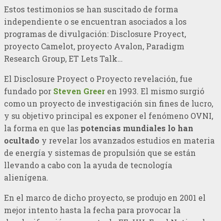
Estos testimonios se han suscitado de forma
independiente o se encuentran asociados a los
programas de divulgación: Disclosure Proyect,
proyecto Camelot, proyecto Avalon, Paradigm
Research Group, ET Lets Talk…
El Disclosure Proyect o Proyecto revelación, fue
fundado por
Steven Greer
en 1993. El mismo surgió
como un proyecto de investigación sin fines de lucro,
y su objetivo principal es exponer el fenómeno OVNI,
la forma en que las
potencias mundiales lo han
ocultado
y revelar los avanzados estudios en materia
de energía y sistemas de propulsión que se están
llevando a cabo con la ayuda de tecnología
alienígena.
En el marco de dicho proyecto, se produjo en 2001 el
mejor intento hasta la fecha para provocar la