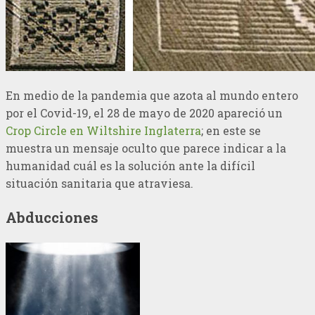
En medio de la pandemia que azota al mundo entero
por el Covid-19, el 28 de mayo de 2020 apareció un
Crop Circle en Wiltshire Inglaterra
; en este se
muestra un mensaje oculto que parece indicar a la
humanidad cuál es la solución ante la difícil
situación sanitaria que atraviesa.
Abducciones