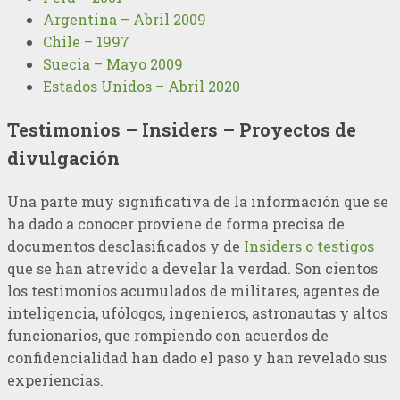
Argentina – Abril 2009
Chile – 1997
Suecia – Mayo 2009
Estados Unidos – Abril 2020
Testimonios – Insiders – Proyectos de
divulgación
Una parte muy significativa de la información que se
ha dado a conocer proviene de forma precisa de
documentos desclasificados y de
Insiders o testigos
que se han atrevido a develar la verdad. Son cientos
los testimonios acumulados de militares, agentes de
inteligencia, ufólogos, ingenieros, astronautas y altos
funcionarios, que rompiendo con acuerdos de
confidencialidad han dado el paso y han revelado sus
experiencias.