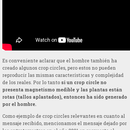
Es conveniente aclarar que el hombre también ha
creado algunos crop circles, pero estos no pueden
reproducir las mismas características y complejidad
de los reales. Por lo tanto
si un crop circle no
presenta magnetismo medible y las plantas están
rotas (tallos aplastados), entonces ha sido generado
por el hombre.
Como ejemplo de crop circles relevantes en cuanto al
mensaje recibido, mencionamos el mensaje dejado por