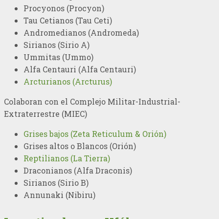
Procyonos (Procyon)
Tau Cetianos (Tau Ceti)
Andromedianos (Andromeda)
Sirianos (Sirio A)
Ummitas (Ummo)
Alfa Centauri (Alfa Centauri)
Arcturianos (Arcturus)
Colaboran con el Complejo Militar-Industrial-
Extraterrestre (MIEC)
Grises bajos (Zeta Reticulum & Orión)
Grises altos o Blancos (Orión)
Reptilianos (La Tierra)
Draconianos (Alfa Draconis)
Sirianos (Sirio B)
Annunaki (Nibiru)