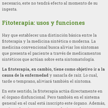
necesario, este no tendrá efecto al momento de su
ingesta.
Fitoterapia: usos y funciones
Hay que establecer una distinción básica entre la
fitoterapia y la medicina sintética o moderna. La
medicina convencional busca aliviar los síntomas
que presenta el paciente a través de medicamentos
sintéticos que actúan sobre esta sintomatología.
La fitoterapia, en cambio, tiene como objetivo ir a la
causa de la enfermedad
y sanarla de raíz. Lo cual,
tarde o temprano, aliviará también el síntoma.
En este sentido, la fitoterapia actúa directamente en
el órgano disfuncional. Pero también en el sistema
general en el cual está inscripto este órgano. Además,