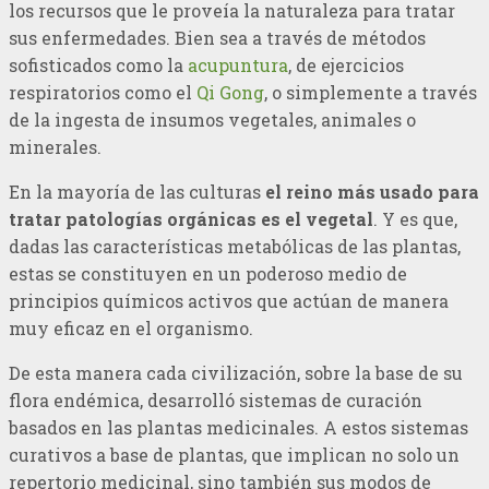
los recursos que le proveía la naturaleza para tratar
sus enfermedades. Bien sea a través de métodos
sofisticados como la
acupuntura
, de ejercicios
respiratorios como el
Qi Gong
, o simplemente a través
de la ingesta de insumos vegetales, animales o
minerales.
En la mayoría de las culturas
el reino más usado para
tratar patologías orgánicas es el vegetal
. Y es que,
dadas las características metabólicas de las plantas,
estas se constituyen en un poderoso medio de
principios químicos activos que actúan de manera
muy eficaz en el organismo.
De esta manera cada civilización, sobre la base de su
flora endémica, desarrolló sistemas de curación
basados en las plantas medicinales. A estos sistemas
curativos a base de plantas, que implican no solo un
repertorio medicinal, sino también sus modos de