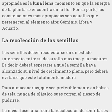
apropiada es la
luna llena
, momento en que la energía
de la planta se encuentra en la flor. Por su parte, las
constelaciones más apropiadas son aquellas que
pertenecen al elemento aire: Géminis, Libra y
Acuario.
La recolección de las semillas
Las semillas deben recolectarse en un estado
intermedio entre su desarrollo máximo y la madurez.
Es decir, deberá esperarse a que la semilla haya
alcanzado su nivel de crecimiento pleno, pero deberá
evitarse que esté totalmente madura.
Para almacenarlas, que sea preferiblemente en bolsas
de tela, nunca de plástico pues corren el riesgo de
pudrirse.
La mejor fase lunar para la recolección de semillas es