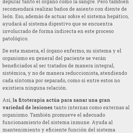
depurar tanto el órgano como la sangre. Pero también
recomendará realizar baños de asiento con diente de
león. Eso, además de actuar sobre el sistema hepático,
ayudará al sistema digestivo que se encuentra
involucrado de forma indirecta en este proceso
patológico.
De esta manera, el órgano enfermo, su sistema y el
organismo en general del paciente se verán
beneficiados al ser tratados de manera integral,
sistémica, y no de manera reduccionista, atendiendo
cada síntoma por separado, como si entre estos no
existiera ninguna relación.
Así,
la fitoterapia actúa para sanar una gran
variedad de lesiones
tanto internas como externas al
organismo. También promueve el adecuado
funcionamiento del sistema inmune. Ayuda al
mantenimiento y eficiente función del sistema