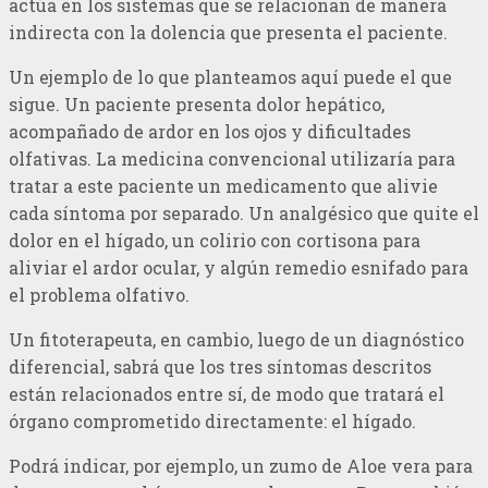
actúa en los sistemas que se relacionan de manera
indirecta con la dolencia que presenta el paciente.
Un ejemplo de lo que planteamos aquí puede el que
sigue. Un paciente presenta dolor hepático,
acompañado de ardor en los ojos y dificultades
olfativas. La medicina convencional utilizaría para
tratar a este paciente un medicamento que alivie
cada síntoma por separado. Un analgésico que quite el
dolor en el hígado, un colirio con cortisona para
aliviar el ardor ocular, y algún remedio esnifado para
el problema olfativo.
Un fitoterapeuta, en cambio, luego de un diagnóstico
diferencial, sabrá que los tres síntomas descritos
están relacionados entre sí, de modo que tratará el
órgano comprometido directamente: el hígado.
Podrá indicar, por ejemplo, un zumo de Aloe vera para