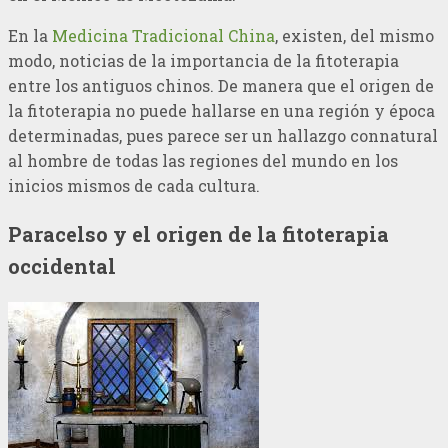
En la
Medicina Tradicional China
, existen, del mismo
modo, noticias de la importancia de la fitoterapia
entre los antiguos chinos. De manera que el origen de
la fitoterapia no puede hallarse en una región y época
determinadas, pues parece ser un hallazgo connatural
al hombre de todas las regiones del mundo en los
inicios mismos de cada cultura.
Paracelso y el origen de la fitoterapia
occidental