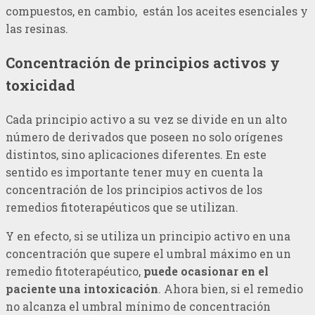
compuestos, en cambio, están los aceites esenciales y
las resinas.
Concentración de principios activos y
toxicidad
Cada principio activo a su vez se divide en un alto
número de derivados que poseen no solo orígenes
distintos, sino aplicaciones diferentes. En este
sentido es importante tener muy en cuenta la
concentración de los principios activos de los
remedios fitoterapéuticos que se utilizan.
Y en efecto, si se utiliza un principio activo en una
concentración que supere el umbral máximo en un
remedio fitoterapéutico,
puede ocasionar en el
paciente una intoxicación
. Ahora bien, si el remedio
no alcanza el umbral mínimo de concentración