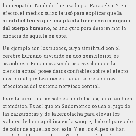
homeopatía. También fue usada por Paracelso. Y en
efecto, el médico suizo la usó para explicar que
la
similitud física que una planta tiene con un órgano
del cuerpo humano
, es una guía para determinar la
eficacia de aquella en este.
Un ejemplo son las nueces, cuya similitud con el
cerebro humano, dividido en dos hemisferios, es
asombrosa. Pero más asombroso es saber que la
ciencia actual posee datos confiables sobre el efecto
medicinal que las nueces tienen sobre algunas
afecciones del sistema nervioso central.
Pero la similitud no solo es morfológica, sino también
cromática. Es así que en Sudamérica se usa el jugo de
las zarzamoras y de la remolacha para elevar los
valores de hemoglobina en la sangre, dado el parecido
de color de aquellas con esta. Y en los Alpes se han