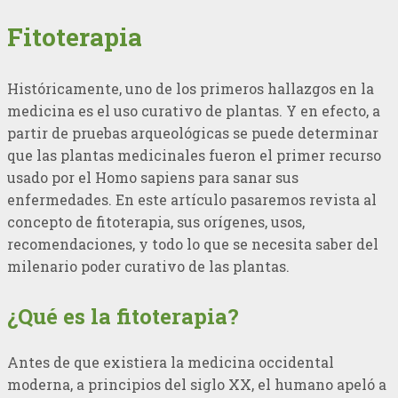
Fitoterapia
Históricamente, uno de los primeros hallazgos en la
medicina es el uso curativo de plantas. Y en efecto, a
partir de pruebas arqueológicas se puede determinar
que las plantas medicinales fueron el primer recurso
usado por el Homo sapiens para sanar sus
enfermedades. En este artículo pasaremos revista al
concepto de fitoterapia, sus orígenes, usos,
recomendaciones, y todo lo que se necesita saber del
milenario poder curativo de las plantas.
¿Qué es la fitoterapia?
Antes de que existiera la medicina occidental
moderna, a principios del siglo XX, el humano apeló a