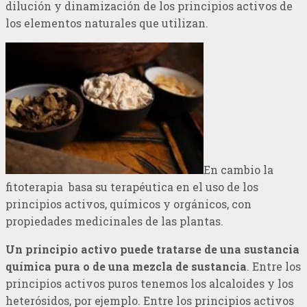
dilución y dinamización de los principios activos de
los elementos naturales que utilizan.
En cambio la
fitoterapia basa su terapéutica en el uso de los
principios activos, químicos y orgánicos, con
propiedades medicinales de las plantas.
Un principio activo puede tratarse de una sustancia
química pura o de una mezcla de sustancia
. Entre los
principios activos puros tenemos los alcaloides y los
heterósidos, por ejemplo. Entre los principios activos