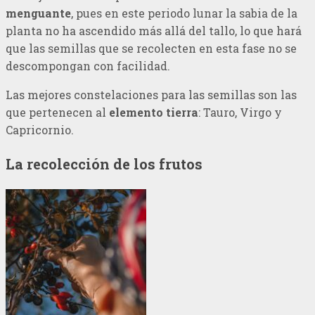
menguante
, pues en este periodo lunar la sabia de la
planta no ha ascendido más allá del tallo, lo que hará
que las semillas que se recolecten en esta fase no se
descompongan con facilidad.
Las mejores constelaciones para las semillas son las
que pertenecen al
elemento tierra
: Tauro, Virgo y
Capricornio.
La recolección de los frutos