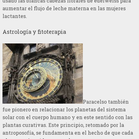
usado las blancas cabezas florales de edelweiss para
aumentar el flujo de leche materna en las mujeres
lactantes.
Astrología y fitoterapia
Paracelso también
fue pionero en relacionar los planetas del sistema
solar con el cuerpo humano y en este sentido con las
plantas curativas. Este principio, retomado por la
antroposofía, se fundamenta en el hecho de que cada