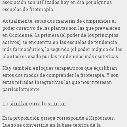
asociación son utilizados hoy en día por algunas
escuelas de fitoterapia.
Actualmente, estas dos maneras de comprender el
poder curativo de las plantas son las que prevalecen
en Occidente. La primera (el poder de los principios
activos), se encuentra en las escuelas de tendencia
más farmacéutica, la segunda (el poder mágico de las
plantas) es usado por las tendencias más esotéricas.
Hay también enfoques terapéuticos que equilibran
estos dos modos de comprender la fitoterapia. Y son
estas miradas integrativas las que nos interesan
particularmente.
Lo similar cura lo similar
Esta proposición griega corresponde a Hipócrates.
Luego se convertiría en la base teórica de la