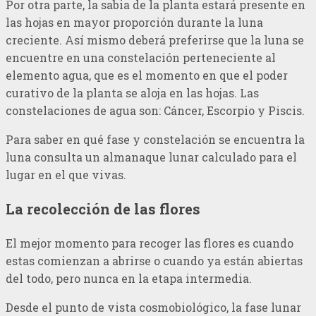
Por otra parte, la sabia de la planta estará presente en
las hojas en mayor proporción durante la luna
creciente. Así mismo deberá preferirse que la luna se
encuentre en una constelación perteneciente al
elemento agua, que es el momento en que el poder
curativo de la planta se aloja en las hojas. Las
constelaciones de agua son: Cáncer, Escorpio y Piscis.
Para saber en qué fase y constelación se encuentra la
luna consulta un almanaque lunar calculado para el
lugar en el que vivas.
La recolección de las flores
El mejor momento para recoger las flores es cuando
estas comienzan a abrirse o cuando ya están abiertas
del todo, pero nunca en la etapa intermedia.
Desde el punto de vista cosmobiológico, la fase lunar