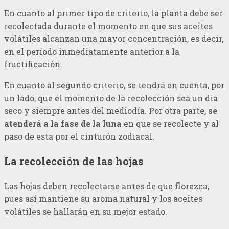
En cuanto al primer tipo de criterio, la planta debe ser
recolectada durante el momento en que sus aceites
volátiles alcanzan una mayor concentración, es decir,
en el período inmediatamente anterior a la
fructificación.
En cuanto al segundo criterio, se tendrá en cuenta, por
un lado, que el momento de la recolección sea un día
seco y siempre antes del mediodía. Por otra parte,
se
atenderá a la fase de la luna
en que se recolecte y al
paso de esta por el cinturón zodiacal.
La recolección de las hojas
Las hojas deben recolectarse antes de que florezca,
pues así mantiene su aroma natural y los aceites
volátiles se hallarán en su mejor estado.