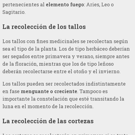
pertenecientes al
elemento fuego
: Aries, Leo o
Sagitario.
La recolección de los tallos
Los tallos con fines medicinales se recolectan según
sea el tipo de la planta. Los de tipo herbáceo deberían
ser segados entre primavera y verano, siempre antes
de la floración, mientras que los de tipo leñoso
deberán recolectarse entre el otoño y el invierno.
Los tallos pueden ser recolectados indistintamente
en fase
menguante o creciente
. Tampoco es
importante la constelación que esté transitando la
luna en el momento de la recolección.
La recolección de las cortezas