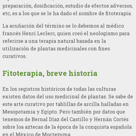
preparación, dosificación, estudio de efectos adversos,
etc, es a los que se le ha dado el nombre de fitoterapia.
La acuñación del término se lo debemos al médico
francés Henri Leclerc, quien creó el neologismo para
referirse a una terapia natural basada en la
utilización de plantas medicinales con fines
curativos.
Fitoterapia, breve historia
En los registros históricos de todas las culturas
existen datos del uso medicinal de plantas. Se sabe de
este arte curativo por tablillas de arcilla halladas en
Mesopotamia y Egipto. Pero también por datos que
tenemos de Bernal Díaz del Castillo y Hernán Cortés
sobre loa aztecas de la época de la conquista española
en el México de Moctezuma.