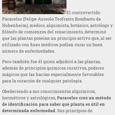
El controvertido
Paracelso (Felipe Aureolo Teofrasto Bombasto de
Hohenheim), médico, alquimista, botánico, astrólogo y
filósofo de comienzos del renacimiento, determinó
que las plantas poseían un principio activo que, al ser
utilizado con fines médicos podían curar un buen
número de enfermedades.
Pero también fue él quien adjudicó a las plantas,
además de principios químicos curativos, poderes
mágicos que las hacían especialmente favorables
para la curación de cualquier patología.
Obedeciendo a sus conocimientos alquímicos,
herméticos y astrológicos,
Paracelso creó un método
de identificación para saber qué planta es útil en
determinada enfermedad
. Sus principios de