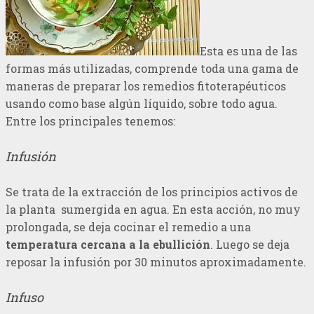
Esta es una de las
formas más utilizadas, comprende toda una gama de
maneras de preparar los remedios fitoterapéuticos
usando como base algún líquido, sobre todo agua.
Entre los principales tenemos:
Infusión
Se trata de la extracción de los principios activos de
la planta sumergida en agua. En esta acción, no muy
prolongada, se deja cocinar el remedio a una
temperatura cercana a la ebullición
. Luego se deja
reposar la infusión por 30 minutos aproximadamente.
Infuso