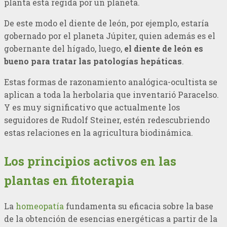
planta está regida por un planeta.
De este modo el diente de león, por ejemplo, estaría
gobernado por el planeta Júpiter, quien además es el
gobernante del hígado, luego,
el diente de león es
bueno para tratar las patologías hepáticas
.
Estas formas de razonamiento analógica-ocultista se
aplican a toda la herbolaria que inventarió Paracelso.
Y es muy significativo que actualmente los
seguidores de Rudolf Steiner, estén redescubriendo
estas relaciones en la agricultura biodinámica.
Los principios activos en las
plantas en fitoterapia
La
homeopatía
fundamenta su eficacia sobre la base
de la obtención de esencias energéticas a partir de la