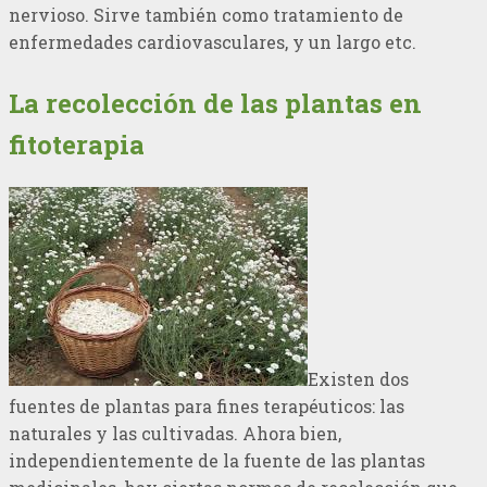
nervioso. Sirve también como tratamiento de
enfermedades cardiovasculares, y un largo etc.
La recolección de las plantas en
fitoterapia
Existen dos
fuentes de plantas para fines terapéuticos: las
naturales y las cultivadas. Ahora bien,
independientemente de la fuente de las plantas