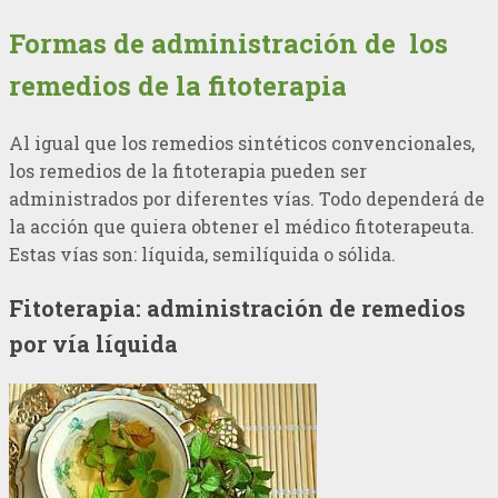
Formas de administración de los
remedios de la fitoterapia
Al igual que los remedios sintéticos convencionales,
los remedios de la fitoterapia pueden ser
administrados por diferentes vías. Todo dependerá de
la acción que quiera obtener el médico fitoterapeuta.
Estas vías son: líquida, semilíquida o sólida.
Fitoterapia: administración de remedios
por vía líquida