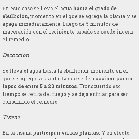
En este caso se lleva el agua
hasta el grado de
ebullición
, momento en el que se agrega la planta y se
apaga inmediatamente. Luego de 5 minutos de
maceración con el recipiente tapado se puede ingerir
el remedio.
Decocción
Se lleva el agua hasta la ebullición, momento en el
que se agrega la planta. Luego se deja
cocinar por un
lapso de entre 5 a 20 minutos
. Transcurrido ese
tiempo se retira del fuego y se deja enfriar para ser
consumido el remedio.
Tisana
En la tisana
participan varias plantas
. Y en efecto,