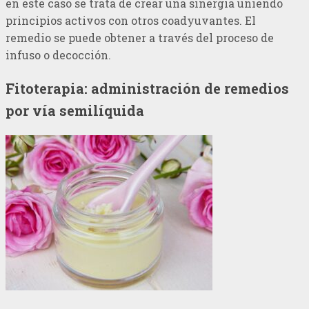
en este caso se trata de crear una sinergia uniendo
principios activos con otros coadyuvantes. El
remedio se puede obtener a través del proceso de
infuso o decocción.
Fitoterapia: administración de remedios
por vía semilíquida