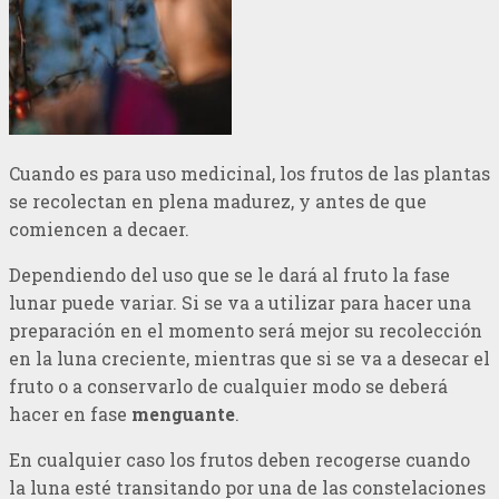
Cuando es para uso medicinal, los frutos de las plantas
se recolectan en plena madurez, y antes de que
comiencen a decaer.
Dependiendo del uso que se le dará al fruto la fase
lunar puede variar. Si se va a utilizar para hacer una
preparación en el momento será mejor su recolección
en la luna creciente, mientras que si se va a desecar el
fruto o a conservarlo de cualquier modo se deberá
hacer en fase
menguante
.
En cualquier caso los frutos deben recogerse cuando
la luna esté transitando por una de las constelaciones