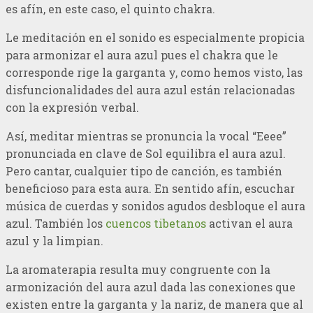
es afín, en este caso, el quinto chakra.
Le meditación en el sonido es especialmente propicia
para armonizar el aura azul pues el chakra que le
corresponde rige la garganta y, como hemos visto, las
disfuncionalidades del aura azul están relacionadas
con la expresión verbal.
Así, meditar mientras se pronuncia la vocal “Eeee”
pronunciada en clave de Sol equilibra el aura azul.
Pero cantar, cualquier tipo de canción, es también
beneficioso para esta aura. En sentido afín, escuchar
música de cuerdas y sonidos agudos desbloque el aura
azul. También los
cuencos tibetanos
activan el aura
azul y la limpian.
La aromaterapia resulta muy congruente con la
armonización del aura azul dada las conexiones que
existen entre la garganta y la nariz, de manera que al