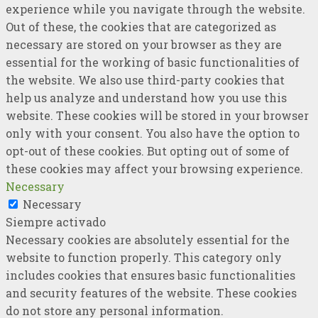
experience while you navigate through the website.
Out of these, the cookies that are categorized as
necessary are stored on your browser as they are
essential for the working of basic functionalities of
the website. We also use third-party cookies that
help us analyze and understand how you use this
website. These cookies will be stored in your browser
only with your consent. You also have the option to
opt-out of these cookies. But opting out of some of
these cookies may affect your browsing experience.
Necessary
Necessary
Siempre activado
Necessary cookies are absolutely essential for the
website to function properly. This category only
includes cookies that ensures basic functionalities
and security features of the website. These cookies
do not store any personal information.