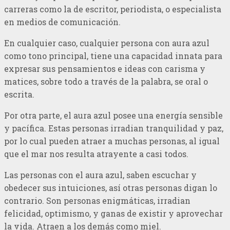
carreras como la de escritor, periodista, o especialista
en medios de comunicación.
En cualquier caso, cualquier persona con aura azul
como tono principal, tiene una capacidad innata para
expresar sus pensamientos e ideas con carisma y
matices, sobre todo a través de la palabra, se oral o
escrita.
Por otra parte, el aura azul posee una energía sensible
y pacífica. Estas personas irradian tranquilidad y paz,
por lo cual pueden atraer a muchas personas, al igual
que el mar nos resulta atrayente a casi todos.
Las personas con el aura azul, saben escuchar y
obedecer sus intuiciones, así otras personas digan lo
contrario. Son personas enigmáticas, irradian
felicidad, optimismo, y ganas de existir y aprovechar
la vida. Atraen a los demás como miel.