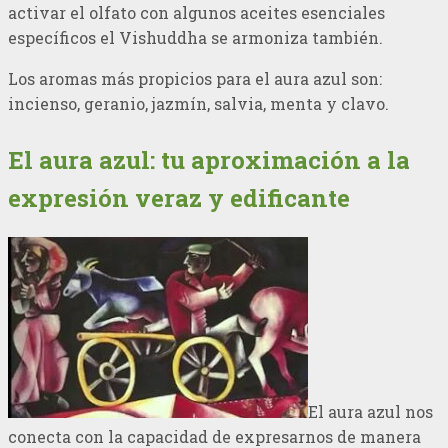
activar el olfato con algunos aceites esenciales
específicos el Vishuddha se armoniza también.
Los aromas más propicios para el aura azul son:
incienso, geranio, jazmín, salvia, menta y clavo.
El aura azul: tu aproximación a la
expresión veraz y edificante
El aura azul nos
conecta con la capacidad de expresarnos de manera