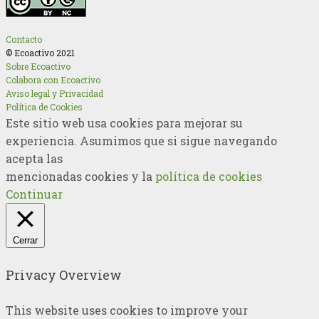
Contacto
© Ecoactivo 2021
Sobre Ecoactivo
Colabora con Ecoactivo
Aviso legal y Privacidad
Política de Cookies
Este sitio web usa cookies para mejorar su
experiencia. Asumimos que si sigue navegando
acepta las
mencionadas cookies y la
política de cookies
Continuar
Cerrar
Privacy Overview
This website uses cookies to improve your