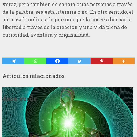
veraz, pero también de sanara otras personas a través
de la palabra, sea esta literaria o no. En otro sentido, el
aura azul inclina a la persona que la posee a buscar la
libertad a través de la creación y una vida plena de
curiosidad, aventura y originalidad.
Artículos relacionados
Aura verde