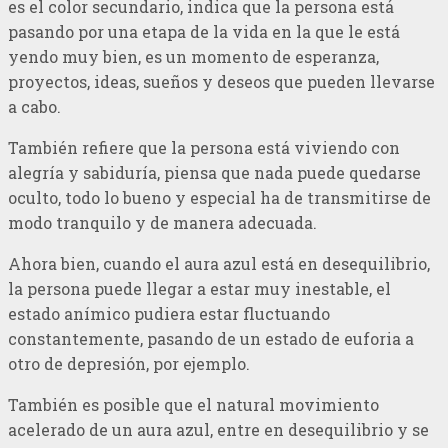
es el color secundario, indica que la persona está
pasando por una etapa de la vida en la que le está
yendo muy bien, es un momento de esperanza,
proyectos, ideas, sueños y deseos que pueden llevarse
a cabo.
También refiere que la persona está viviendo con
alegría y sabiduría, piensa que nada puede quedarse
oculto, todo lo bueno y especial ha de transmitirse de
modo tranquilo y de manera adecuada.
Ahora bien, cuando el aura azul está en desequilibrio,
la persona puede llegar a estar muy inestable, el
estado anímico pudiera estar fluctuando
constantemente, pasando de un estado de euforia a
otro de depresión, por ejemplo.
También es posible que el natural movimiento
acelerado de un aura azul, entre en desequilibrio y se