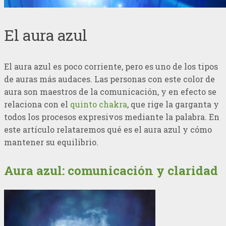
El aura azul
El aura azul es poco corriente, pero es uno de los tipos
de auras más audaces. Las personas con este color de
aura son maestros de la comunicación, y en efecto se
relaciona con el
quinto chakra
, que rige la garganta y
todos los procesos expresivos mediante la palabra. En
este artículo relataremos qué es el aura azul y cómo
mantener su equilibrio.
Aura azul: comunicación y claridad