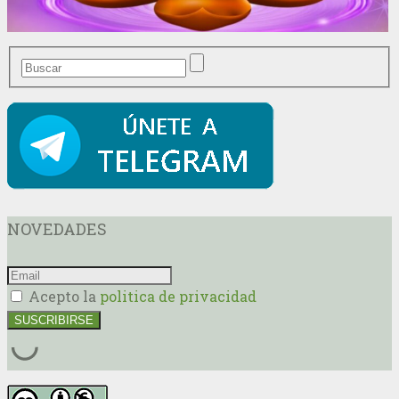
NOVEDADES
Acepto la
politica de privacidad