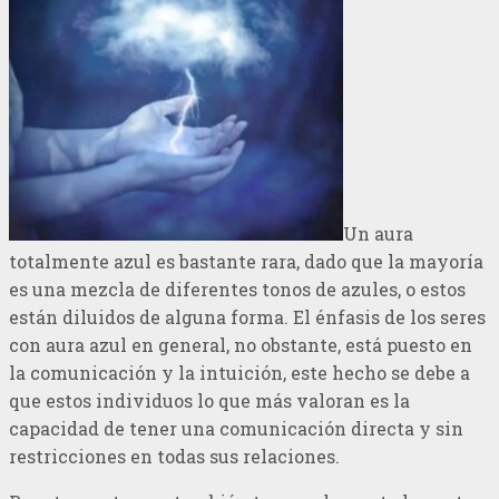
Un aura
totalmente azul es bastante rara, dado que la mayoría
es una mezcla de diferentes tonos de azules, o estos
están diluidos de alguna forma. El énfasis de los seres
con aura azul en general, no obstante, está puesto en
la comunicación y la intuición, este hecho se debe a
que estos individuos lo que más valoran es la
capacidad de tener una comunicación directa y sin
restricciones en todas sus relaciones.