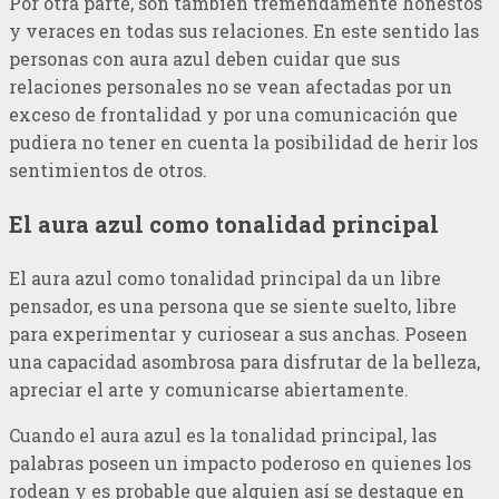
Por otra parte, son también tremendamente honestos
y veraces en todas sus relaciones. En este sentido las
personas con aura azul deben cuidar que sus
relaciones personales no se vean afectadas por un
exceso de frontalidad y por una comunicación que
pudiera no tener en cuenta la posibilidad de herir los
sentimientos de otros.
El aura azul como tonalidad principal
El aura azul como tonalidad principal da un libre
pensador, es una persona que se siente suelto, libre
para experimentar y curiosear a sus anchas. Poseen
una capacidad asombrosa para disfrutar de la belleza,
apreciar el arte y comunicarse abiertamente.
Cuando el aura azul es la tonalidad principal, las
palabras poseen un impacto poderoso en quienes los
rodean y es probable que alguien así se destaque en