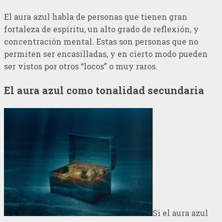
El aura azul habla de personas que tienen gran
fortaleza de espíritu, un alto grado de reflexión, y
concentración mental. Estas son personas que no
permiten ser encasilladas, y en cierto modo pueden
ser vistos por otros “locos” o muy raros.
El aura azul como tonalidad secundaria
Si el aura azul