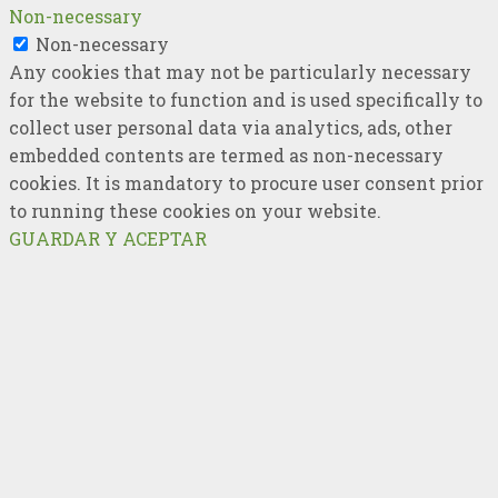
Non-necessary
Non-necessary
Any cookies that may not be particularly necessary
for the website to function and is used specifically to
collect user personal data via analytics, ads, other
embedded contents are termed as non-necessary
cookies. It is mandatory to procure user consent prior
to running these cookies on your website.
GUARDAR Y ACEPTAR