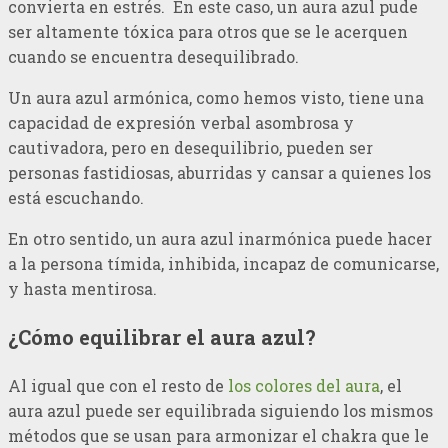
convierta en estrés. En este caso, un aura azul pude
ser altamente tóxica para otros que se le acerquen
cuando se encuentra desequilibrado.
Un aura azul armónica, como hemos visto, tiene una
capacidad de expresión verbal asombrosa y
cautivadora, pero en desequilibrio, pueden ser
personas fastidiosas, aburridas y cansar a quienes los
está escuchando.
En otro sentido, un aura azul inarmónica puede hacer
a la persona tímida, inhibida, incapaz de comunicarse,
y hasta mentirosa.
¿Cómo equilibrar el aura azul?
Al igual que con el resto de
los colores del aura
, el
aura azul puede ser equilibrada siguiendo los mismos
métodos que se usan para armonizar el chakra que le