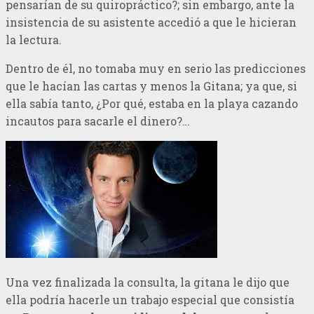
pensarían de su quiropráctico?; sin embargo, ante la
insistencia de su asistente accedió a que le hicieran
la lectura.
Dentro de él, no tomaba muy en serio las predicciones
que le hacían las cartas y menos la Gitana; ya que, si
ella sabía tanto, ¿Por qué, estaba en la playa cazando
incautos para sacarle el dinero?…
Una vez finalizada la consulta, la gitana le dijo que
ella podría hacerle un trabajo especial que consistía