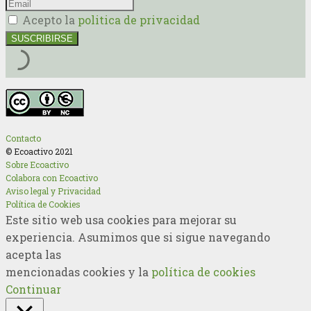
Acepto la
politica de privacidad
Contacto
© Ecoactivo 2021
Sobre Ecoactivo
Colabora con Ecoactivo
Aviso legal y Privacidad
Política de Cookies
Este sitio web usa cookies para mejorar su
experiencia. Asumimos que si sigue navegando
acepta las
mencionadas cookies y la
política de cookies
Continuar