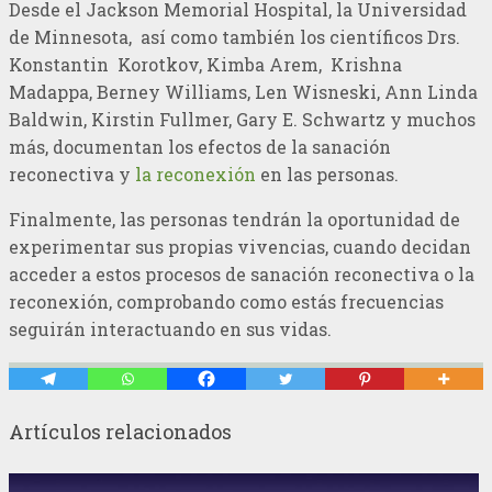
Desde el Jackson Memorial Hospital, la Universidad
de Minnesota, así como también los científicos Drs.
Konstantin Korotkov, Kimba Arem, Krishna
Madappa, Berney Williams, Len Wisneski, Ann Linda
Baldwin, Kirstin Fullmer, Gary E. Schwartz y muchos
más, documentan los efectos de la sanación
reconectiva y
la reconexión
en las personas.
Finalmente, las personas tendrán la oportunidad de
experimentar sus propias vivencias, cuando decidan
acceder a estos procesos de sanación reconectiva o la
reconexión, comprobando como estás frecuencias
seguirán interactuando en sus vidas.
Artículos relacionados