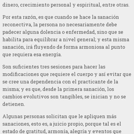
dinero, crecimiento personal y espiritual, entre otras.
Por esta razón, es que cuando se hace la sanación
reconectiva, la persona no necesariamente debe
padecer alguna dolencia o enfermedad, sino que se
habilita para equilibrar a nivel general; y esta misma
sanación, irá fluyendo de forma armoniosa al punto
que requiera esa energía.
Son suficientes tres sesiones para hacer las
modificaciones que requiere el cuerpo y así evitar que
se cree una dependencia con el practicante de la
misma; y es que, desde la primera sanación, los
cambios evolutivos son tangibles, se inician y no se
detienen.
Algunas personas solicitan que le apliquen más
sanaciones, esto es, a juicio propio, porque tal es el
estado de gratitud, armonía, alegría y eventos que