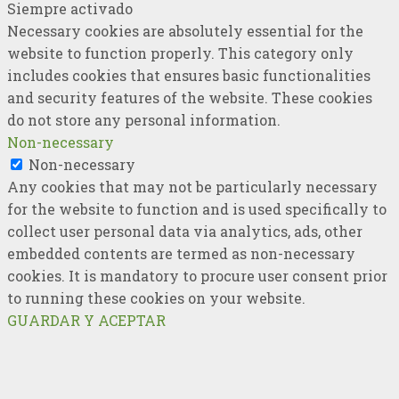
Siempre activado
Necessary cookies are absolutely essential for the
website to function properly. This category only
includes cookies that ensures basic functionalities
and security features of the website. These cookies
do not store any personal information.
Non-necessary
Non-necessary
Any cookies that may not be particularly necessary
for the website to function and is used specifically to
collect user personal data via analytics, ads, other
embedded contents are termed as non-necessary
cookies. It is mandatory to procure user consent prior
to running these cookies on your website.
GUARDAR Y ACEPTAR