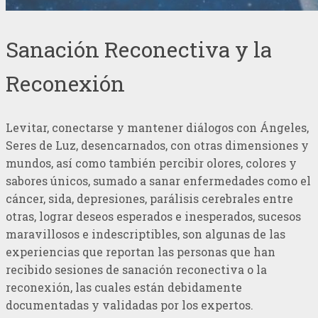
Sanación Reconectiva y la
Reconexión
Levitar, conectarse y mantener diálogos con Ángeles,
Seres de Luz, desencarnados, con otras dimensiones y
mundos, así como también percibir olores, colores y
sabores únicos, sumado a sanar enfermedades como el
cáncer, sida, depresiones, parálisis cerebrales entre
otras, lograr deseos esperados e inesperados, sucesos
maravillosos e indescriptibles, son algunas de las
experiencias que reportan las personas que han
recibido sesiones de sanación reconectiva o la
reconexión, las cuales están debidamente
documentadas y validadas por los expertos.