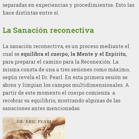
separadas en experiencias y procedimientos. Esto las
hace distintas entre sí.
La Sanación reconectiva
La sanación reconectiva, es un proceso mediante el
cual se
equilibra el cuerpo, la Mente y el Espíritu
,
para preparar el camino para la Reconexión. La
misma consta de una a tres sesiones como máximo,
según revela el Dr. Pearl. En esta primera sesión se
abren y limpian los campos multidimensionales. A
partir de este momento el cuerpo comienza a
recobrar su equilibrio, mostrando algunas de las
sanaciones antes mencionadas.