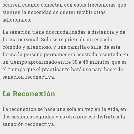
ocurren cuando conectan con estas frecuencias, que
sienten la necesidad de querer recibir otras
adicionales.
La sanación tiene dos modalidades: a distancia y de
forma personal. Solo se requiere de un espacio
cómodo y silencioso, y una camilla o silla, de esta
forma la persona permanecerá acostada o sentada en
un tiempo aproximado entre 30 a 45 minutos, que es
el tiempo que el practicante hará uso para hacer la
sanación reconectiva.
La Reconexión
La reconexión se hace una sola en vez en la vida, en
dos sesiones seguidas y es otro proceso distinto a la
sanación reconectiva.