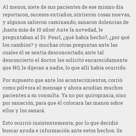
Al menos, siete de sus pacientes de ese mismo día
reportaron, sucesos extraños, sintieron cosas nuevas,
y algunos salieron caminando, sanaron dolencias de
¡hasta más de 10 años! Ante la novedad, le
preguntaban al Dr. Pearl, ¿qué había hecho?, ¿por qué
los cambios? y muchas otras preguntas ante las
cuales él se sentía desconcertado; ante tal
desconcierto el doctor les solicitó encarecidamente
que NO, le dijeran a nadie, lo que allí había ocurrido.
Por supuesto que ante los acontecimientos, corrió
como pólvora el mensaje y ahora acudían muchos
pacientes a su consulta. Ya no por quiropraxia, sino
por sanación, para que él colocara las manos sobre
ellos y los sanará.
Esto ocurrió insistentemente, por lo que decidió
buscar ayuda e información ante estos hechos. Se