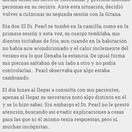
personas en su recinto. Ante esta situación, decidió
volver a culminar su segunda sesión con la Gitana.
Día dos: El Dr. Pearl se tumbó en la camilla, como en la
primera sesión y esta vez, su cuerpo temblaba, sus
dientes tiritaban de frío, aun cuando en la habitación
no había aire acondicionado y el calor inclemente del
verano era lo que llenaba la estancia. De igual forma
sus piernas saltaban de un lado a otro y no podía
controlarlas… Pearl observaba que algo estaba
cambiando.
El día lunes al llegar a consulta con sus pacientes,
apenas al llegar su secretaria notó algo distinto en él
y se lo hizo saber. Sin embargo el Dr. Pearl no le prestó
atención, buscando así evadir explicaciones a cosas
para las que ni él mismo tenía respuestas, pero sí,
muchas incógnitas…