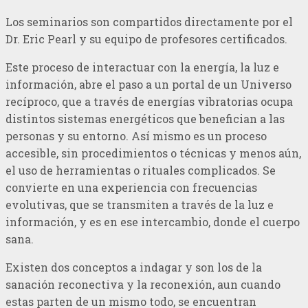
Los seminarios son compartidos directamente por el
Dr. Eric Pearl y su equipo de profesores certificados.
Este proceso de interactuar con la energía, la luz e
información, abre el paso a un portal de un Universo
recíproco, que a través de energías vibratorias ocupa
distintos sistemas energéticos que benefician a las
personas y su entorno. Así mismo es un proceso
accesible, sin procedimientos o técnicas y menos aún,
el uso de herramientas o rituales complicados. Se
convierte en una experiencia con frecuencias
evolutivas, que se transmiten a través de la luz e
información, y es en ese intercambio, donde el cuerpo
sana.
Existen dos conceptos a indagar y son los de la
sanación reconectiva y la reconexión, aun cuando
estas parten de un mismo todo, se encuentran