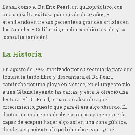
Es así, como el
Dr. Eric Pearl
, un quiropráctico, con
una consulta exitosa por más de doce años, y
atendiendo entre sus pacientes a grandes artistas en
los Ángeles – California, un día cambió su vida y su
¡consulta también!.
La Historia
En agosto de 1993, motivado por su secretaria para que
tomara la tarde libre y descansara, el Dr. Pearl,
caminaba por una playa en Venice, en el trayecto vio
a una Gitana leyendo las cartas, y esta le ofreció una
lectura. Al Dr. Pearl, le pareció absurdo aquel
ofrecimiento, puesto que para él era algo absurdo. El
doctor no creía en nada de esas cosas y menos sería
capaz de aceptar hacer algo así en una zona pública,
donde sus pacientes lo podrían observar… ¿Qué