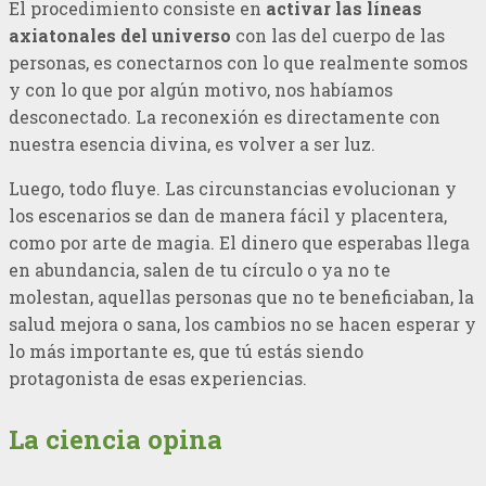
El procedimiento consiste en
activar las líneas
axiatonales del universo
con las del cuerpo de las
personas, es conectarnos con lo que realmente somos
y con lo que por algún motivo, nos habíamos
desconectado. La reconexión es directamente con
nuestra esencia divina, es volver a ser luz.
Luego, todo fluye. Las circunstancias evolucionan y
los escenarios se dan de manera fácil y placentera,
como por arte de magia. El dinero que esperabas llega
en abundancia, salen de tu círculo o ya no te
molestan, aquellas personas que no te beneficiaban, la
salud mejora o sana, los cambios no se hacen esperar y
lo más importante es, que tú estás siendo
protagonista de esas experiencias.
La ciencia opina