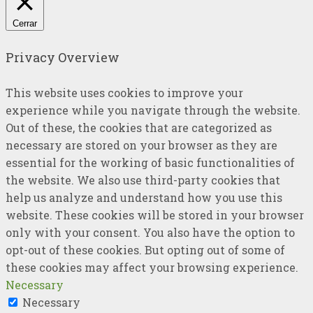
Cerrar
Privacy Overview
This website uses cookies to improve your
experience while you navigate through the website.
Out of these, the cookies that are categorized as
necessary are stored on your browser as they are
essential for the working of basic functionalities of
the website. We also use third-party cookies that
help us analyze and understand how you use this
website. These cookies will be stored in your browser
only with your consent. You also have the option to
opt-out of these cookies. But opting out of some of
these cookies may affect your browsing experience.
Necessary
Necessary