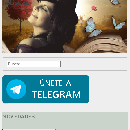
holística
NOVEDADES