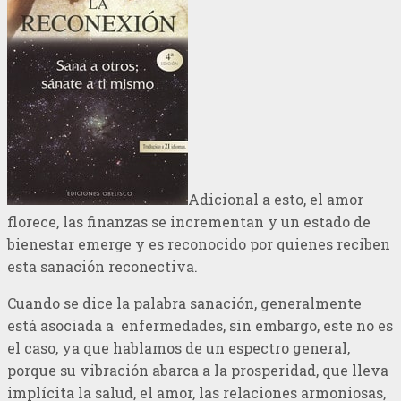
Adicional a esto, el amor
florece, las finanzas se incrementan y un estado de
bienestar emerge y es reconocido por quienes reciben
esta sanación reconectiva.
Cuando se dice la palabra sanación, generalmente
está asociada a enfermedades, sin embargo, este no es
el caso, ya que hablamos de un espectro general,
porque su vibración abarca a la prosperidad, que lleva
implícita la salud, el amor, las relaciones armoniosas,