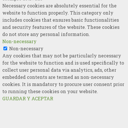
Necessary cookies are absolutely essential for the
website to function properly. This category only
includes cookies that ensures basic functionalities
and security features of the website. These cookies
do not store any personal information.
Non-necessary
Non-necessary
Any cookies that may not be particularly necessary
for the website to function and is used specifically to
collect user personal data via analytics, ads, other
embedded contents are termed as non-necessary
cookies. It is mandatory to procure user consent prior
to running these cookies on your website.
GUARDAR Y ACEPTAR