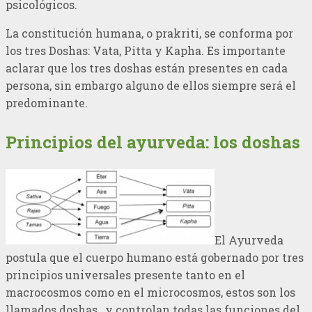
psicológicos.
La constitución humana, o prakriti, se conforma por
los tres Doshas: Vata, Pitta y Kapha. Es importante
aclarar que los tres doshas están presentes en cada
persona, sin embargo alguno de ellos siempre será el
predominante.
Principios del ayurveda: los doshas
El Ayurveda
postula que el cuerpo humano está gobernado por tres
principios universales presente tanto en el
macrocosmos como en el microcosmos, estos son los
llamados doshas, y controlan todas las funciones del