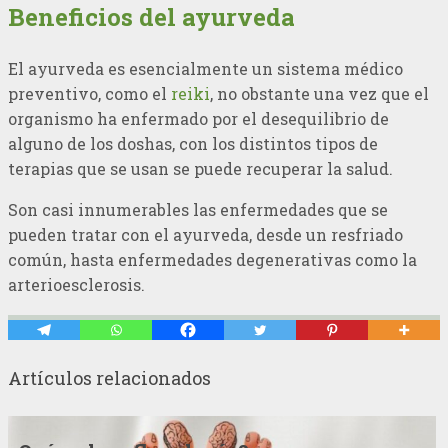
Beneficios del ayurveda
El ayurveda es esencialmente un sistema médico
preventivo, como el
reiki
, no obstante una vez que el
organismo ha enfermado por el desequilibrio de
alguno de los doshas, con los distintos tipos de
terapias que se usan se puede recuperar la salud.
Son casi innumerables las enfermedades que se
pueden tratar con el ayurveda, desde un resfriado
común, hasta enfermedades degenerativas como la
arterioesclerosis.
Artículos relacionados