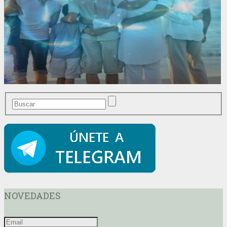
NOVEDADES