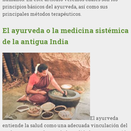
principios básicos del ayurveda, así como sus
principales métodos terapéuticos.
El ayurveda o la medicina sistémica
de la antigua India
El ayurveda
entiende la salud como una adecuada vinculación del