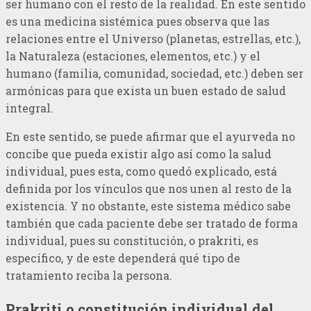
ser humano con el resto de la realidad. En este sentido
es una medicina sistémica pues observa que las
relaciones entre el Universo (planetas, estrellas, etc.),
la Naturaleza (estaciones, elementos, etc.) y el
humano (familia, comunidad, sociedad, etc.) deben ser
armónicas para que exista un buen estado de salud
integral.
En este sentido, se puede afirmar que el ayurveda no
concibe que pueda existir algo así como la salud
individual, pues esta, como quedó explicado, está
definida por los vínculos que nos unen al resto de la
existencia. Y no obstante, este sistema médico sabe
también que cada paciente debe ser tratado de forma
individual, pues su constitución, o prakriti, es
específico, y de este dependerá qué tipo de
tratamiento reciba la persona.
Prakriti o constitución individual del