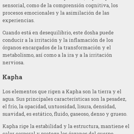
sensorial, como de la comprensión cognitiva, los
procesos emocionales y la asimilación de las
experiencias.
Cuando está en desequilibrio, este dosha puede
conducir a la irritación y la inflamación de los
órganos encargados de la transformación y el
metabolismo, así como a la ira y a la irritación
nerviosa.
Kapha
Los elementos que rigen a Kapha son la tierra y el
agua. Sus principales características son la pesadez,
el frío, la opacidad, untuosidad, lisura, densidad,
suavidad, es estático, fluido, gaseoso, denso y grueso.
Kapha rige la estabilidad y la estructura, mantiene el
calor corporal y protege los órganos del cuerpo