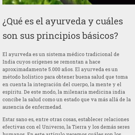
¿Qué es el ayurveda y cuáles
son sus principios básicos?
El ayurveda es un sistema médico tradicional de
India cuyos orígenes se remontan a hace
aproximadamente 5.000 años. El ayurveda es un
método holístico para obtener buena salud que toma
en cuenta la integración del cuerpo, la mente y el
espíritu. De este modo, la milenaria medicina india
concibe la salud como un estado que va más allá de la
ausencia de enfermedad.
Estar sano es, entre otras cosas, establecer relaciones
efectivas con el Universo, la Tierra y los demás seres
humanos. En este artículo veremos cuáles son los