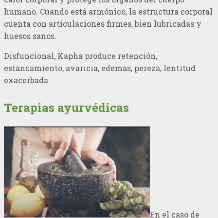
humano. Cuando está armónico, la estructura corporal
cuenta con articulaciones firmes, bien lubricadas y
huesos sanos.
Disfuncional, Kapha produce retención,
estancamiento, avaricia, edemas, pereza, lentitud
exacerbada.
Terapias ayurvédicas
En el caso de