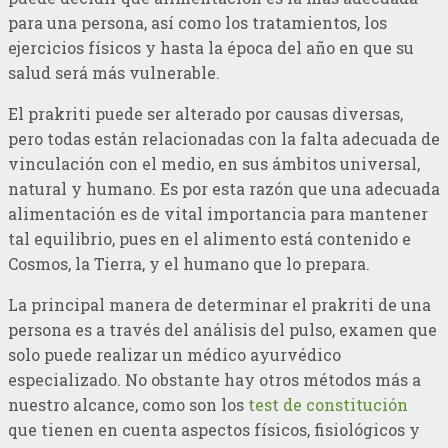
para una persona, así como los tratamientos, los
ejercicios físicos y hasta la época del año en que su
salud será más vulnerable.
El prakriti puede ser alterado por causas diversas,
pero todas están relacionadas con la falta adecuada de
vinculación con el medio, en sus ámbitos universal,
natural y humano. Es por esta razón que una adecuada
alimentación es de vital importancia para mantener
tal equilibrio, pues en el alimento está contenido e
Cosmos, la Tierra, y el humano que lo prepara.
La principal manera de determinar el prakriti de una
persona es a través del análisis del pulso, examen que
solo puede realizar un médico ayurvédico
especializado. No obstante hay otros métodos más a
nuestro alcance, como son los
test de constitución
que tienen en cuenta aspectos físicos, fisiológicos y