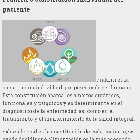
paciente
Prakriti es la
constitución individual que posee cada ser humano.
Esta constitución abarca los ámbitos orgánicos,
funcionales y psíquicos y es determinante en el
diagnóstico de la enfermedad, así como en el
tratamiento y el mantenimiento de la salud integral.
Sabiendo cuál es la constitución de cada paciente, se
puede decidir qué alimentación es la más adecuada