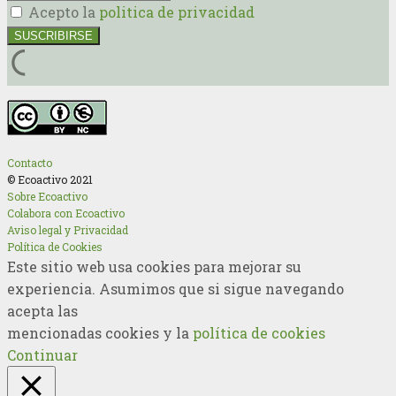
Acepto la
politica de privacidad
Contacto
© Ecoactivo 2021
Sobre Ecoactivo
Colabora con Ecoactivo
Aviso legal y Privacidad
Política de Cookies
Este sitio web usa cookies para mejorar su
experiencia. Asumimos que si sigue navegando
acepta las
mencionadas cookies y la
política de cookies
Continuar