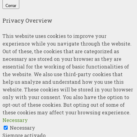
Cerrar
Privacy Overview
This website uses cookies to improve your
experience while you navigate through the website.
Out of these, the cookies that are categorized as
necessary are stored on your browser as they are
essential for the working of basic functionalities of
the website. We also use third-party cookies that
help us analyze and understand how you use this
website. These cookies will be stored in your browser
only with your consent. You also have the option to
opt-out of these cookies. But opting out of some of
these cookies may affect your browsing experience.
Necessary
Necessary
Siempre activado