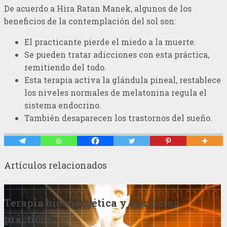
De acuerdo a Hira Ratan Manek, algunos de los
beneficios de la contemplación del sol son:
El practicante pierde el miedo a la muerte.
Se pueden tratar adicciones con esta práctica,
remitiendo del todo.
Esta terapia activa la glándula pineal, restablece
los niveles normales de melatonina regula el
sistema endocrino.
También desaparecen los trastornos del sueño.
Artículos relacionados
Terapia bioenergética y ejercicios
prácticos