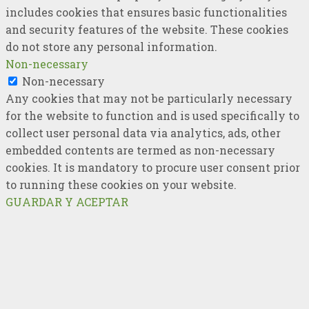
includes cookies that ensures basic functionalities
and security features of the website. These cookies
do not store any personal information.
Non-necessary
Non-necessary
Any cookies that may not be particularly necessary
for the website to function and is used specifically to
collect user personal data via analytics, ads, other
embedded contents are termed as non-necessary
cookies. It is mandatory to procure user consent prior
to running these cookies on your website.
GUARDAR Y ACEPTAR