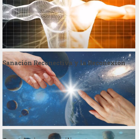
Sanación Reconectiva y la Reconexión