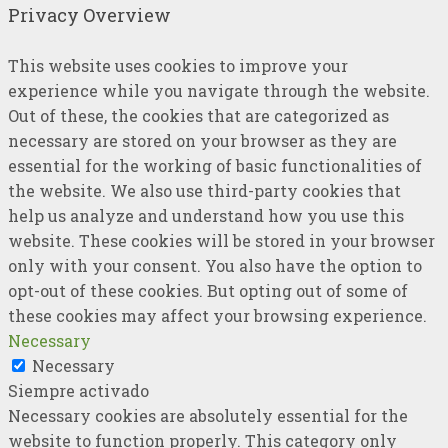
Privacy Overview
This website uses cookies to improve your
experience while you navigate through the website.
Out of these, the cookies that are categorized as
necessary are stored on your browser as they are
essential for the working of basic functionalities of
the website. We also use third-party cookies that
help us analyze and understand how you use this
website. These cookies will be stored in your browser
only with your consent. You also have the option to
opt-out of these cookies. But opting out of some of
these cookies may affect your browsing experience.
Necessary
Necessary
Siempre activado
Necessary cookies are absolutely essential for the
website to function properly. This category only