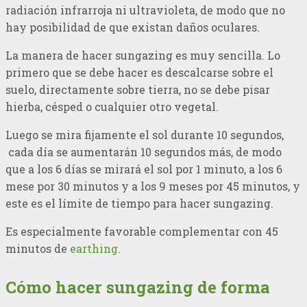
radiación infrarroja ni ultravioleta, de modo que no
hay posibilidad de que existan daños oculares.
La manera de hacer sungazing es muy sencilla. Lo
primero que se debe hacer es descalcarse sobre el
suelo, directamente sobre tierra, no se debe pisar
hierba, césped o cualquier otro vegetal.
Luego se mira fijamente el sol durante 10 segundos,
cada día se aumentarán 10 segundos más, de modo
que a los 6 días se mirará el sol por 1 minuto, a los 6
mese por 30 minutos y a los 9 meses por 45 minutos, y
este es el límite de tiempo para hacer sungazing.
Es especialmente favorable complementar con 45
minutos de
earthing
.
Cómo hacer sungazing de forma