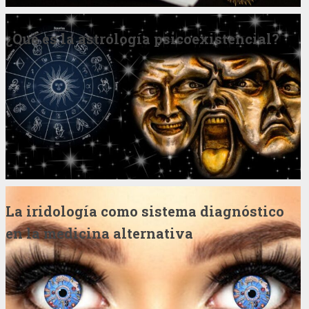
¿Qué es la astrología psicoexistencial?
La iridología como sistema diagnóstico
en la medicina alternativa