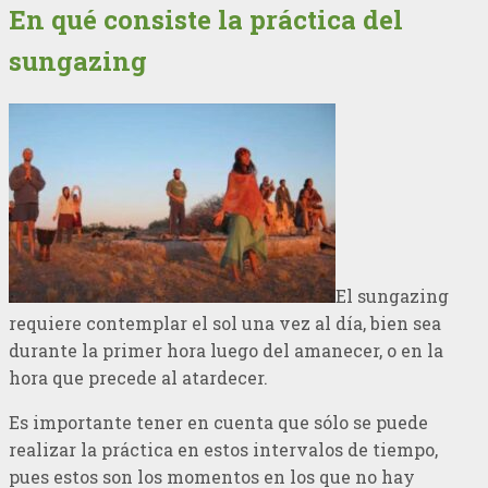
En qué consiste la práctica del
sungazing
El sungazing
requiere contemplar el sol una vez al día, bien sea
durante la primer hora luego del amanecer, o en la
hora que precede al atardecer.
Es importante tener en cuenta que sólo se puede
realizar la práctica en estos intervalos de tiempo,
pues estos son los momentos en los que no hay