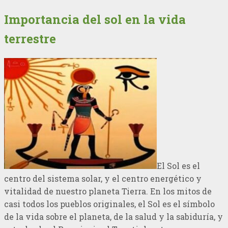
Importancia del sol en la vida
terrestre
El Sol es el
centro del sistema solar, y el centro energético y
vitalidad de nuestro planeta Tierra. En los mitos de
casi todos los pueblos originales, el Sol es el símbolo
de la vida sobre el planeta, de la salud y la sabiduría, y