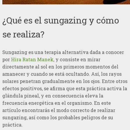
¿Qué es el sungazing y cómo
se realiza?
Sungazing es una terapia alternativa dada a conocer
por
Hira Ratan Manek
, y consiste en mirar
directamente al sol en los primeros momentos del
amanecer y cuando se está ocultando. Así, los rayos
solares penetran gradualmente en los ojos. Entre otros
efectos positivos, se afirma que esta práctica activa la
glándula pineal, y en consecuencia eleva la
frecuencia energética en el organismo. En este
artículo encontrarás el modo correcto de realizar
sungazing, así como los probables peligros de su
práctica.