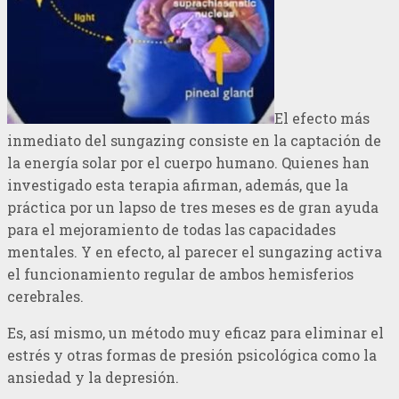
El efecto más
inmediato del sungazing consiste en la captación de
la energía solar por el cuerpo humano. Quienes han
investigado esta terapia afirman, además, que la
práctica por un lapso de tres meses es de gran ayuda
para el mejoramiento de todas las capacidades
mentales. Y en efecto, al parecer el sungazing activa
el funcionamiento regular de ambos hemisferios
cerebrales.
Es, así mismo, un método muy eficaz para eliminar el
estrés y otras formas de presión psicológica como la
ansiedad y la depresión.