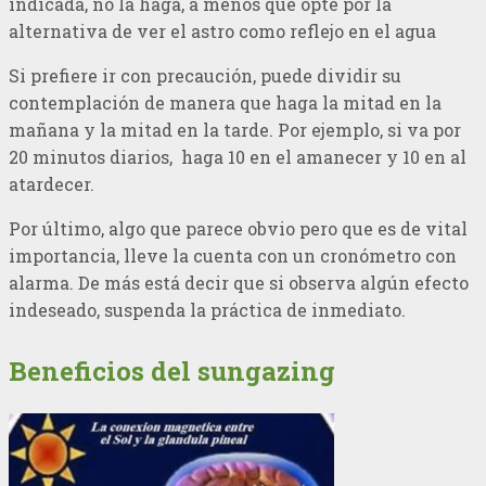
indicada, no la haga, a menos que opte por la
alternativa de ver el astro como reflejo en el agua
Si prefiere ir con precaución, puede dividir su
contemplación de manera que haga la mitad en la
mañana y la mitad en la tarde. Por ejemplo, si va por
20 minutos diarios, haga 10 en el amanecer y 10 en al
atardecer.
Por último, algo que parece obvio pero que es de vital
importancia, lleve la cuenta con un cronómetro con
alarma. De más está decir que si observa algún efecto
indeseado, suspenda la práctica de inmediato.
Beneficios del sungazing