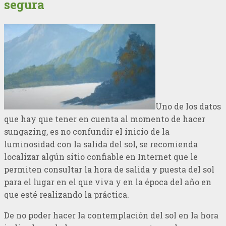
segura
Uno de los datos
que hay que tener en cuenta al momento de hacer
sungazing, es no confundir el inicio de la
luminosidad con la salida del sol, se recomienda
localizar algún sitio confiable en Internet que le
permiten consultar la hora de salida y puesta del sol
para el lugar en el que viva y en la época del año en
que esté realizando la práctica.
De no poder hacer la contemplación del sol en la hora