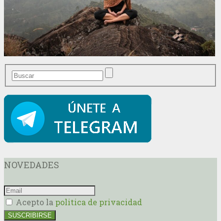
NOVEDADES
Acepto la
politica de privacidad