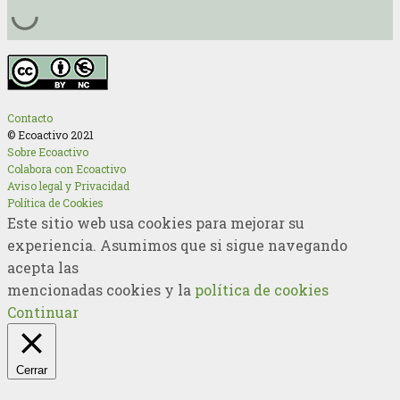
Contacto
© Ecoactivo 2021
Sobre Ecoactivo
Colabora con Ecoactivo
Aviso legal y Privacidad
Política de Cookies
Este sitio web usa cookies para mejorar su
experiencia. Asumimos que si sigue navegando
acepta las
mencionadas cookies y la
política de cookies
Continuar
Cerrar