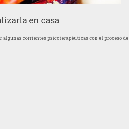
lizarla en casa
 algunas corrientes psicoterapéuticas con el proceso de 
.