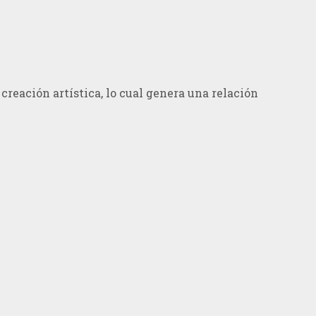
creación artística, lo cual genera una relación