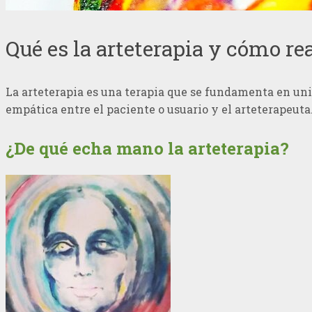
Qué es la arteterapia y cómo rea
La arteterapia es una terapia que se fundamenta en unir
empática entre el paciente o usuario y el arteterapeuta
¿De qué echa mano la arteterapia?