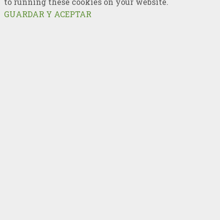
to running these cookies on your website.
GUARDAR Y ACEPTAR