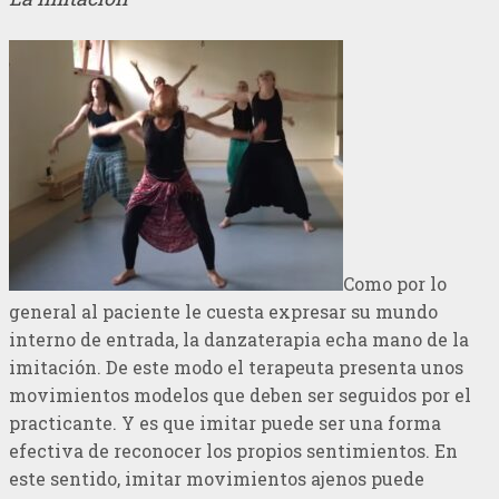
Como por lo
general al paciente le cuesta expresar su mundo
interno de entrada, la danzaterapia echa mano de la
imitación. De este modo el terapeuta presenta unos
movimientos modelos que deben ser seguidos por el
practicante. Y es que imitar puede ser una forma
efectiva de reconocer los propios sentimientos. En
este sentido, imitar movimientos ajenos puede