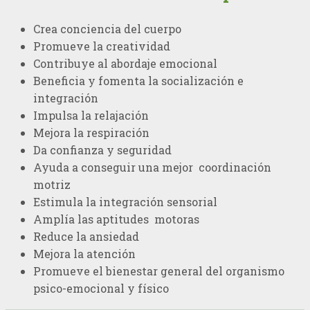
Crea conciencia del cuerpo
Promueve la creatividad
Contribuye al abordaje emocional
Beneficia y fomenta la socialización e
integración
Impulsa la relajación
Mejora la respiración
Da confianza y seguridad
Ayuda a conseguir una mejor coordinación
motriz
Estimula la integración sensorial
Amplía las aptitudes motoras
Reduce la ansiedad
Mejora la atención
Promueve el bienestar general del organismo
psico-emocional y físico