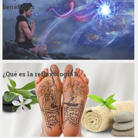
beneficios
¿Qué es la reflexología?