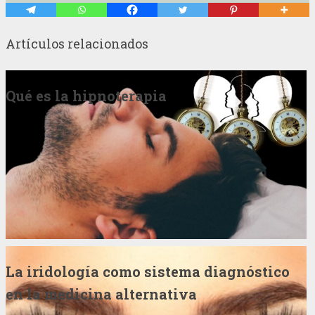
Artículos relacionados
Qué es la hipnoterapia
La iridología como sistema diagnóstico
en la medicina alternativa