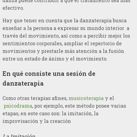
danza puede contribuir a que el tratamiento sea más
efectivo.
Hay que tener en cuenta que la danzaterapia busca
enseñar a la persona a expresar su mundo interior a
través del movimiento, así como a percibir mejor los
sentimientos corporales, ampliar el repertorio de
movimientos y prestarle más atención a la fusión
entre un estado de ánimo y el movimiento.
En qué consiste una sesión de
danzaterapia
Como otras terapias afines,
musicoterapia
y el
psicodrama
, por ejemplo, este método posee varias
etapas, en este caso son: la imitación, la
improvisación y la creación
La Imitación