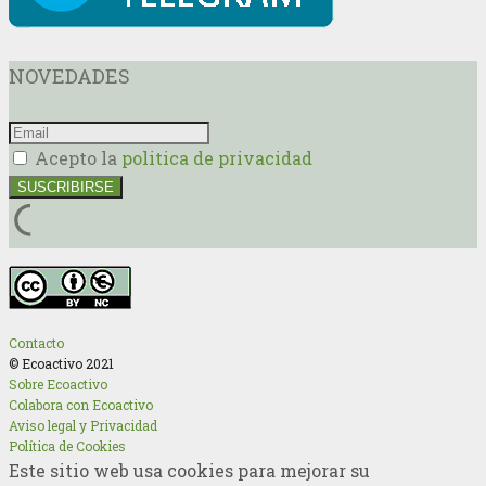
NOVEDADES
Acepto la
politica de privacidad
Contacto
© Ecoactivo 2021
Sobre Ecoactivo
Colabora con Ecoactivo
Aviso legal y Privacidad
Política de Cookies
Este sitio web usa cookies para mejorar su