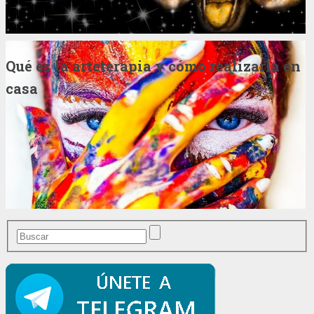
Qué es la arteterapia y cómo realizarla en
casa