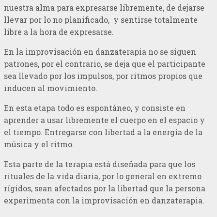
nuestra alma para expresarse libremente, de dejarse
llevar por lo no planificado, y sentirse totalmente
libre a la hora de expresarse.
En la improvisación en danzaterapia no se siguen
patrones, por el contrario, se deja que el participante
sea llevado por los impulsos, por ritmos propios que
inducen al movimiento.
En esta etapa todo es espontáneo, y consiste en
aprender a usar libremente el cuerpo en el espacio y
el tiempo. Entregarse con libertad a la energía de la
música y el ritmo.
Esta parte de la terapia está diseñada para que los
rituales de la vida diaria, por lo general en extremo
rígidos, sean afectados por la libertad que la persona
experimenta con la improvisación en danzaterapia.