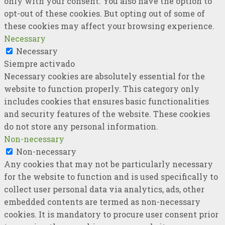
only with your consent. You also have the option to
opt-out of these cookies. But opting out of some of
these cookies may affect your browsing experience.
Necessary
Necessary
Siempre activado
Necessary cookies are absolutely essential for the
website to function properly. This category only
includes cookies that ensures basic functionalities
and security features of the website. These cookies
do not store any personal information.
Non-necessary
Non-necessary
Any cookies that may not be particularly necessary
for the website to function and is used specifically to
collect user personal data via analytics, ads, other
embedded contents are termed as non-necessary
cookies. It is mandatory to procure user consent prior