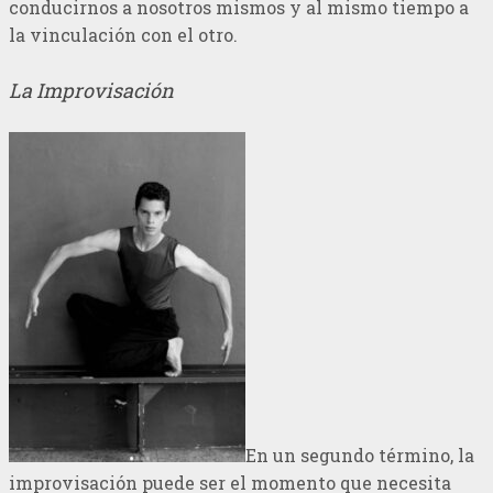
conducirnos a nosotros mismos y al mismo tiempo a
la vinculación con el otro.
La Improvisación
En un segundo término, la
improvisación puede ser el momento que necesita