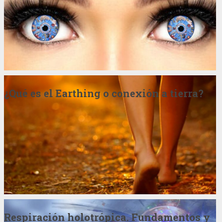
¿Qué es el Earthing o conexión a tierra?
Respiración holotrópica. Fundamentos y