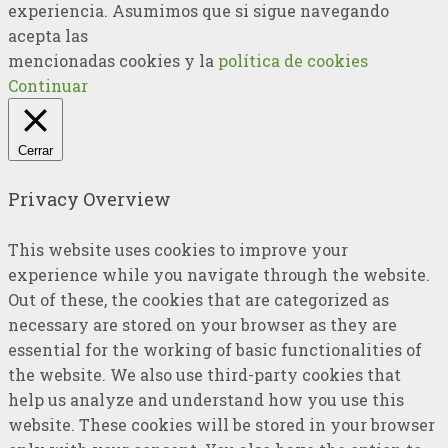
experiencia. Asumimos que si sigue navegando
acepta las
mencionadas cookies y la
política de cookies
Continuar
Cerrar
Privacy Overview
This website uses cookies to improve your
experience while you navigate through the website.
Out of these, the cookies that are categorized as
necessary are stored on your browser as they are
essential for the working of basic functionalities of
the website. We also use third-party cookies that
help us analyze and understand how you use this
website. These cookies will be stored in your browser