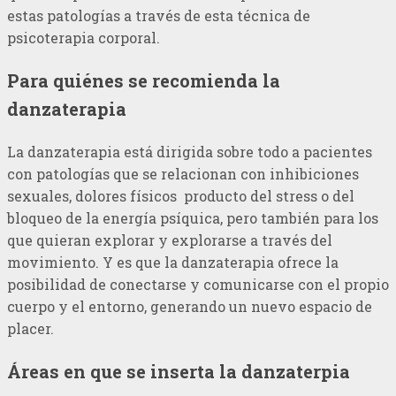
estas patologías a través de esta técnica de
psicoterapia corporal.
Para quiénes se recomienda la
danzaterapia
La danzaterapia está dirigida sobre todo a pacientes
con patologías que se relacionan con inhibiciones
sexuales, dolores físicos producto del stress o del
bloqueo de la energía psíquica, pero también para los
que quieran explorar y explorarse a través del
movimiento. Y es que la danzaterapia ofrece la
posibilidad de conectarse y comunicarse con el propio
cuerpo y el entorno, generando un nuevo espacio de
placer.
Áreas en que se inserta la danzaterpia