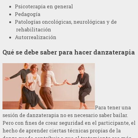
Psicoterapia en general
Pedagogía
Patologías oncológicas, neurológicas y de
rehabilitación
Autorrealización
Qué se debe saber para hacer danzaterapia
Para tener una
sesión de danzaterapia no es necesario saber bailar.
Pero con fines de crear seguridad en el participante, el
hecho de aprender ciertas técnicas propias de la