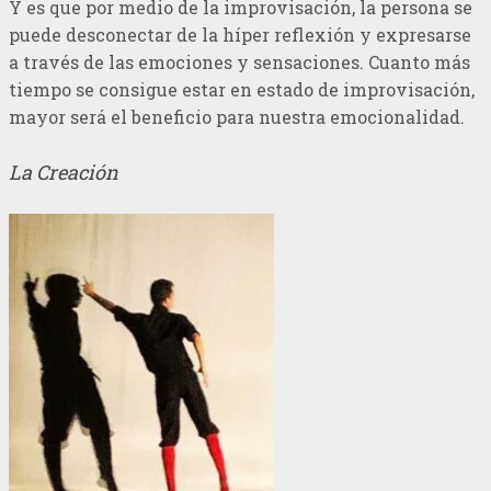
Y es que por medio de la improvisación, la persona se
puede desconectar de la híper reflexión y expresarse
a través de las emociones y sensaciones. Cuanto más
tiempo se consigue estar en estado de improvisación,
mayor será el beneficio para nuestra emocionalidad.
La Creación