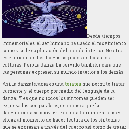
Desde tiempos
inmemoriales, el ser humano ha usado el movimiento
como vía de exploración del mundo interior. No otro
es el origen de las danzas sagradas de todas las
culturas. Pero la danza ha servido también para que
las personas expresen su mundo interior a los demás.
Así, la danzaterapia es una
terapia
que permite tratar
la mente y el cuerpo por medio del lenguaje de la
danza. Y es que no todos los síntomas pueden ser
expresados con palabras, de manera que la
danzaterapia se convierte en una herramienta muy
eficaz al momento de hacer lectura de los síntomas
que se expresan a través del cuerpo así como de tratar