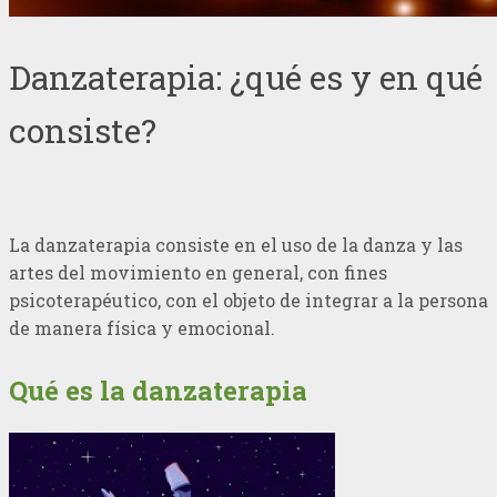
Danzaterapia: ¿qué es y en qué
consiste?
La danzaterapia consiste en el uso de la danza y las
artes del movimiento en general, con fines
psicoterapéutico, con el objeto de integrar a la persona
de manera física y emocional.
Qué es la danzaterapia