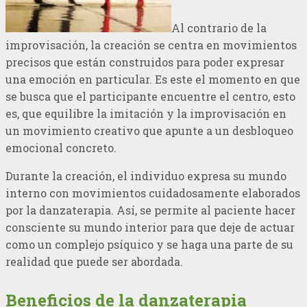
Al contrario de la
improvisación, la creación se centra en movimientos
precisos que están construidos para poder expresar
una emoción en particular. Es este el momento en que
se busca que el participante encuentre el centro, esto
es, que equilibre la imitación y la improvisación en
un movimiento creativo que apunte a un desbloqueo
emocional concreto.
Durante la creación, el individuo expresa su mundo
interno con movimientos cuidadosamente elaborados
por la danzaterapia. Así, se permite al paciente hacer
consciente su mundo interior para que deje de actuar
como un complejo psíquico y se haga una parte de su
realidad que puede ser abordada.
Beneficios de la danzaterapia