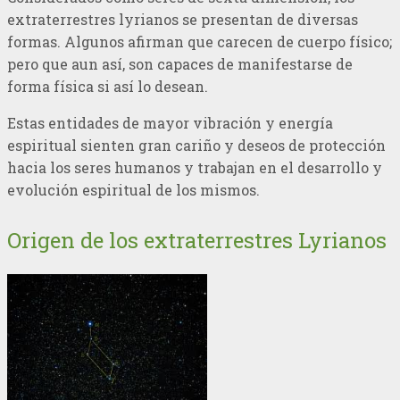
extraterrestres lyrianos se presentan de diversas
formas. Algunos afirman que carecen de cuerpo físico;
pero que aun así, son capaces de manifestarse de
forma física si así lo desean.
Estas entidades de mayor vibración y energía
espiritual sienten gran cariño y deseos de protección
hacia los seres humanos y trabajan en el desarrollo y
evolución espiritual de los mismos.
Origen de los extraterrestres Lyrianos