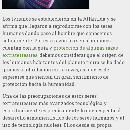
Los lyrianos se establecieron en la Atlántida y se
afirma que llegaron a reproducirse con los seres
humanos dando paso al hombre que conocemos
actualmente. Por esta razón los seres humanos
cuentan con la guía y
protección de algunas razas
extraterrestres,
debemos considerar que el origen de
los humanos habitantes del planeta tierra se ha dado
gracias a hibridación entre razas, así que es de
esperarse que sientan un gran sentimiento de
protección hacia la humanidad.
Una de las preocupaciones de estos seres
extraterrestres más avanzados tecnológica y
espiritualmente es precisamente lo que respecta al
desarrollo armamentístico de los seres humanos y al
uso de tecnología nuclear. Ellos desde su propia