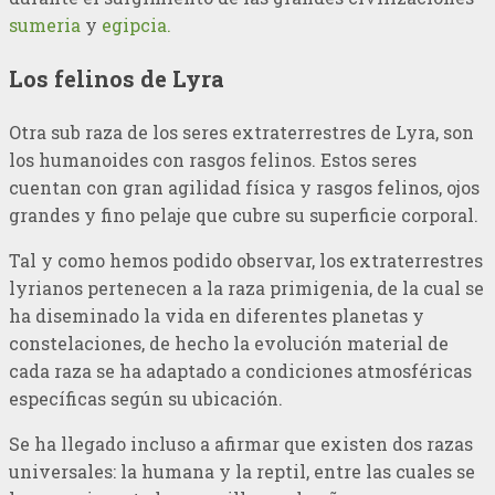
sumeria
y
egipcia.
Los felinos de Lyra
Otra sub raza de los seres extraterrestres de Lyra, son
los humanoides con rasgos felinos. Estos seres
cuentan con gran agilidad física y rasgos felinos, ojos
grandes y fino pelaje que cubre su superficie corporal.
Tal y como hemos podido observar, los extraterrestres
lyrianos pertenecen a la raza primigenia, de la cual se
ha diseminado la vida en diferentes planetas y
constelaciones, de hecho la evolución material de
cada raza se ha adaptado a condiciones atmosféricas
específicas según su ubicación.
Se ha llegado incluso a afirmar que existen dos razas
universales: la humana y la reptil, entre las cuales se