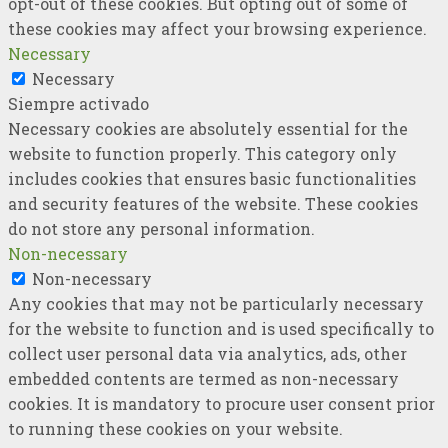
opt-out of these cookies. But opting out of some of
these cookies may affect your browsing experience.
Necessary
Necessary
Siempre activado
Necessary cookies are absolutely essential for the
website to function properly. This category only
includes cookies that ensures basic functionalities
and security features of the website. These cookies
do not store any personal information.
Non-necessary
Non-necessary
Any cookies that may not be particularly necessary
for the website to function and is used specifically to
collect user personal data via analytics, ads, other
embedded contents are termed as non-necessary
cookies. It is mandatory to procure user consent prior
to running these cookies on your website.