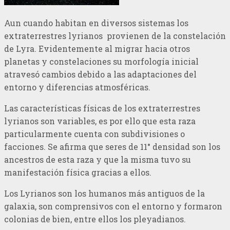
Aun cuando habitan en diversos sistemas los
extraterrestres lyrianos provienen de la constelación
de Lyra. Evidentemente al migrar hacia otros
planetas y constelaciones su morfología inicial
atravesó cambios debido a las adaptaciones del
entorno y diferencias atmosféricas.
Las características físicas de los extraterrestres
lyrianos son variables, es por ello que esta raza
particularmente cuenta con subdivisiones o
facciones. Se afirma que seres de 11° densidad son los
ancestros de esta raza y que la misma tuvo su
manifestación física gracias a ellos.
Los Lyrianos son los humanos más antiguos de la
galaxia, son comprensivos con el entorno y formaron
colonias de bien, entre ellos los pleyadianos.