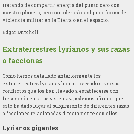
tratando de compartir energía del punto cero con
nuestro planeta, pero no tolerará cualquier forma de
violencia militar en la Tierra o en el espacio.
Edgar Mitchell
Extraterrestres lyrianos y sus razas
o facciones
Como hemos detallado anteriormente los
extraterrestres lyrianos han atravesado diversos
conflictos que los han llevado a establecerse con
frecuencia en otros sistemas; podemos afirmar que
esto ha dado lugar al surgimiento de diferentes razas
o facciones relacionadas directamente con ellos.
Lyrianos gigantes