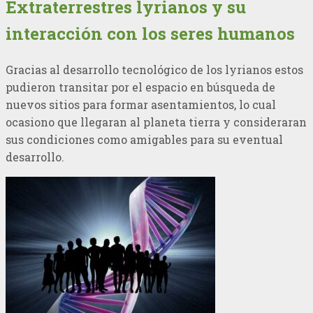
Extraterrestres lyrianos y su
interacción con los seres humanos
Gracias al desarrollo tecnológico de los lyrianos estos
pudieron transitar por el espacio en búsqueda de
nuevos sitios para formar asentamientos, lo cual
ocasiono que llegaran al planeta tierra y consideraran
sus condiciones como amigables para su eventual
desarrollo.