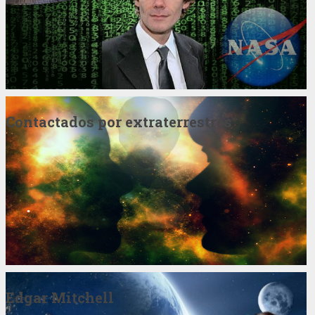
Contactados por extraterrestres
Edgar Mitchell