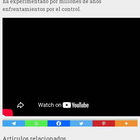
ha experimentado por millones de años
enfrentamientos por el control.
Artículos relacionados