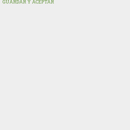
GUARDAR Y ACEPTAR