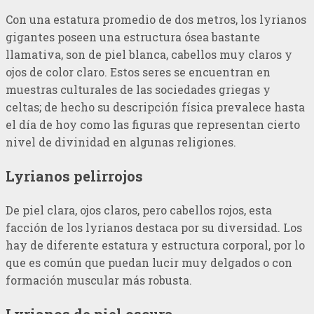
Con una estatura promedio de dos metros, los lyrianos
gigantes poseen una estructura ósea bastante
llamativa, son de piel blanca, cabellos muy claros y
ojos de color claro. Estos seres se encuentran en
muestras culturales de las sociedades griegas y
celtas; de hecho su descripción física prevalece hasta
el día de hoy como las figuras que representan cierto
nivel de divinidad en algunas religiones.
Lyrianos pelirrojos
De piel clara, ojos claros, pero cabellos rojos, esta
facción de los lyrianos destaca por su diversidad. Los
hay de diferente estatura y estructura corporal, por lo
que es común que puedan lucir muy delgados o con
formación muscular más robusta.