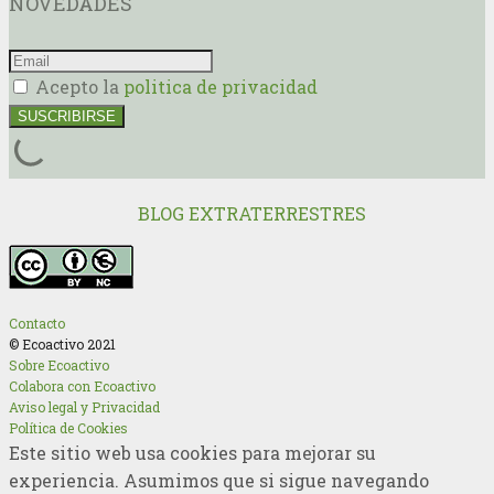
NOVEDADES
Acepto la
politica de privacidad
BLOG EXTRATERRESTRES
Contacto
© Ecoactivo 2021
Sobre Ecoactivo
Colabora con Ecoactivo
Aviso legal y Privacidad
Política de Cookies
Este sitio web usa cookies para mejorar su
experiencia. Asumimos que si sigue navegando