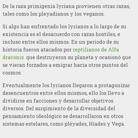
De la raza primigenia lyriana provienen otras razas,
tales como los pleyadianos y los veganos.
Si algo han enfrentado los lyrianos a lo largo de su
existencia es el desacuerdo con razas hostiles, e
incluso entre ellos mismos. En un periodo de su
historia fueron atacados por
reptilianos de Alfa
draconis
que destruyeron su planeta y ocasionó que
se vieran forzados a emigrar hacia otros puntos del
cosmos.
Eventualmente los lyrianos llegaron a protagonizar
desencuentros entre ellos mismos, ello los llevo a
dividirse en facciones y desarrollar objetivos
diversos. Del surgimiento de la diversidad del
pensamiento ideológico se desarrollaron en otros
sistemas estelares, como pléyades, Híades y Vega.