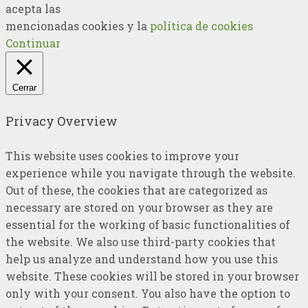
acepta las
mencionadas cookies y la
política de cookies
Continuar
Cerrar
Privacy Overview
This website uses cookies to improve your
experience while you navigate through the website.
Out of these, the cookies that are categorized as
necessary are stored on your browser as they are
essential for the working of basic functionalities of
the website. We also use third-party cookies that
help us analyze and understand how you use this
website. These cookies will be stored in your browser
only with your consent. You also have the option to