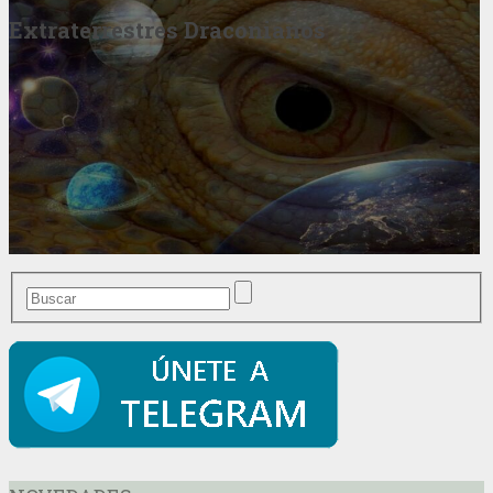
Extraterrestres Draconianos