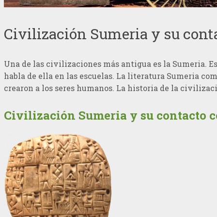
Civilización Sumeria y su conta
Una de las civilizaciones más antigua es la Sumeria. Es
habla de ella en las escuelas. La literatura Sumeria c
crearon a los seres humanos. La historia de la civiliza
Civilización Sumeria y su contacto c