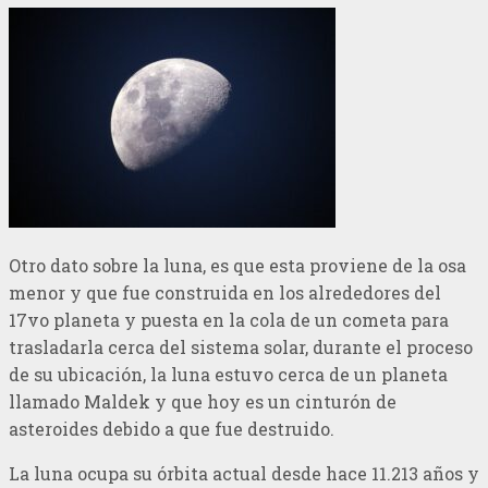
Otro dato sobre la luna, es que esta proviene de la osa
menor y que fue construida en los alrededores del
17vo planeta y puesta en la cola de un cometa para
trasladarla cerca del sistema solar, durante el proceso
de su ubicación, la luna estuvo cerca de un planeta
llamado Maldek y que hoy es un cinturón de
asteroides debido a que fue destruido.
La luna ocupa su órbita actual desde hace 11.213 años y