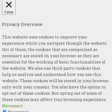
Cerrar
Privacy Overview
This website uses cookies to improve your
experience while you navigate through the website.
Out of these, the cookies that are categorized as
necessary are stored on your browser as they are
essential for the working of basic functionalities of
the website. We also use third-party cookies that
help us analyze and understand how you use this
website. These cookies will be stored in your browser
only with your consent. You also have the option to
opt-out of these cookies. But opting out of some of
these cookies may affect your browsing experience.
Necessary
Necessary