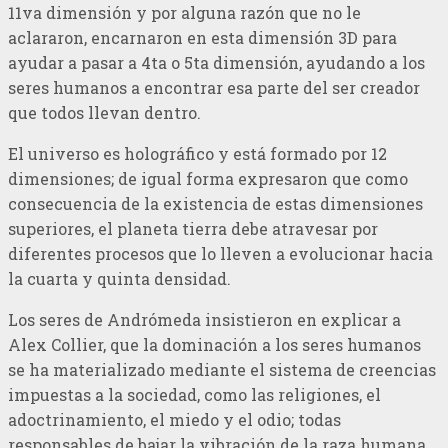
11va dimensión y por alguna razón que no le
aclararon, encarnaron en esta dimensión 3D para
ayudar a pasar a 4ta o 5ta dimensión, ayudando a los
seres humanos a encontrar esa parte del ser creador
que todos llevan dentro.
El universo es holográfico y está formado por 12
dimensiones; de igual forma expresaron que como
consecuencia de la existencia de estas dimensiones
superiores, el planeta tierra debe atravesar por
diferentes procesos que lo lleven a evolucionar hacia
la cuarta y quinta densidad.
Los seres de Andrómeda insistieron en explicar a
Alex Collier, que la dominación a los seres humanos
se ha materializado mediante el sistema de creencias
impuestas a la sociedad, como las religiones, el
adoctrinamiento, el miedo y el odio; todas
responsables de bajar la vibración de la raza humana.