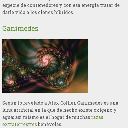
especie de contenedores y con esa energía tratar de
darle vida a los clones híbridos.
Ganímedes
Según lo revelado a Alex Collier, Ganímedes es una
luna artificial en la que de hecho existe oxígeno y
agua; así mismo es el hogar de muchas
razas
extraterrestres
benévolas.