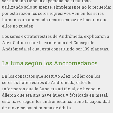
ser humano tiene la capacidad de crear todo
utilizando solo su mente, simplemente no lo recuerda;
por esta razón los seres regresivos ven en los seres
humanos un apreciado recurso capaz de hacer lo que
ellos no pueden.
Los seres extraterrestres de Andrómeda, explicaron a
Alex Collier sobre la existencia del Consejo de
Andrómeda, el cual está constituido por 139 planetas.
La luna según los Andromedanos
En los contactos que sostuvo Alex Collier con los
seres extraterrestres de Andrómeda, estos le
informaron que la Luna era artificial, de hecho le
dijeron que era una nave hueca y fabricada en metal,
esta nave según los andromedanos tiene la capacidad
de moverse por sí misma de órbita.