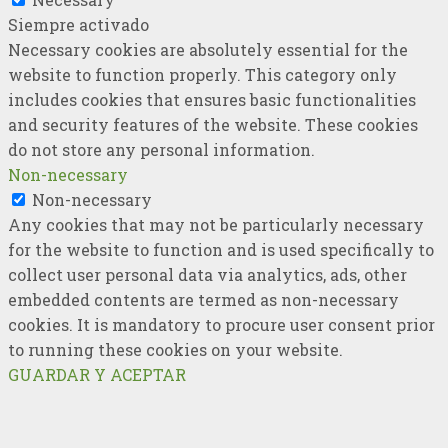
Siempre activado
Necessary cookies are absolutely essential for the
website to function properly. This category only
includes cookies that ensures basic functionalities
and security features of the website. These cookies
do not store any personal information.
Non-necessary
Non-necessary
Any cookies that may not be particularly necessary
for the website to function and is used specifically to
collect user personal data via analytics, ads, other
embedded contents are termed as non-necessary
cookies. It is mandatory to procure user consent prior
to running these cookies on your website.
GUARDAR Y ACEPTAR