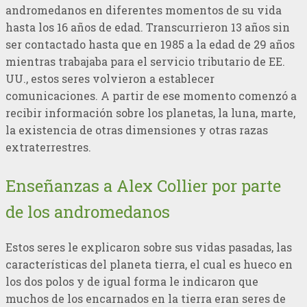
andromedanos en diferentes momentos de su vida
hasta los 16 años de edad. Transcurrieron 13 años sin
ser contactado hasta que en 1985 a la edad de 29 años
mientras trabajaba para el servicio tributario de EE.
UU., estos seres volvieron a establecer
comunicaciones. A partir de ese momento comenzó a
recibir información sobre los planetas, la luna, marte,
la existencia de otras dimensiones y otras razas
extraterrestres.
Enseñanzas a Alex Collier por parte
de los andromedanos
Estos seres le explicaron sobre sus vidas pasadas, las
características del planeta tierra, el cual es hueco en
los dos polos y de igual forma le indicaron que
muchos de los encarnados en la tierra eran seres de