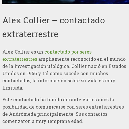
Alex Collier – contactado
extraterrestre
Alex Collier es un
contactado por seres
extraterrestres
ampliamente reconocido en el mundo
de la investigación ufológica. Collier nació en Estados
Unidos en 1956 y tal como sucede con muchos
contactados, la información sobre su vida es muy
limitada.
Este contactado ha tenido durante varios años la
posibilidad de comunicarse con seres extraterrestres
de Andrómeda principalmente. Sus contactos
comenzaron a muy temprana edad.