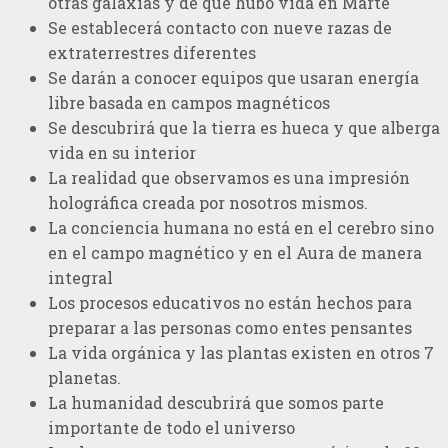
otras galaxias y de que hubo vida en Marte
Se establecerá contacto con nueve razas de
extraterrestres diferentes
Se darán a conocer equipos que usaran energía
libre basada en campos magnéticos
Se descubrirá que la tierra es hueca y que alberga
vida en su interior
La realidad que observamos es una impresión
holográfica creada por nosotros mismos.
La conciencia humana no está en el cerebro sino
en el campo magnético y en el Aura de manera
integral
Los procesos educativos no están hechos para
preparar a las personas como entes pensantes
La vida orgánica y las plantas existen en otros 7
planetas.
La humanidad descubrirá que somos parte
importante de todo el universo