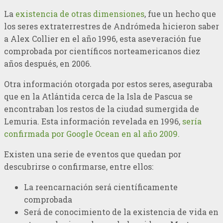
La
existencia de otras dimensiones
, fue un hecho que
los seres extraterrestres de Andrómeda hicieron saber
a Alex Collier en el año 1996, esta aseveración fue
comprobada por científicos norteamericanos diez
años después, en 2006.
Otra información otorgada por estos seres, aseguraba
que en la Atlántida cerca de la Isla de Pascua se
encontraban los restos de la ciudad sumergida de
Lemuria. Esta información revelada en 1996,
sería
confirmada por Google Ocean en al año 2009.
Existen una serie de eventos que quedan por
descubrirse o confirmarse, entre ellos:
La reencarnación será científicamente
comprobada
Será de conocimiento de la existencia de vida en