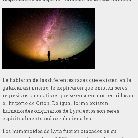
Le hablaron de las diferentes razas que existen en la
galaxia; así mismo, le explicaron que existen seres
regresivos o negativos que se encuentran reunidos en
el Imperio de Orión. De igual forma existen
humanoides originarios de Lyra; estos son seres
espiritualmente más evolucionados.
Los humanoides de Lyra fueron atacados en su