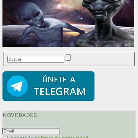
NOVEDADES