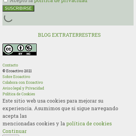
Acepto la
politica de privacidad
BLOG EXTRATERRESTRES
Contacto
© Ecoactivo 2021
Sobre Ecoactivo
Colabora con Ecoactivo
Aviso legal y Privacidad
Política de Cookies
Este sitio web usa cookies para mejorar su
experiencia. Asumimos que si sigue navegando
acepta las
mencionadas cookies y la
política de cookies
Continuar