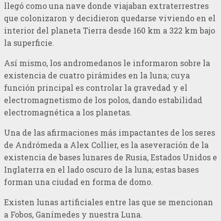
llegó como una nave donde viajaban extraterrestres
que colonizaron y decidieron quedarse viviendo en el
interior del planeta Tierra desde 160 km a 322 km bajo
la superficie.
Así mismo, los andromedanos le informaron sobre la
existencia de cuatro pirámides en la luna; cuya
función principal es controlar la gravedad y el
electromagnetismo de los polos, dando estabilidad
electromagnética a los planetas.
Una de las afirmaciones más impactantes de los seres
de Andrómeda a Alex Collier, es la aseveración de la
existencia de bases lunares de Rusia, Estados Unidos e
Inglaterra en el lado oscuro de la luna; estas bases
forman una ciudad en forma de domo.
Existen lunas artificiales entre las que se mencionan
a Fobos, Ganímedes y nuestra Luna.