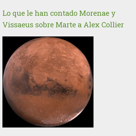
Lo que le han contado Morenae y
Vissaeus sobre Marte a Alex Collier