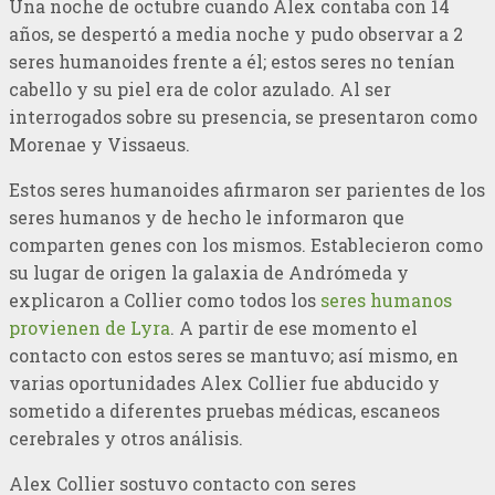
Una noche de octubre cuando Alex contaba con 14
años, se despertó a media noche y pudo observar a 2
seres humanoides frente a él; estos seres no tenían
cabello y su piel era de color azulado. Al ser
interrogados sobre su presencia, se presentaron como
Morenae y Vissaeus.
Estos seres humanoides afirmaron ser parientes de los
seres humanos y de hecho le informaron que
comparten genes con los mismos. Establecieron como
su lugar de origen la galaxia de Andrómeda y
explicaron a Collier como todos los
seres humanos
provienen de Lyra
. A partir de ese momento el
contacto con estos seres se mantuvo; así mismo, en
varias oportunidades Alex Collier fue abducido y
sometido a diferentes pruebas médicas, escaneos
cerebrales y otros análisis.
Alex Collier sostuvo contacto con seres