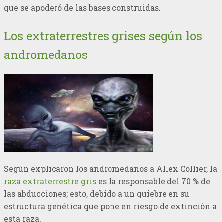
que se apoderó de las bases construidas.
Los extraterrestres grises según los
andromedanos
Según explicaron los andromedanos a Allex Collier, la
raza extraterrestre gris
es la responsable del 70 % de
las abducciones; esto, debido a un quiebre en su
estructura genética que pone en riesgo de extinción a
esta raza.