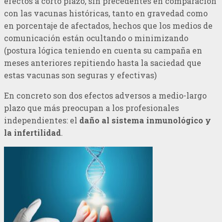
efectos a corto plazo, sin precedentes en comparación
con las vacunas históricas, tanto en gravedad como
en porcentaje de afectados, hechos que los medios de
comunicación están ocultando o minimizando
(postura lógica teniendo en cuenta su campaña en
meses anteriores repitiendo hasta la saciedad que
estas vacunas son seguras y efectivas)
En concreto son dos efectos adversos a medio-largo
plazo que más preocupan a los profesionales
independientes: el
daño al sistema inmunológico y
la infertilidad
.