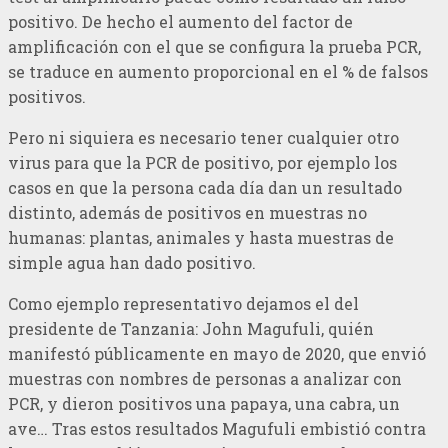
positivo. De hecho el aumento del factor de
amplificación con el que se configura la prueba PCR,
se traduce en aumento proporcional en el % de falsos
positivos.
Pero ni siquiera es necesario tener cualquier otro
virus para que la PCR de positivo, por ejemplo los
casos en que la persona cada día dan un resultado
distinto, además de positivos en muestras no
humanas: plantas, animales y hasta muestras de
simple agua han dado positivo.
Como ejemplo representativo dejamos el del
presidente de Tanzania: John Magufuli, quién
manifestó públicamente en mayo de 2020, que envió
muestras con nombres de personas a analizar con
PCR, y dieron positivos una papaya, una cabra, un
ave… Tras estos resultados Magufuli embistió contra