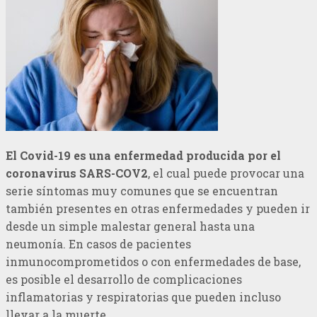
El Covid-19 es una enfermedad producida por el
coronavirus SARS-COV2
, el cual puede provocar una
serie síntomas muy comunes que se encuentran
también presentes en otras enfermedades y pueden ir
desde un simple malestar general hasta una
neumonía. En casos de pacientes
inmunocomprometidos o con enfermedades de base,
es posible el desarrollo de complicaciones
inflamatorias y respiratorias que pueden incluso
llevar a la muerte.