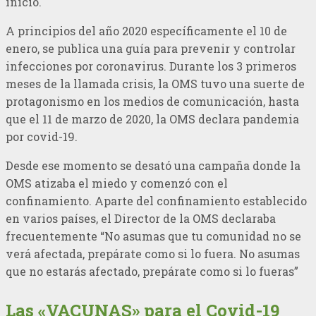
inicio.
A principios del año 2020 específicamente el 10 de
enero, se publica una guía para prevenir y controlar
infecciones por coronavirus. Durante los 3 primeros
meses de la llamada crisis, la OMS tuvo una suerte de
protagonismo en los medios de comunicación, hasta
que el 11 de marzo de 2020, la OMS declara pandemia
por covid-19.
Desde ese momento se desató una campaña donde la
OMS atizaba el miedo y comenzó con el
confinamiento. Aparte del confinamiento establecido
en varios países, el Director de la OMS declaraba
frecuentemente “No asumas que tu comunidad no se
verá afectada, prepárate como si lo fuera. No asumas
que no estarás afectado, prepárate como si lo fueras”
Las «VACUNAS» para el Covid-19