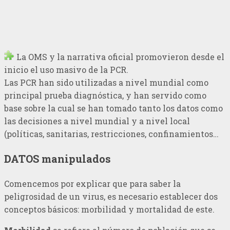
La OMS y la narrativa oficial promovieron desde el
inicio el uso masivo de la PCR.
Las PCR han sido utilizadas a nivel mundial como
principal prueba diagnóstica, y han servido como
base sobre la cual se han tomado tanto los datos como
las decisiones a nivel mundial y a nivel local
(políticas, sanitarias, restricciones, confinamientos…
DATOS manipulados
Comencemos por explicar que para saber la
peligrosidad de un virus, es necesario establecer dos
conceptos básicos: morbilidad y mortalidad de este.