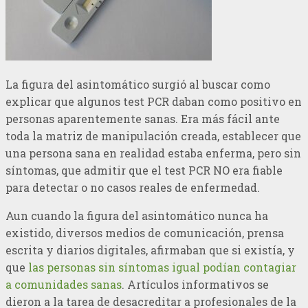
La figura del asintomático surgió al buscar como
explicar que algunos test PCR daban como positivo en
personas aparentemente sanas. Era más fácil ante
toda la matriz de manipulación creada, establecer que
una persona sana en realidad estaba enferma, pero sin
síntomas, que admitir que el test PCR NO era fiable
para detectar o no casos reales de enfermedad.
Aun cuando la figura del asintomático nunca ha
existido, diversos medios de comunicación, prensa
escrita y diarios digitales, afirmaban que si existía, y
que
las personas sin síntomas igual podían contagiar
a comunidades sanas
. Artículos informativos se
dieron a la tarea de desacreditar a profesionales de la