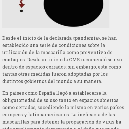
Desde el inicio de la declarada «pandemia», se han
establecido una serie de condiciones sobre la
utilización de la mascarilla como preventivo de
contagios. Desde un inicio la OMS recomendó su uso
dentro de espacios cerrados; sin embargo, esta como
tantas otras medidas fueron adoptadas por los
distintos gobiernos del mundo a su manera.
En países como España llegó a establecerse la
obligatoriedad de su uso tanto en espacios abiertos
como cerrados, sucediendo lo mismo en varios países
europeos y latinoamericanos. La ineficacia de las
mascarillas para detener la propagación de virus ha
sido ampliamente demostrada y el daño que puede