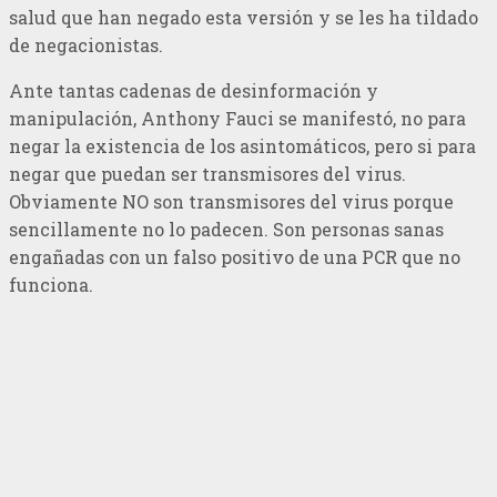
salud que han negado esta versión y se les ha tildado
de negacionistas.
Ante tantas cadenas de desinformación y
manipulación, Anthony Fauci se manifestó, no para
negar la existencia de los asintomáticos, pero si para
negar que puedan ser transmisores del virus.
Obviamente NO son transmisores del virus porque
sencillamente no lo padecen. Son personas sanas
engañadas con un falso positivo de una PCR que no
funciona.