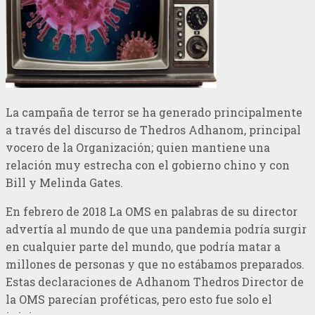
La campaña de terror se ha generado principalmente
a través del discurso de Thedros Adhanom, principal
vocero de la Organización; quien mantiene una
relación muy estrecha con el gobierno chino y con
Bill y Melinda Gates.
En febrero de 2018 La OMS en palabras de su director
advertía al mundo de que una pandemia podría surgir
en cualquier parte del mundo, que podría matar a
millones de personas y que no estábamos preparados.
Estas declaraciones de Adhanom Thedros Director de
la OMS parecían proféticas, pero esto fue solo el