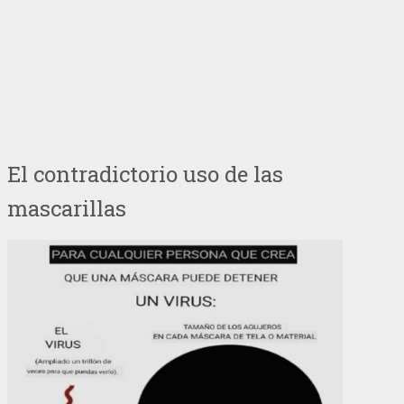
El contradictorio uso de las
mascarillas