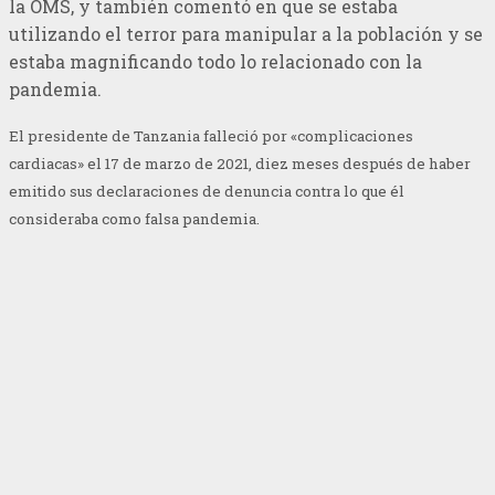
la OMS, y también comentó en que se estaba
utilizando el terror para manipular a la población y se
estaba magnificando todo lo relacionado con la
pandemia.
El presidente de Tanzania falleció
por «complicaciones
cardiacas» el 17 de marzo de 2021, diez meses después de haber
emitido sus declaraciones de denuncia contra lo que él
consideraba como falsa pandemia.