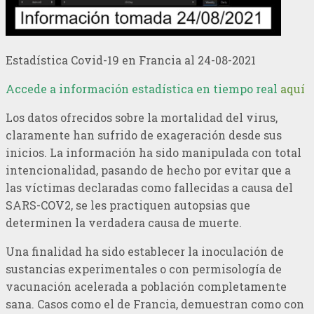
Estadística Covid-19 en Francia al 24-08-2021
Accede a información estadística en tiempo real
aquí
Los datos ofrecidos sobre la mortalidad del virus,
claramente han sufrido de exageración desde sus
inicios. La información ha sido manipulada con total
intencionalidad, pasando de hecho por evitar que a
las víctimas declaradas como fallecidas a causa del
SARS-COV2, se les practiquen autopsias que
determinen la verdadera causa de muerte.
Una finalidad ha sido establecer la inoculación de
sustancias experimentales o con permisología de
vacunación acelerada a población completamente
sana. Casos como el de Francia, demuestran como con