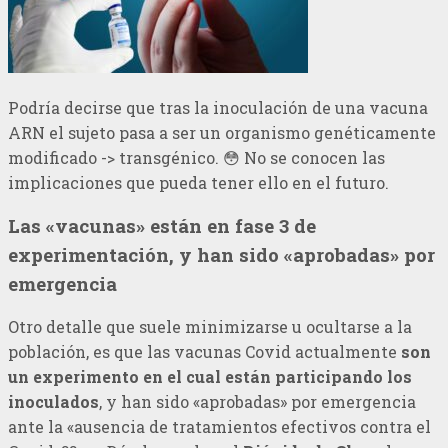
Podría decirse que tras la inoculación de una vacuna
ARN el sujeto pasa a ser un organismo genéticamente
modificado -> transgénico. 😳 No se conocen las
implicaciones que pueda tener ello en el futuro.
Las «vacunas» están en fase 3 de
experimentación, y han sido «aprobadas» por
emergencia
Otro detalle que suele minimizarse u ocultarse a la
población, es que las vacunas Covid actualmente
son
un experimento en el cual están participando los
inoculados
, y han sido «aprobadas» por emergencia
ante la «ausencia de tratamientos efectivos contra el