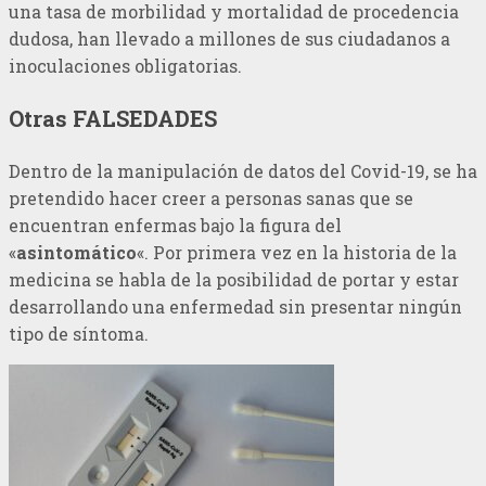
una tasa de morbilidad y mortalidad de procedencia
dudosa, han llevado a millones de sus ciudadanos a
inoculaciones obligatorias.
Otras FALSEDADES
Dentro de la manipulación de datos del Covid-19, se ha
pretendido hacer creer a personas sanas que se
encuentran enfermas bajo la figura del
«
asintomático
«. Por primera vez en la historia de la
medicina se habla de la posibilidad de portar y estar
desarrollando una enfermedad sin presentar ningún
tipo de síntoma.