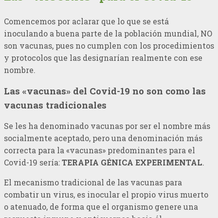
Comencemos por aclarar que lo que se está
inoculando a buena parte de la población mundial, NO
son vacunas, pues no cumplen con los procedimientos
y protocolos que las designarían realmente con ese
nombre.
Las «vacunas» del Covid-19 no son como las
vacunas tradicionales
Se les ha denominado vacunas por ser el nombre más
socialmente aceptado, pero una denominación más
correcta para la «vacunas» predominantes para el
Covid-19 sería:
TERAPIA GÉNICA EXPERIMENTAL
.
El mecanismo tradicional de las vacunas para
combatir un virus, es inocular el propio virus muerto
o atenuado, de forma que el organismo genere una