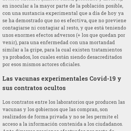
en inocular a la mayor parte de la población posible,
con una sustancia experimental que a día de hoy ya
se ha demostrado que no es efectiva, que no previene
contagiarse ni contagiar al resto, y que está teniendo
unos enormes efectos adversos (+ los que quedan por
venir), para una enfermedad con una mortandad
similar a la gripe, para la cual existen tratamientos
ya probados, los cuales están siendo desacreditados
por esos mismos actores oficiales.
Las vacunas experimentales Covid-19 y
sus contratos ocultos
Los contratos entre los laboratorios que producen las
vacunas y los gobiernos que las compran, son
realizados de forma privada y no se les permite el
acceso a la información contenida a los ciudadanos.