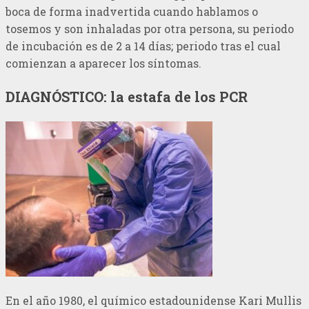
boca de forma inadvertida cuando hablamos o
tosemos y son inhaladas por otra persona, su periodo
de incubación es de 2 a 14 días; periodo tras el cual
comienzan a aparecer los síntomas.
DIAGNÓSTICO: la estafa de los PCR
En el año 1980, el químico estadounidense Kari Mullis