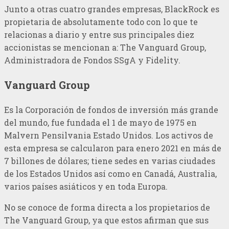
Junto a otras cuatro grandes empresas, BlackRock es
propietaria de absolutamente todo con lo que te
relacionas a diario y entre sus principales diez
accionistas se mencionan a: The Vanguard Group,
Administradora de Fondos SSgA y Fidelity.
Vanguard Group
Es la Corporación de fondos de inversión más grande
del mundo, fue fundada el 1 de mayo de 1975 en
Malvern Pensilvania Estado Unidos. Los activos de
esta empresa se calcularon para enero 2021 en más de
7 billones de dólares; tiene sedes en varias ciudades
de los Estados Unidos así como en Canadá, Australia,
varios países asiáticos y en toda Europa.
No se conoce de forma directa a los propietarios de
The Vanguard Group, ya que estos afirman que sus