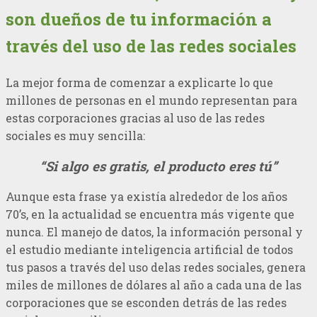
son dueños de tu información a
través del uso de las redes sociales
La mejor forma de comenzar a explicarte lo que
millones de personas en el mundo representan para
estas corporaciones gracias al uso de las redes
sociales es muy sencilla:
“Si algo es gratis, el producto eres tú”
Aunque esta frase ya existía alrededor de los años
70’s, en la actualidad se encuentra más vigente que
nunca. El manejo de datos, la información personal y
el estudio mediante inteligencia artificial de todos
tus pasos a través del uso delas redes sociales, genera
miles de millones de dólares al año a cada una de las
corporaciones que se esconden detrás de las redes