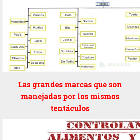
Las grandes marcas que son
manejadas por los mismos
tentáculos