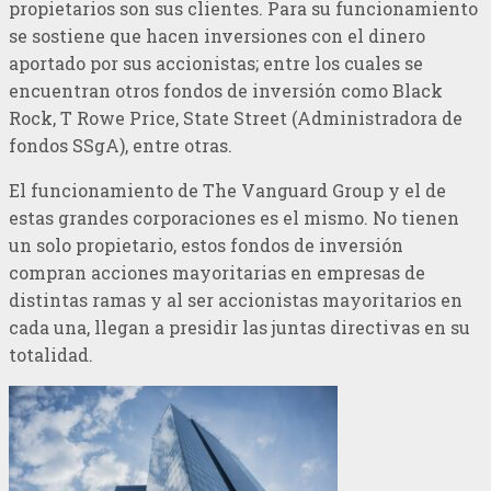
propietarios son sus clientes. Para su funcionamiento
se sostiene que hacen inversiones con el dinero
aportado por sus accionistas; entre los cuales se
encuentran otros fondos de inversión como Black
Rock, T Rowe Price, State Street (Administradora de
fondos SSgA), entre otras.
El funcionamiento de The Vanguard Group y el de
estas grandes corporaciones es el mismo. No tienen
un solo propietario, estos fondos de inversión
compran acciones mayoritarias en empresas de
distintas ramas y al ser accionistas mayoritarios en
cada una, llegan a presidir las juntas directivas en su
totalidad.