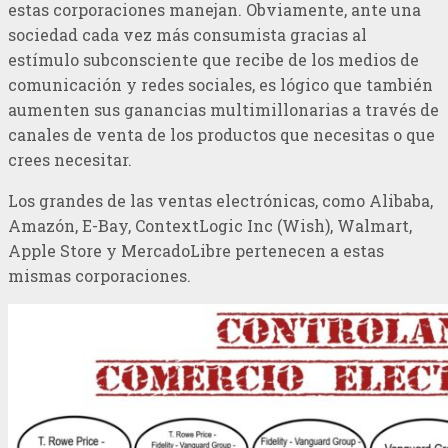
estas corporaciones manejan. Obviamente, ante una
sociedad cada vez más consumista gracias al
estímulo subconsciente que recibe de los medios de
comunicación y redes sociales, es lógico que también
aumenten sus ganancias multimillonarias a través de
canales de venta de los productos que necesitas o que
crees necesitar.
Los grandes de las ventas electrónicas, como Alibaba,
Amazón, E-Bay, ContextLogic Inc (Wish), Walmart,
Apple Store y MercadoLibre pertenecen a estas
mismas corporaciones.