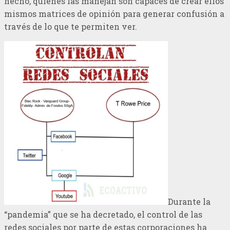
hecho, quienes las manejan son capaces de crear ellos
mismos matrices de opinión para generar confusión a
través de lo que te permiten ver.
Durante la
“pandemia” que se ha decretado, el control de las
redes sociales por parte de estas corporaciones ha