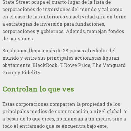
State Street ocupa el cuarto lugar de la lista de
corporaciones de inversiones del mundo y tal como
en el caso de las anteriores su actividad gira en torno
a estrategias de inversión para fundaciones,
corporaciones y gobiernos. Además, manejan fondos
de pensiones.
Su alcance llega a más de 28 países alrededor del
mundo y entre sus principales accionistas figuran
obviamente: BlackRock, T Rowe Price, The Vanguard
Group y Fidelity.
Controlan lo que ves
Estas corporaciones comparten la propiedad de los
principales medios de comunicación a nivel global. Y
a pesar de lo que crees, no manejan a un medio, sino a
todo el entramado que se encuentra bajo este,