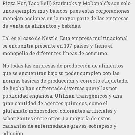
Pizza Hut, Taco Bell) Starbucks y McDonald’s son solo
unos ejemplos muy básicos, pues estas corporaciones
manejan acciones en la mayor parte de las empresas
de venta de alimentos y bebidas.
Tal es el caso de Nestle. Esta empresa multinacional
se encuentra presente en 197 países y tiene el
monopolio de diferentes líneas de consumo.
No todas las empresas de producción de alimentos
que se encuentran bajo su poder cumplen con las
normas básicas de producción y correcto etiquetado;
de hecho han enfrentado diversas querellas por
publicidad engañosa. Utilizan transgénicos y una
gran cantidad de agentes químicos, como el
glutamato monosódico, colorantes artificiales y
saborizantes entre otros. La mayoría de estos
causantes de enfermedades graves, sobrepeso y
adicción.