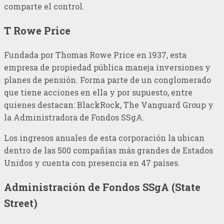
comparte el control.
T Rowe Price
Fundada por Thomas Rowe Price en 1937, esta
empresa de propiedad pública maneja inversiones y
planes de pensión. Forma parte de un conglomerado
que tiene acciones en ella y por supuesto, entre
quienes destacan: BlackRock, The Vanguard Group y
la Administradora de Fondos SSgA.
Los ingresos anuales de esta corporación la ubican
dentro de las 500 compañías más grandes de Estados
Unidos y cuenta con presencia en 47 países.
Administración de Fondos SSgA (State
Street)