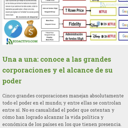
Una a una: conoce a las grandes
corporaciones y el alcance de su
poder
Cinco grandes corporaciones manejan absolutamente
todo el poder en el mundo; y entre ellas se controlan
entre sí. No es casualidad el poder que ostentan y
cómo han logrado alcanzar la vida política y
económica de los países en los que tienen presencia.