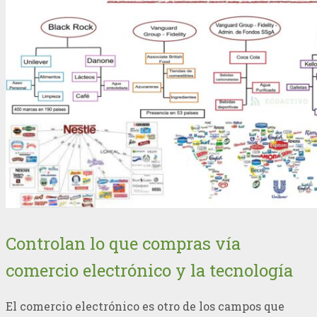
Controlan lo que compras vía
comercio electrónico y la tecnología
El comercio electrónico es otro de los campos que