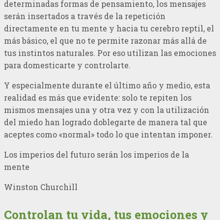
determinadas formas de pensamiento, los mensajes
serán insertados a través de la repetición
directamente en tu mente y hacia tu cerebro reptil, el
más básico, el que no te permite razonar más allá de
tus instintos naturales. Por eso utilizan las emociones
para domesticarte y controlarte.
Y especialmente durante el último año y medio, esta
realidad es más que evidente: solo te repiten los
mismos mensajes una y otra vez y con la utilización
del miedo han logrado doblegarte de manera tal que
aceptes como «normal» todo lo que intentan imponer.
Los imperios del futuro serán los imperios de la
mente
Winston Churchill
Controlan tu vida, tus emociones y