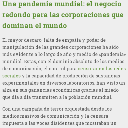
Una pandemia mundial: el negocio
redondo para las corporaciones que
dominan el mundo
El mayor descaro, falta de empatía y poder de
manipulación de las grandes corporaciones ha sido
más evidente a lo largo de año y medio de «pandemia»
mundial. Estas, con el dominio absoluto de los medios
de comunicación, el control para
censurar en las redes
sociales
y la capacidad de producción de sustancias
experimentales en diversos laboratorios, han visto un
alza en sus ganancias económicas gracias al miedo
que día a día transmiten a la población mundial.
Con una campaña de terror orquestada desde los
medios masivos de comunicación y la censura
impuesta a las voces disidentes que mostraban un