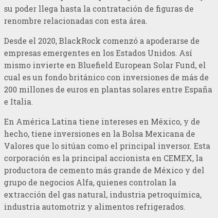
su poder llega hasta la contratación de figuras de
renombre relacionadas con esta área.
Desde el 2020, BlackRock comenzó a apoderarse de
empresas emergentes en los Estados Unidos. Así
mismo invierte en Bluefield European Solar Fund, el
cual es un fondo británico con inversiones de más de
200 millones de euros en plantas solares entre España
e Italia.
En América Latina tiene intereses en México, y de
hecho, tiene inversiones en la Bolsa Mexicana de
Valores que lo sitúan como el principal inversor. Esta
corporación es la principal accionista en CEMEX, la
productora de cemento más grande de México y del
grupo de negocios Alfa, quienes controlan la
extracción del gas natural, industria petroquímica,
industria automotriz y alimentos refrigerados.