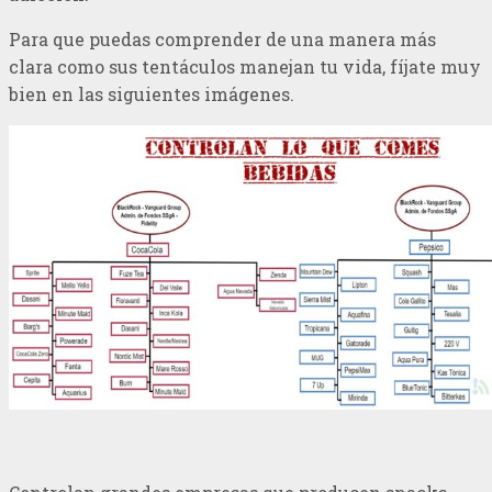
Para que puedas comprender de una manera más
clara como sus tentáculos manejan tu vida, fíjate muy
bien en las siguientes imágenes.