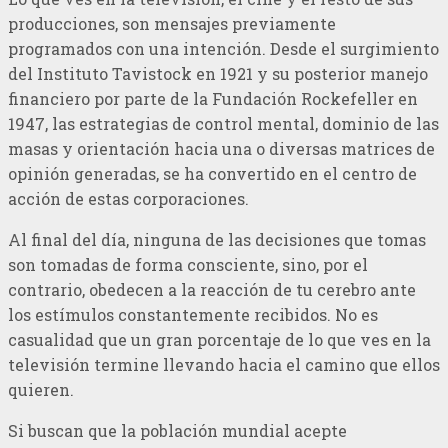
producciones, son mensajes previamente
programados con una intención. Desde el surgimiento
del Instituto Tavistock en 1921 y su posterior manejo
financiero por parte de la Fundación Rockefeller en
1947, las estrategias de control mental, dominio de las
masas y orientación hacia una o diversas matrices de
opinión generadas, se ha convertido en el centro de
acción de estas corporaciones.
Al final del día, ninguna de las decisiones que tomas
son tomadas de forma consciente, sino, por el
contrario, obedecen a la reacción de tu cerebro ante
los estímulos constantemente recibidos. No es
casualidad que un gran porcentaje de lo que ves en la
televisión termine llevando hacia el camino que ellos
quieren.
Si buscan que la población mundial acepte