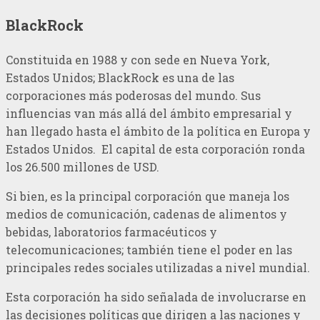
BlackRock
Constituida en 1988 y con sede en Nueva York,
Estados Unidos; BlackRock es una de las
corporaciones más poderosas del mundo. Sus
influencias van más allá del ámbito empresarial y
han llegado hasta el ámbito de la política en Europa y
Estados Unidos. El capital de esta corporación ronda
los 26.500 millones de USD.
Si bien, es la principal corporación que maneja los
medios de comunicación, cadenas de alimentos y
bebidas, laboratorios farmacéuticos y
telecomunicaciones; también tiene el poder en las
principales redes sociales utilizadas a nivel mundial.
Esta corporación ha sido señalada de involucrarse en
las decisiones políticas que dirigen a las naciones y