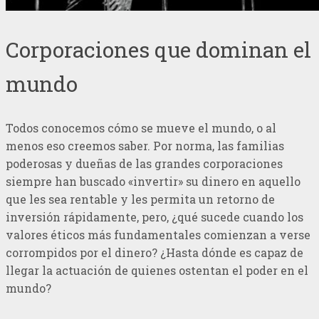
Corporaciones que dominan el
mundo
Todos conocemos cómo se mueve el mundo, o al
menos eso creemos saber. Por norma, las familias
poderosas y dueñas de las grandes corporaciones
siempre han buscado «invertir» su dinero en aquello
que les sea rentable y les permita un retorno de
inversión rápidamente, pero, ¿qué sucede cuando los
valores éticos más fundamentales comienzan a verse
corrompidos por el dinero? ¿Hasta dónde es capaz de
llegar la actuación de quienes ostentan el poder en el
mundo?