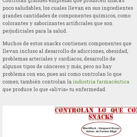
Controlan grandes empresas que producen snacks
poco saludables, los cuales llevan en sus ingredientes
grandes cantidades de componentes químicos, como
colorantes y saborizantes artificiales que son
perjudiciales para la salud.
Muchos de estos snacks contienen componentes que
llevan incluso al desarrollo de adicciones, obesidad,
problemas arteriales y cardiacos, desarrollo de
algunos tipos de cánceres y más, pero no hay
problema con eso, pues así como controlan lo que
comes, también controlan la
industria farmacéutica
que produce lo que «alivia» tu enfermedad.