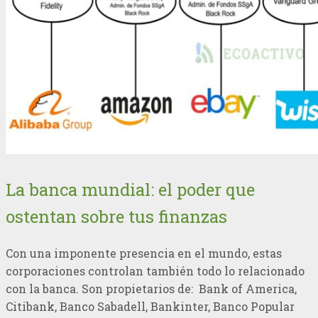
La banca mundial: el poder que
ostentan sobre tus finanzas
Con una imponente presencia en el mundo, estas
corporaciones controlan también todo lo relacionado
con la banca. Son propietarios de: Bank of America,
Citibank, Banco Sabadell, Bankinter, Banco Popular