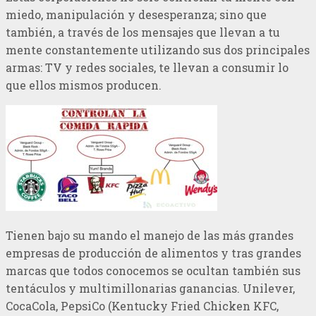
miedo, manipulación y desesperanza; sino que
también, a través de los mensajes que llevan a tu
mente constantemente utilizando sus dos principales
armas: TV y redes sociales, te llevan a consumir lo
que ellos mismos producen.
Tienen bajo su mando el manejo de las más grandes
empresas de producción de alimentos y tras grandes
marcas que todos conocemos se ocultan también sus
tentáculos y multimillonarias ganancias. Unilever,
CocaCola, PepsiCo (Kentucky Fried Chicken KFC,