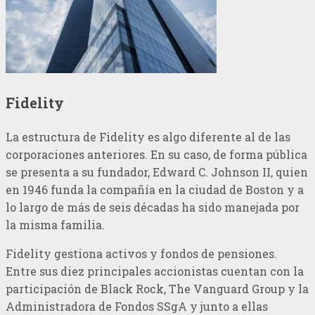
Fidelity
La estructura de Fidelity es algo diferente al de las
corporaciones anteriores. En su caso, de forma pública
se presenta a su fundador, Edward C. Johnson II, quien
en 1946 funda la compañía en la ciudad de Boston y a
lo largo de más de seis décadas ha sido manejada por
la misma familia.
Fidelity gestiona activos y fondos de pensiones.
Entre sus diez principales accionistas cuentan con la
participación de Black Rock, The Vanguard Group y la
Administradora de Fondos SSgA y junto a ellas