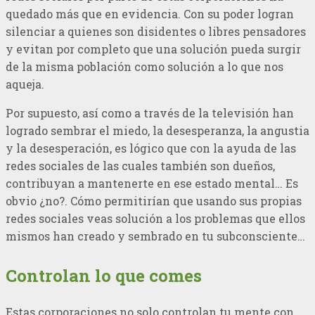
quedado más que en evidencia. Con su poder logran
silenciar a quienes son disidentes o libres pensadores
y evitan por completo que una solución pueda surgir
de la misma población como solución a lo que nos
aqueja.
Por supuesto, así como a través de la televisión han
logrado sembrar el miedo, la desesperanza, la angustia
y la desesperación, es lógico que con la ayuda de las
redes sociales de las cuales también son dueños,
contribuyan a mantenerte en ese estado mental… Es
obvio ¿no?. Cómo permitirían que usando sus propias
redes sociales veas solución a los problemas que ellos
mismos han creado y sembrado en tu subconsciente…
Controlan lo que comes
Estas corporaciones no solo controlan tu mente con