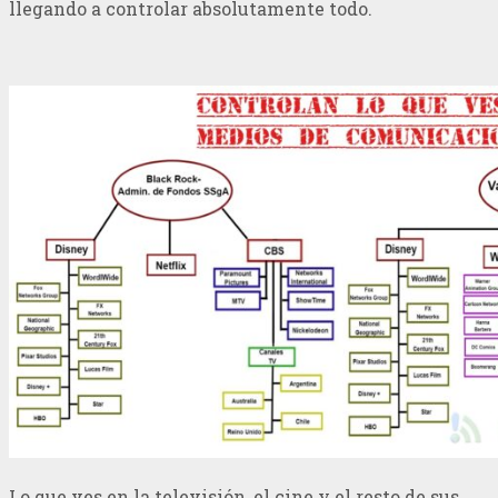
llegando a controlar absolutamente todo.
Lo que ves en la televisión, el cine y el resto de sus