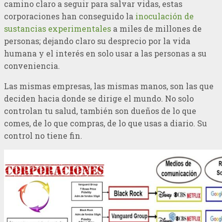
camino claro a seguir para salvar vidas, estas
corporaciones han conseguido la
inoculación de
sustancias experimentales
a miles de millones de
personas; dejando claro su desprecio por la vida
humana y el interés en solo usar a las personas a su
conveniencia.
Las mismas empresas, las mismas manos, son las que
deciden hacia donde se dirige el mundo. No solo
controlan tu salud, también son dueños de lo que
comes, de lo que compras, de lo que usas a diario. Su
control no tiene fin.