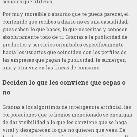
sociales que utilizas.
Por muy increíble o absurdo que te pueda parecer, el
contenido que recibes a diario no es una casualidad,
pues saben lo que haces, lo que necesitas y conocen
absolutamente todo de ti. Gracias a la publicidad de
productos y servicios orientados específicamente
hacia los usuarios que coinciden con los perfiles de
las empresas que pagan la publicidad, te sumergen
una y otra vez en las líneas de consumo.
Deciden lo que les conviene que sepas o
no
Gracias a los algoritmos de inteligencia artificial, las
corporaciones que te hemos mencionado se encargan
de dar visibilidad a lo que les conviene que se haga
viral y desaparecen lo que no quieren que veas. De