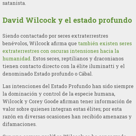
satanista.
David Wilcock y el estado profundo
Siendo contactado por seres extraterrestres
benévolos, Wilcock afirma que
también existen seres
extraterrestres con oscuras intensiones hacia la
humanidad
. Estos seres, reptilianos y draconianos
tienen contacto directo con la élite iluminatti y el
denominado Estado profundo o Cábal.
Las intenciones del Estado Profundo han sido siempre
la dominación y control de la especie humana,
Wilcock y Corey Goode afirman tener información de
valor sobre quienes integran estas élites; por esta
razón en diversas ocasiones han recibido amenazas y
difamaciones.