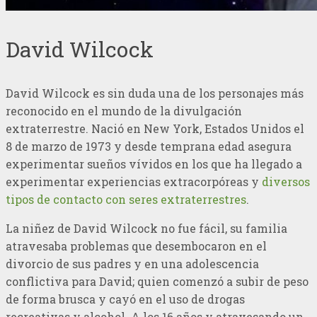
David Wilcock
David Wilcock es sin duda una de los personajes más
reconocido en el mundo de la divulgación
extraterrestre. Nació en New York, Estados Unidos el
8 de marzo de 1973 y desde temprana edad asegura
experimentar sueños vívidos en los que ha llegado a
experimentar experiencias extracorpóreas y
diversos
tipos de contacto con seres extraterrestres
.
La niñez de David Wilcock no fue fácil, su familia
atravesaba problemas que desembocaron en el
divorcio de sus padres y en una adolescencia
conflictiva para David; quien comenzó a subir de peso
de forma brusca y cayó en el uso de drogas
recreativas y alcohol. A los 16 años y atravesando un