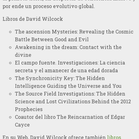
por ende un proceso evolutivo global.
Libros de David Wilcock
The ascension Mysteries: Revealing the Cosmic
Battle Between Good and Evil
Awakening in the dream: Contact with the
divine
El campo fuente. Investigaciones: La ciencia
secreta y el amanecer de una edad dorada
The Synchronicity Key: The Hidden
Intelligence Guiding the Universe and You
The Source Field Investigations: The Hidden
Science and Lost Civilizations Behind the 2012
Prophecies
Coautor del libro The Reincarnation of Edgar
Cayce
En su Web, David Wilcock ofrece también
libros