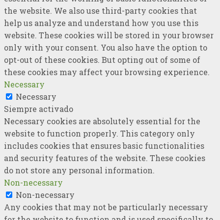
the website. We also use third-party cookies that
help us analyze and understand how you use this
website. These cookies will be stored in your browser
only with your consent. You also have the option to
opt-out of these cookies. But opting out of some of
these cookies may affect your browsing experience.
Necessary
Necessary
Siempre activado
Necessary cookies are absolutely essential for the
website to function properly. This category only
includes cookies that ensures basic functionalities
and security features of the website. These cookies
do not store any personal information.
Non-necessary
Non-necessary
Any cookies that may not be particularly necessary
for the website to function and is used specifically to