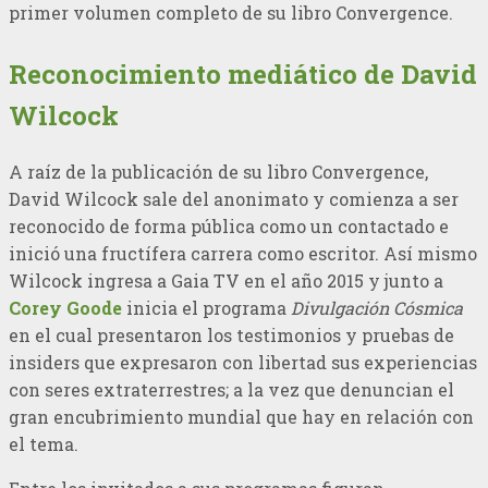
primer volumen completo de su libro Convergence.
Reconocimiento mediático de David
Wilcock
A raíz de la publicación de su libro Convergence,
David Wilcock sale del anonimato y comienza a ser
reconocido de forma pública como un contactado e
inició una fructífera carrera como escritor. Así mismo
Wilcock ingresa a Gaia TV en el año 2015 y junto a
Corey Goode
inicia el programa
Divulgación Cósmica
en el cual presentaron los testimonios y pruebas de
insiders que expresaron con libertad sus experiencias
con seres extraterrestres; a la vez que denuncian el
gran encubrimiento mundial que hay en relación con
el tema.