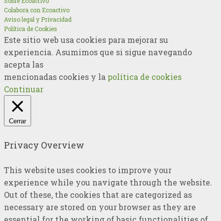
Sobre Ecoactivo
Colabora con Ecoactivo
Aviso legal y Privacidad
Política de Cookies
Este sitio web usa cookies para mejorar su
experiencia. Asumimos que si sigue navegando
acepta las
mencionadas cookies y la
política de cookies
Continuar
Cerrar
Privacy Overview
This website uses cookies to improve your
experience while you navigate through the website.
Out of these, the cookies that are categorized as
necessary are stored on your browser as they are
essential for the working of basic functionalities of