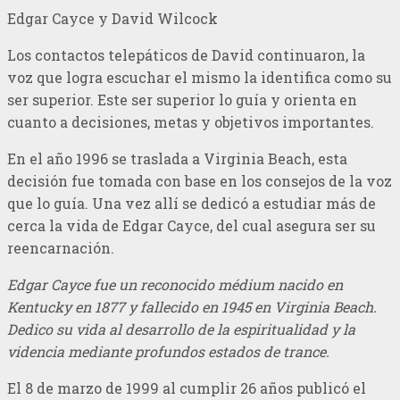
Edgar Cayce y David Wilcock
Los contactos telepáticos de David continuaron, la
voz que logra escuchar el mismo la identifica como su
ser superior. Este ser superior lo guía y orienta en
cuanto a decisiones, metas y objetivos importantes.
En el año 1996 se traslada a Virginia Beach, esta
decisión fue tomada con base en los consejos de la voz
que lo guía. Una vez allí se dedicó a estudiar más de
cerca la vida de E
dgar Cayce, del cual asegura ser su
reencarnación.
Edgar Cayce fue un reconocido médium nacido en
Kentucky en 1877 y fallecido en 1945 en Virginia Beach.
Dedico su vida al desarrollo de la espiritualidad y la
videncia mediante profundos estados de trance.
El 8 de marzo de 1999 al cumplir
26 años publicó el