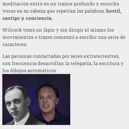
meditación entró en un trance profundo y escucho
voces en su cabeza que repetían las palabras:
hostil,
castigo y conciencia.
Wilcock tomó un lápiz y sin dirigir el mismo los
movimientos o trazos comenzó a escribir una serie de
caracteres.
Las personas contactadas por seres extraterrestres,
con frecuencia desarrollan la telepatía, la escritura y
los dibujos automáticos.