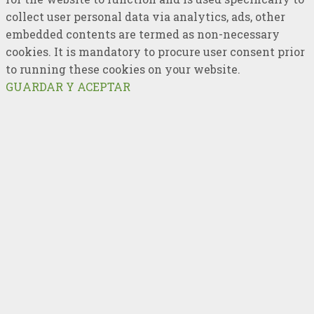
collect user personal data via analytics, ads, other
embedded contents are termed as non-necessary
cookies. It is mandatory to procure user consent prior
to running these cookies on your website.
GUARDAR Y ACEPTAR