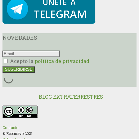
NOVEDADES
Acepto la
politica de privacidad
BLOG EXTRATERRESTRES
Contacto
© Ecoactivo 2021