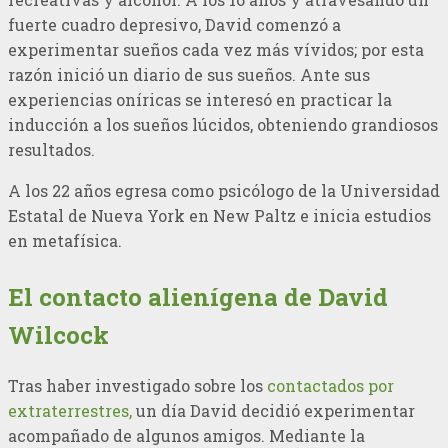
fuerte cuadro depresivo, David comenzó a
experimentar sueños cada vez más vívidos; por esta
razón inició un diario de sus sueños. Ante sus
experiencias oníricas se interesó en practicar la
inducción a los sueños lúcidos, obteniendo grandiosos
resultados.
A los 22 años egresa como psicólogo
de la Universidad
Estatal de Nueva York en New Paltz e inicia estudios
en metafísica.
El contacto alienígena de David
Wilcock
Tras haber investigado sobre los
contactados por
extraterrestres,
un día David decidió experimentar
acompañado de algunos amigos. Mediante la