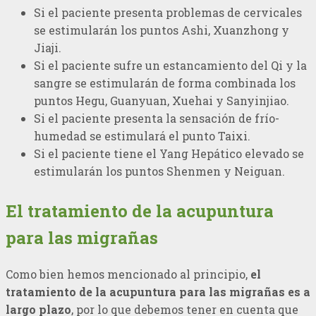
Si el paciente presenta problemas de cervicales
se estimularán los puntos Ashi, Xuanzhong y
Jiaji.
Si el paciente sufre un estancamiento del Qi y la
sangre se estimularán de forma combinada los
puntos Hegu, Guanyuan, Xuehai y Sanyinjiao.
Si el paciente presenta la sensación de frío-
humedad se estimulará el punto Taixi.
Si el paciente tiene el Yang Hepático elevado se
estimularán los puntos Shenmen y Neiguan.
El tratamiento de la acupuntura
para las migrañas
Como bien hemos mencionado al principio,
el
tratamiento de la acupuntura para las migrañas es a
largo plazo
, por lo que debemos tener en cuenta que