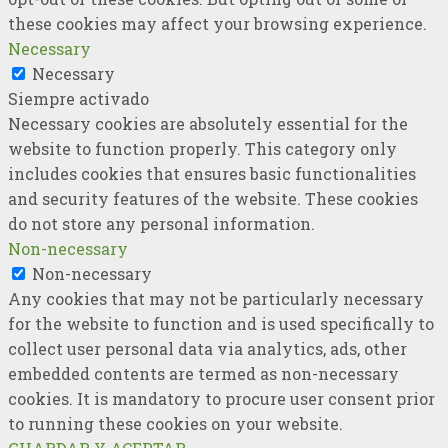
these cookies may affect your browsing experience.
Necessary
Necessary
Siempre activado
Necessary cookies are absolutely essential for the
website to function properly. This category only
includes cookies that ensures basic functionalities
and security features of the website. These cookies
do not store any personal information.
Non-necessary
Non-necessary
Any cookies that may not be particularly necessary
for the website to function and is used specifically to
collect user personal data via analytics, ads, other
embedded contents are termed as non-necessary
cookies. It is mandatory to procure user consent prior
to running these cookies on your website.