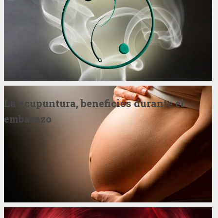
La acupuntura, beneficios durante el
embarazo