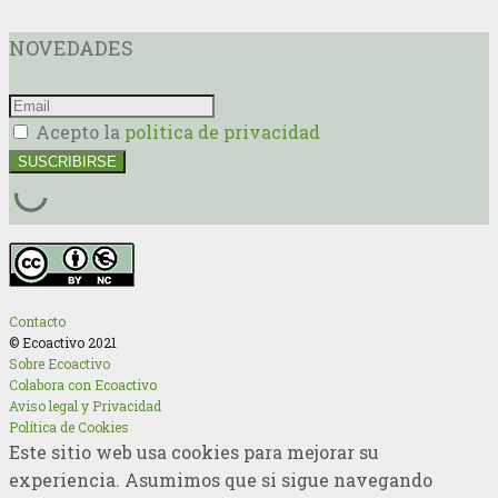
NOVEDADES
Acepto la
politica de privacidad
Contacto
© Ecoactivo 2021
Sobre Ecoactivo
Colabora con Ecoactivo
Aviso legal y Privacidad
Política de Cookies
Este sitio web usa cookies para mejorar su
experiencia. Asumimos que si sigue navegando