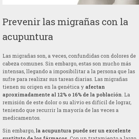
Prevenir las migrañas con la
acupuntura
Las migrañas son, a veces, confundidas con dolores de
cabeza comunes. Sin embargo, estas son mucho más
intensas, llegando a imposibilitar a la persona que las
sufre para realizar sus tareas diarias. Las migrañas
tienen su origen en la genética y
afectan
aproximadamente al 12% o 16% de la población
. La
remisión de este dolor o su alivio es difícil de lograr,
teniendo que recurrir la mayoría de las veces a
medicamentos.
Sin embargo,
la acupuntura puede ser un excelente
sustituto de los fármacos
. Con un tratamiento a largo