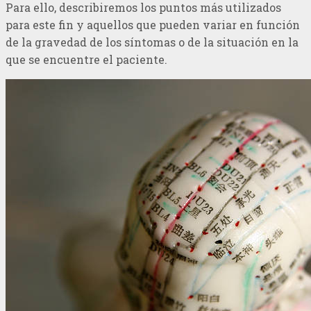
Para ello, describiremos los puntos más utilizados
para este fin y aquellos que pueden variar en función
de la gravedad de los síntomas o de la situación en la
que se encuentre el paciente.