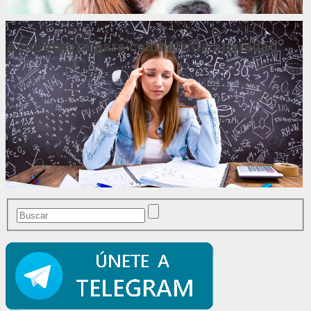
Acupuntura para combatir la ansiedad