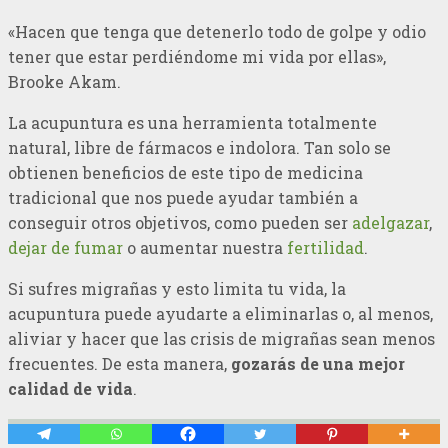
«Hacen que tenga que detenerlo todo de golpe y odio
tener que estar perdiéndome mi vida por ellas»,
Brooke Akam.
La acupuntura es una herramienta totalmente
natural, libre de fármacos e indolora. Tan solo se
obtienen beneficios de este tipo de medicina
tradicional que nos puede ayudar también a
conseguir otros objetivos, como pueden ser
adelgazar
,
dejar de fumar
o aumentar nuestra
fertilidad
.
Si sufres migrañas y esto limita tu vida, la
acupuntura puede ayudarte a eliminarlas o, al menos,
aliviar y hacer que las crisis de migrañas sean menos
frecuentes. De esta manera,
gozarás de una mejor
calidad de vida
.