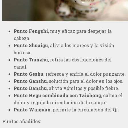
Punto Fengshi
, muy eficaz para despejar la
cabeza.
Punto Shuaigu
, alivia los mareos y la visión
borrosa.
Punto Tianzhu
, retira las obstrucciones del
canal.
Punto Geshu
, refresca y enfría el dolor punzante.
Punto Ganshu
, solución para el dolor en los ojos.
Punto Danshu
, alivia vómitos y posible fiebre.
Punto Hegu combinado con Taichong
, calma el
dolor y regula la circulación de la sangre.
Punto Waiguan
, permite la circulación del Qi.
Puntos añadidos: