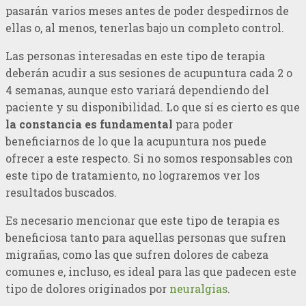
pasarán varios meses antes de poder despedirnos de
ellas o, al menos, tenerlas bajo un completo control.
Las personas interesadas en este tipo de terapia
deberán acudir a sus sesiones de acupuntura cada 2 o
4 semanas, aunque esto variará dependiendo del
paciente y su disponibilidad. Lo que sí es cierto es que
la constancia es fundamental
para poder
beneficiarnos de lo que la acupuntura nos puede
ofrecer a este respecto. Si no somos responsables con
este tipo de tratamiento, no lograremos ver los
resultados buscados.
Es necesario mencionar que este tipo de terapia es
beneficiosa tanto para aquellas personas que sufren
migrañas, como las que sufren dolores de cabeza
comunes e, incluso, es ideal para las que padecen este
tipo de dolores originados por
neuralgias
.