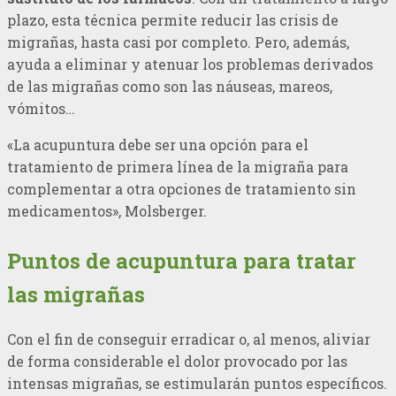
plazo, esta técnica permite reducir las crisis de
migrañas, hasta casi por completo. Pero, además,
ayuda a eliminar y atenuar los problemas derivados
de las migrañas como son las náuseas, mareos,
vómitos…
«La acupuntura debe ser una opción para el
tratamiento de primera línea de la migraña para
complementar a otra opciones de tratamiento sin
medicamentos», Molsberger.
Puntos de acupuntura para tratar
las migrañas
Con el fin de conseguir erradicar o, al menos, aliviar
de forma considerable el dolor provocado por las
intensas migrañas, se estimularán puntos específicos.