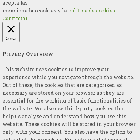
acepta las
mencionadas cookies y la
política de cookies
Continuar
Cerrar
Privacy Overview
This website uses cookies to improve your
experience while you navigate through the website.
Out of these, the cookies that are categorized as
necessary are stored on your browser as they are
essential for the working of basic functionalities of
the website. We also use third-party cookies that
help us analyze and understand how you use this
website. These cookies will be stored in your browser
only with your consent. You also have the option to
opt-out of these cookies. But opting out of some of