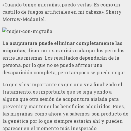
«Cuando tengo migrañas, puedo verlas. Es como un
castillo de fuegos artificiales en mi cabeza», Sherry
Morrow-Mcdaniel.
La acupuntura puede eliminar completamente las
migrañas
, disminuir sus crisis o alargar los periodos
entre las mismas. Los resultados dependerán de la
persona, por lo que no se puede afirmar una
desaparición completa, pero tampoco se puede negar.
Lo que sí es importante es que una vez finalizado el
tratamiento, es importante que se siga yendo a
alguna que otra sesión de acupuntura aislada para
prevenir y mantener los beneficios adquiridos. Pues,
las migrañas, como ahora ya sabemos, son producto de
la genética por lo que siempre estarán ahí y pueden
aparecer en el momento más inesperado.