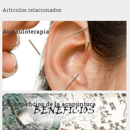
Artículos relacionados
Auriculoterapia
Los beneficios de la acupuntura