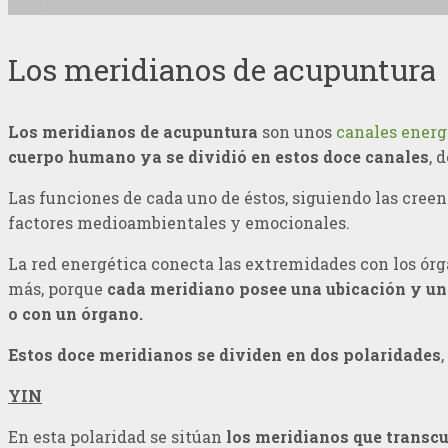
Los meridianos de acupuntura
Los meridianos de acupuntura
son unos
canales energ
cuerpo humano ya se dividió en estos doce canales
, 
Las funciones de cada uno de éstos, siguiendo las cree
factores medioambientales y emocionales.
La red energética conecta las extremidades con los órg
más, porque
cada meridiano posee una ubicación y un
o con un órgano.
Estos doce meridianos se dividen en dos polaridades
YIN
En esta polaridad se sitúan
los meridianos que transcu