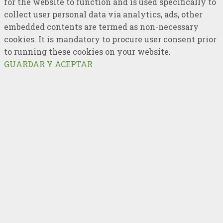
for the website to function and is used specifically to
collect user personal data via analytics, ads, other
embedded contents are termed as non-necessary
cookies. It is mandatory to procure user consent prior
to running these cookies on your website.
GUARDAR Y ACEPTAR