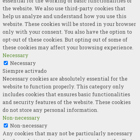
essential for the working of basic functionalities of
the website. We also use third-party cookies that
help us analyze and understand how you use this
website. These cookies will be stored in your browser
only with your consent. You also have the option to
opt-out of these cookies. But opting out of some of
these cookies may affect your browsing experience.
Necessary
Necessary
Siempre activado
Necessary cookies are absolutely essential for the
website to function properly. This category only
includes cookies that ensures basic functionalities
and security features of the website. These cookies
do not store any personal information.
Non-necessary
Non-necessary
Any cookies that may not be particularly necessary