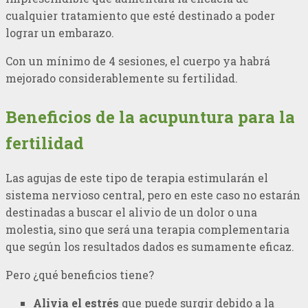
cualquier tratamiento que esté destinado a poder
lograr un embarazo.
Con un mínimo de 4 sesiones, el cuerpo ya habrá
mejorado considerablemente su fertilidad.
Beneficios de la acupuntura para la
fertilidad
Las agujas de este tipo de terapia estimularán el
sistema nervioso central, pero en este caso no estarán
destinadas a buscar el alivio de un dolor o una
molestia, sino que será una terapia complementaria
que según los resultados dados es sumamente eficaz.
Pero ¿qué beneficios tiene?
Alivia el estrés
que puede surgir debido a la