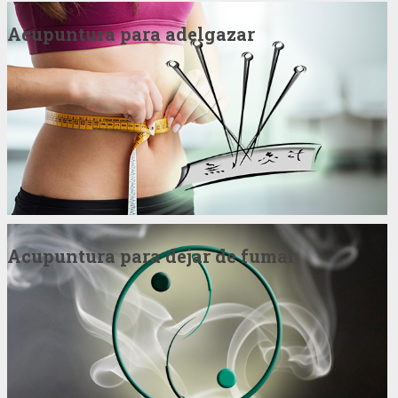
Acupuntura para adelgazar
Acupuntura para dejar de fumar