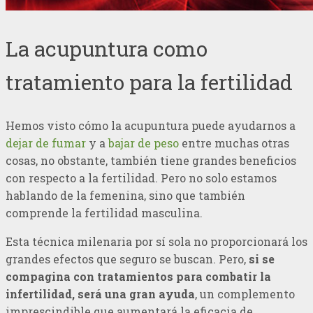
La acupuntura como
tratamiento para la fertilidad
Hemos visto cómo la acupuntura puede ayudarnos a
dejar de fumar
y a
bajar de peso
entre muchas otras
cosas, no obstante, también tiene grandes beneficios
con respecto a la fertilidad. Pero no solo estamos
hablando de la femenina, sino que también
comprende la fertilidad masculina.
Esta técnica milenaria por sí sola no proporcionará los
grandes efectos que seguro se buscan. Pero,
si se
compagina con tratamientos para combatir la
infertilidad, será una gran ayuda
, un complemento
imprescindible que aumentará la eficacia de