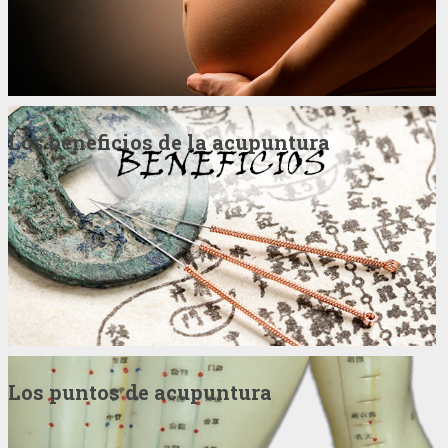
Los beneficios de la acupuntura
Los puntos de acupuntura