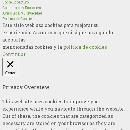
Sobre Ecoactivo
Colabora con Ecoactivo
Aviso legal y Privacidad
Política de Cookies
Este sitio web usa cookies para mejorar su
experiencia. Asumimos que si sigue navegando
acepta las
mencionadas cookies y la
política de cookies
Continuar
Cerrar
Privacy Overview
This website uses cookies to improve your
experience while you navigate through the website.
Out of these, the cookies that are categorized as
necessary are stored on your browser as they are