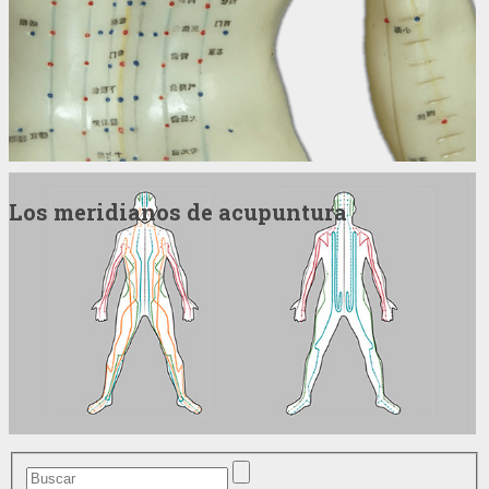
Los meridianos de acupuntura