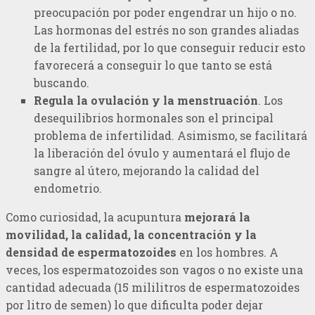
preocupación por poder engendrar un hijo o no.
Las hormonas del estrés no son grandes aliadas
de la fertilidad, por lo que conseguir reducir esto
favorecerá a conseguir lo que tanto se está
buscando.
Regula la ovulación y la menstruación
. Los
desequilibrios hormonales son el principal
problema de infertilidad. Asimismo, se facilitará
la liberación del óvulo y aumentará el flujo de
sangre al útero, mejorando la calidad del
endometrio.
Como curiosidad, la acupuntura
mejorará la
movilidad, la calidad, la concentración y la
densidad de espermatozoides
en los hombres. A
veces, los espermatozoides son vagos o no existe una
cantidad adecuada (15 mililitros de espermatozoides
por litro de semen) lo que dificulta poder dejar