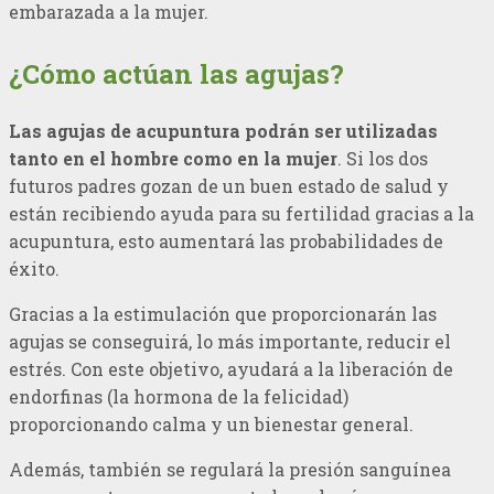
embarazada a la mujer.
¿Cómo actúan las agujas?
Las agujas de acupuntura podrán ser utilizadas
tanto en el hombre como en la mujer
. Si los dos
futuros padres gozan de un buen estado de salud y
están recibiendo ayuda para su fertilidad gracias a la
acupuntura, esto aumentará las probabilidades de
éxito.
Gracias a la estimulación que proporcionarán las
agujas se conseguirá, lo más importante, reducir el
estrés. Con este objetivo, ayudará a la liberación de
endorfinas (la hormona de la felicidad)
proporcionando calma y un bienestar general.
Además, también se regulará la presión sanguínea