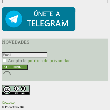
NOVEDADES
Acepto la
politica de privacidad
Contacto
© Ecoactivo 2021