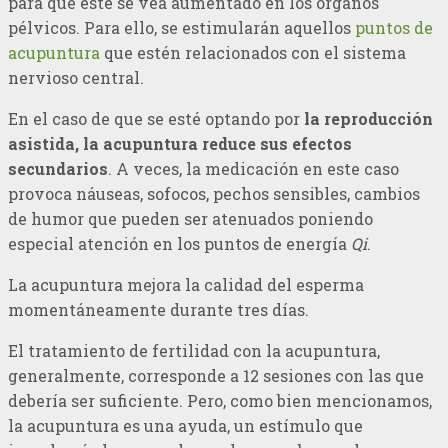
para que este se vea aumentado en los órganos
pélvicos. Para ello, se estimularán aquellos
puntos de
acupuntura
que estén relacionados con el sistema
nervioso central.
En el caso de que se esté optando por
la reproducción
asistida, la acupuntura reduce sus efectos
secundarios
. A veces, la medicación en este caso
provoca náuseas, sofocos, pechos sensibles, cambios
de humor que pueden ser atenuados poniendo
especial atención en los puntos de energía
Qi
.
La acupuntura mejora la calidad del esperma
momentáneamente durante tres días.
El tratamiento de fertilidad con la acupuntura,
generalmente, corresponde a 12 sesiones con las que
debería ser suficiente. Pero, como bien mencionamos,
la acupuntura es una ayuda, un estímulo que