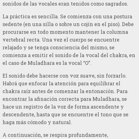
sonidos de las vocales eran tenidos como sagrados.
La práctica es sencilla. Se comienza con una postura
sedente (en una silla o sobre un cojín en el piso). Debe
procurarse en todo momento mantener la columna
vertebral recta. Una vez el cuerpo se encuentre
relajado y se tenga consciencia del mismo, se
comienza a emitir el sonido de la vocal del chakra, en
el caso de Muladhara es la vocal “O”.
El sonido debe hacerse con voz suave, sin forzarlo.
Habrá que enfocar la atención para equilibrar el
chakra raíz antes de comenzar la entonación. Para
encontrar la afinación correcta para Muladhara, se
hace un registro de la voz de forma ascendente y
descendente, hasta que se encuentre el tono que se
haga más cómodo y natural.
A continuación, se respira profundamente,