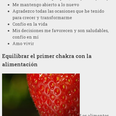
Me mantengo abierto a lo nuevo
Agradezco todas las ocasiones que he tenido
para crecer y transformarme
Confío en la vida
Mis decisiones me favorecen y son saludables,
confío en mí
Amo vivir
Equilibrar el primer chakra con la
alimentación
Los alimentos