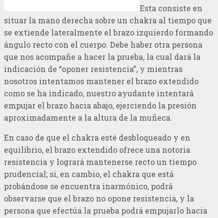
Esta consiste en
situar la mano derecha sobre un chakra al tiempo que
se extiende lateralmente el brazo izquierdo formando
ángulo recto con el cuerpo. Debe haber otra persona
que nos acompañe a hacer la prueba, la cual dará la
indicación de “oponer resistencia”, y mientras
nosotros intentamos mantener el brazo extendido
como se ha indicado, nuestro ayudante intentará
empujar el brazo hacia abajo, ejerciendo la presión
aproximadamente a la altura de la muñeca.
En caso de que el chakra esté desbloqueado y en
equilibrio, el brazo extendido ofrece una notoria
resistencia y logrará mantenerse recto un tiempo
prudencial; si, en cambio, el chakra que está
probándose se encuentra inarmónico, podrá
observarse que el brazo no opone resistencia, y la
persona que efectúa la prueba podrá empujarlo hacia