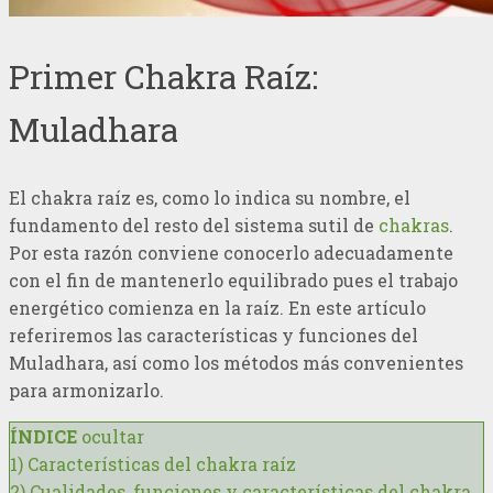
Primer Chakra Raíz:
Muladhara
El chakra raíz es, como lo indica su nombre, el
fundamento del resto del sistema sutil de
chakras
.
Por esta razón conviene conocerlo adecuadamente
con el fin de mantenerlo equilibrado pues el trabajo
energético comienza en la raíz. En este artículo
referiremos las características y funciones del
Muladhara, así como los métodos más convenientes
para armonizarlo.
ÍNDICE
ocultar
1)
Características del chakra raíz
2)
Cualidades, funciones y características del chakra