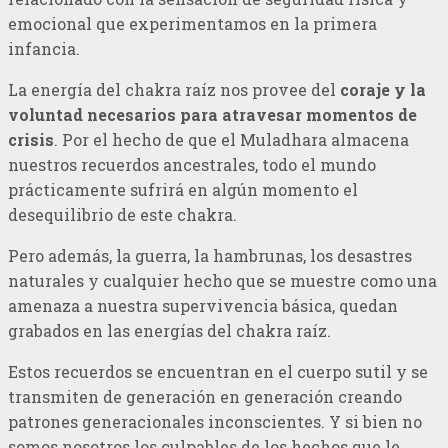
emocional que experimentamos en la primera
infancia.
La energía del chakra raíz nos provee del
coraje y la
voluntad necesarios para atravesar momentos de
crisis
. Por el hecho de que el Muladhara almacena
nuestros recuerdos ancestrales, todo el mundo
prácticamente sufrirá en algún momento el
desequilibrio de este chakra.
Pero además, la guerra, la hambrunas, los desastres
naturales y cualquier hecho que se muestre como una
amenaza a nuestra supervivencia básica, quedan
grabados en las energías del chakra raíz.
Estos recuerdos se encuentran en el cuerpo sutil y se
transmiten de generación en generación creando
patrones generacionales inconscientes. Y si bien no
somos nosotros los culpables de los hechos que le