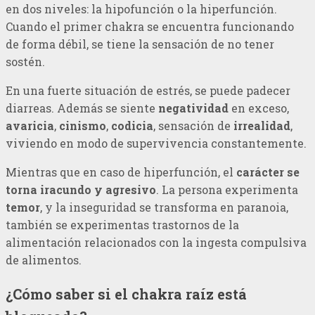
en dos niveles: la hipofunción o la hiperfunción.
Cuando el primer chakra se encuentra funcionando
de forma débil, se tiene la sensación de no tener
sostén.
En una fuerte situación de estrés, se puede padecer
diarreas. Además se siente
negatividad
en exceso,
avaricia
,
cinismo
,
codicia
, sensación de
irrealidad
,
viviendo en modo de supervivencia constantemente.
Mientras que en caso de hiperfunción, el
carácter se
torna iracundo y agresivo
. La persona experimenta
temor
, y la inseguridad se transforma en paranoia,
también se experimentas trastornos de la
alimentación relacionados con la ingesta compulsiva
de alimentos.
¿Cómo saber si el chakra raíz está