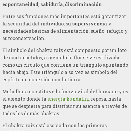
espontaneidad
,
sabiduría
,
discriminación
…
Entre sus funciones más importantes está garantizar
la seguridad del individuo, su
supervivencia
y
necesidades básicas de alimentación, sueño, refugio y
autoconservación.
El símbolo del chakra raíz está compuesto por un loto
de cuatro pétalos, a menudo la flor se ve estilizada
como un círculo que contiene un triángulo apuntando
hacia abajo. Este triángulo a su vez es símbolo del
espíritu en conexión con la tierra.
Muladhara constituye la fuerza vital del humano y es
el asiento donde la
energía kundalini
reposa, hasta
que se despierta para distribuir su esencia a través de
todos los demás chakras.
El chakra raíz está asociado con las primeras