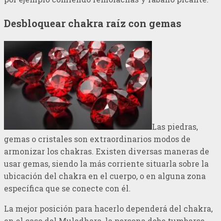
Desbloquear chakra raíz con gemas
Las piedras,
gemas o cristales son extraordinarios modos de
armonizar los chakras. Existen diversas maneras de
usar gemas, siendo la más corriente situarla sobre la
ubicación del chakra en el cuerpo, o en alguna zona
específica que se conecte con él.
La mejor posición para hacerlo dependerá del chakra,
en el caso del Muladhara, la persona debe tumbarse