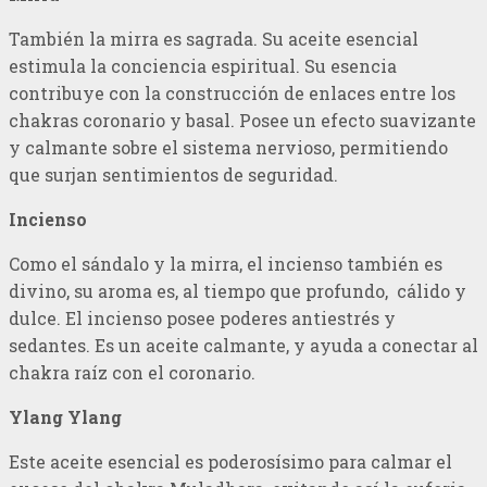
También la mirra es sagrada. Su aceite esencial
estimula la conciencia espiritual. Su esencia
contribuye con la construcción de enlaces entre los
chakras coronario y basal. Posee un efecto suavizante
y calmante sobre el sistema nervioso, permitiendo
que surjan sentimientos de seguridad.
Incienso
Como el sándalo y la mirra, el incienso también es
divino, su aroma es, al tiempo que profundo, cálido y
dulce. El incienso posee poderes antiestrés y
sedantes. Es un aceite calmante, y ayuda a conectar al
chakra raíz con el coronario.
Ylang Ylang
Este aceite esencial es poderosísimo para calmar el