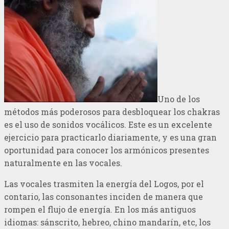
Uno de los
métodos más poderosos para desbloquear los chakras
es el uso de sonidos vocálicos. Este es un excelente
ejercicio para practicarlo diariamente, y es una gran
oportunidad para conocer los armónicos presentes
naturalmente en las vocales.
Las vocales trasmiten la energía del Logos, por el
contario, las consonantes inciden de manera que
rompen el flujo de energía. En los más antiguos
idiomas: sánscrito, hebreo, chino mandarín, etc, los