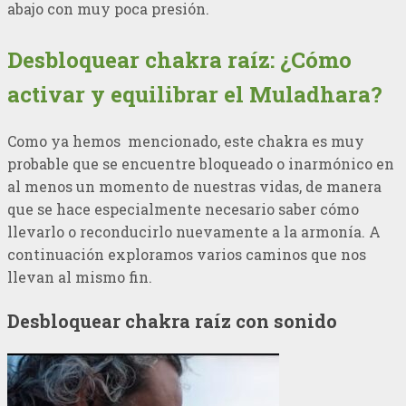
abajo con muy poca presión.
Desbloquear chakra raíz: ¿Cómo
activar y equilibrar el Muladhara?
Como ya hemos mencionado, este chakra es muy
probable que se encuentre bloqueado o inarmónico en
al menos un momento de nuestras vidas, de manera
que se hace especialmente necesario saber cómo
llevarlo o reconducirlo nuevamente a la armonía. A
continuación exploramos varios caminos que nos
llevan al mismo fin.
Desbloquear chakra raíz con sonido