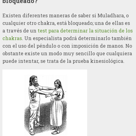
bloqueado?
Existen diferentes maneras de saber si Muladhara, o
cualquier otro chakra, está bloqueado; una de ellas es
a través de un
test para determinar la situación de los
chakras
. Un especialista podrá determinarlo también
con el uso del péndulo o con imposición de manos. No
obstante existe un modo muy sencillo que cualquiera
puede intentar, se trata de la prueba kinesiológica.