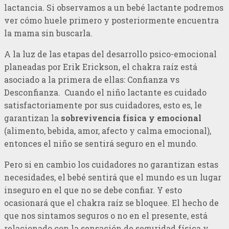
lactancia. Si observamos a un bebé lactante podremos
ver cómo huele primero y posteriormente encuentra
la mama sin buscarla.
A la luz de las etapas del desarrollo psico-emocional
planeadas por Erik Erickson, el chakra raíz está
asociado a la primera de ellas: Confianza vs
Desconfianza. Cuando el niño lactante es cuidado
satisfactoriamente por sus cuidadores, esto es, le
garantizan la
sobrevivencia física y emocional
(alimento, bebida, amor, afecto y calma emocional),
entonces el niño se sentirá seguro en el mundo.
Pero si en cambio los cuidadores no garantizan estas
necesidades, el bebé sentirá que el mundo es un lugar
inseguro en el que no se debe confiar. Y esto
ocasionará que el chakra raíz se bloquee. El hecho de
que nos sintamos seguros o no en el presente, está
relacionado con la sensación de seguridad física y