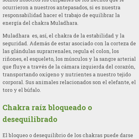
ocurrieron a nuestros antepasados, si es nuestra
responsabilidad hacer el trabajo de equilibrar la
energía del chakra Muladhara.
Muladhara es, así, el chakra de la estabilidad y la
seguridad. Además de estar asociado con la corteza de
las glándulas suprarrenales, regula el colon, los
riñones, el esqueleto, los músculos y la sangre arterial
que fluye a través de la cámara izquierda del corazón,
transportando oxígeno y nutrientes a nuestro tejido
corporal. Sus animales relacionados son el elefante, el
toro y el búfalo.
Chakra raíz bloqueado o
desequilibrado
El bloqueo o desequilibrio de los chakras puede darse