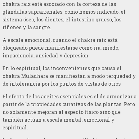
chakra raíz está asociado con la corteza de las
glándulas suprarrenales, como hemos indicado, el
sistema óseo, los dientes, el intestino grueso, los
riñones y la sangre.
A escala emocional, cuando el chakra raíz está
bloqueado puede manifestarse como ira, miedo,
impaciencia, ansiedad y depresión.
En lo espiritual, los inconvenientes que causa el
chakra Muladhara se manifiestan a modo terquedad y
de intolerancia por los puntos de vistas de otros
El efecto de los aceites esenciales es el de armonizar a
partir de la propiedades curativas de las plantas. Pero
no solamente mejoran al aspecto físico sino que
también actúan a escala mental, emocional y
espiritual.