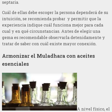
septaria.
Cuál de ellas debe escoger la persona dependerá de su
intuición, se recomienda probar y permitir que la
experiencia indique cuál funciona mejor para cada
cual y en qué circunstancias. Antes de elegir una
gema es recomendable observarla detenidamente y
tratar de saber con cuál existe mayor conexión.
Armonizar el Muladhara con aceites
esenciales
A nivel físico, el