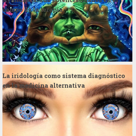
campo de la terapia
La iridología como sistema diagnóstico
en la medicina alternativa