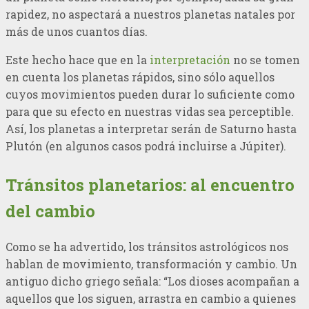
rapidez, no aspectará a nuestros planetas natales por
más de unos cuantos días.
Este hecho hace que en la
interpretación
no se tomen
en cuenta los planetas rápidos, sino sólo aquellos
cuyos movimientos pueden durar lo suficiente como
para que su efecto en nuestras vidas sea perceptible.
Así, los planetas a interpretar serán de Saturno hasta
Plutón (en algunos casos podrá incluirse a Júpiter).
Tránsitos planetarios: al encuentro
del cambio
Como se ha advertido, los tránsitos astrológicos nos
hablan de movimiento, transformación y cambio. Un
antiguo dicho griego señala: “Los dioses acompañan a
aquellos que los siguen, arrastra en cambio a quienes