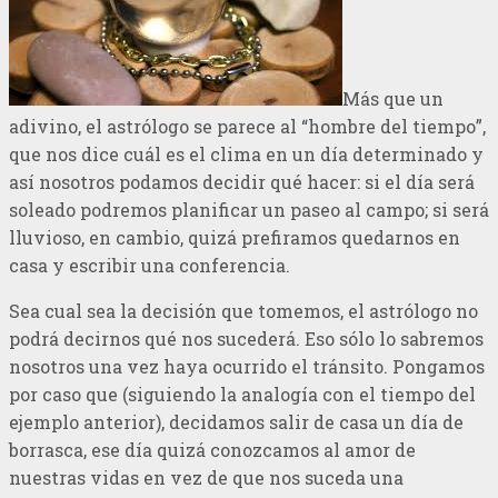
Más que un
adivino, el astrólogo se parece al “hombre del tiempo”,
que nos dice cuál es el clima en un día determinado y
así nosotros podamos decidir qué hacer: si el día será
soleado podremos planificar un paseo al campo; si será
lluvioso, en cambio, quizá prefiramos quedarnos en
casa y escribir una conferencia.
Sea cual sea la decisión que tomemos, el astrólogo no
podrá decirnos qué nos sucederá. Eso sólo lo sabremos
nosotros una vez haya ocurrido el tránsito. Pongamos
por caso que (siguiendo la analogía con el tiempo del
ejemplo anterior), decidamos salir de casa un día de
borrasca, ese día quizá conozcamos al amor de
nuestras vidas en vez de que nos suceda una