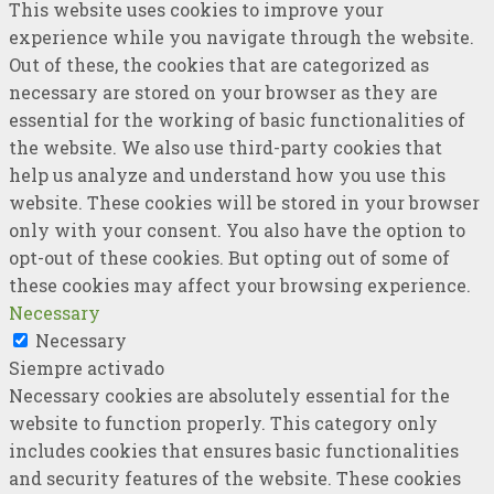
This website uses cookies to improve your
experience while you navigate through the website.
Out of these, the cookies that are categorized as
necessary are stored on your browser as they are
essential for the working of basic functionalities of
the website. We also use third-party cookies that
help us analyze and understand how you use this
website. These cookies will be stored in your browser
only with your consent. You also have the option to
opt-out of these cookies. But opting out of some of
these cookies may affect your browsing experience.
Necessary
Necessary
Siempre activado
Necessary cookies are absolutely essential for the
website to function properly. This category only
includes cookies that ensures basic functionalities
and security features of the website. These cookies