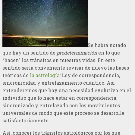
Se habrá notado
que hay un sentido de
predeterminación
en lo que
“hacen” los tránsitos en nuestras vidas. En este
sentido sería conveniente revisar de nuevo las bases
teóricas de
la astrología
: Ley de correspondencia,
sincronicidad y entrelazamiento cuántico. Así
entenderemos que hay una necesidad evolutiva en el
individuo que lo hace estar en correspondencia,
sincronizado y entrelazado con los movimientos
universales de modo que este proceso se desarrolle
satisfactoriamente.
Así, conocer los tránsitos astrológicos por los que