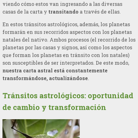
viendo cómo estos van ingresando a las diversas
casas de la carta y
transitando
a través de ellas.
En estos tránsitos astrológicos, además, los planetas
formarán en sus recorridos aspectos con los planetas
natales del nativo. Ambos procesos (el recorrido de los
planetas por las casas y signos, así como los aspectos
que forman los planetas en tránsito con los natales)
son susceptibles de ser interpretados. De este modo,
nuestra carta astral está constantemente
transformándose, actualizándose
.
Tránsitos astrológicos: oportunidad
de cambio y transformación