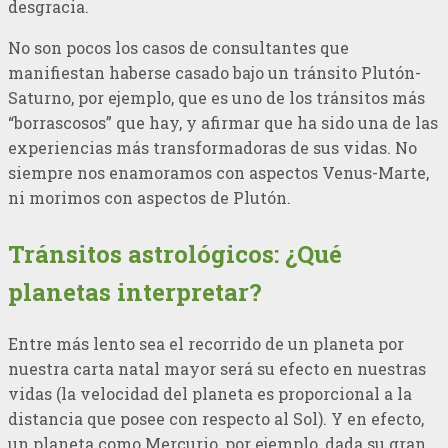
desgracia.
No son pocos los casos de consultantes que
manifiestan haberse casado bajo un tránsito Plutón-
Saturno, por ejemplo, que es uno de los tránsitos más
“borrascosos” que hay, y afirmar que ha sido una de las
experiencias más transformadoras de sus vidas. No
siempre nos enamoramos con aspectos Venus-Marte,
ni morimos con aspectos de Plutón.
Tránsitos astrológicos: ¿Qué
planetas interpretar?
Entre más lento sea el recorrido de un planeta por
nuestra carta natal mayor será su efecto en nuestras
vidas (la velocidad del planeta es proporcional a la
distancia que posee con respecto al Sol). Y en efecto,
un planeta como Mercurio, por ejemplo, dada su gran