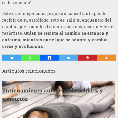
se les oponen”.
Este es el mejor consejo que un consultante puede
recibir de su astrólogo, esto es: salir al encuentro del
cambio que traen los tránsitos astrológicos en vez de
resistirse.
Quien se resiste al cambio se estanca y
enferma, mientras que el que se adapta y cambia
crece y evoluciona
.
Artículos relacionados
Entrenamiento autógeno de Schultz y
ejercicios