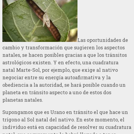
Las oportunidades de
cambio y transformación que sugieren los aspectos
natales, se hacen posibles gracias a que los tránsitos
astrológicos existen. Y en efecto, una cuadratura
natal Marte-Sol, por ejemplo, que exige al nativo
negociar entre su energía autoafirmativa y la
obediencia a la autoridad, se hará posible cuando un
planeta en tránsito aspecto a uno de estos dos
planetas natales.
Supongamos que es Urano en tránsito el que hace un
trígono al Sol natal del nativo. En este momento, el
individuo está en capacidad de resolver su cuadratura