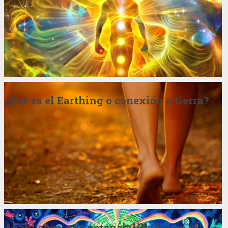
¿Qué es el Earthing o conexión a tierra?
Ayahuasca: sus potencialidades en el