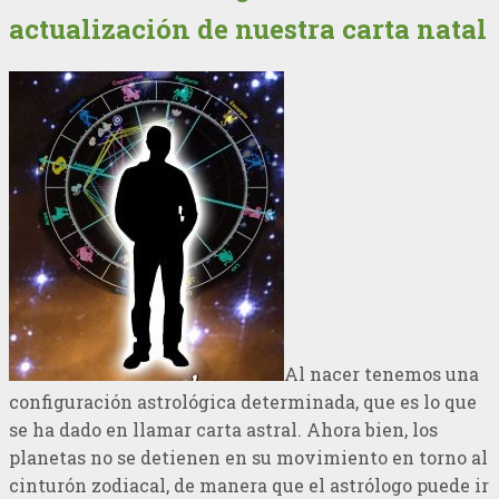
actualización de nuestra carta natal
Al nacer tenemos una
configuración astrológica determinada, que es lo que
se ha dado en llamar carta astral. Ahora bien, los
planetas no se detienen en su movimiento en torno al
cinturón zodiacal, de manera que el astrólogo puede ir