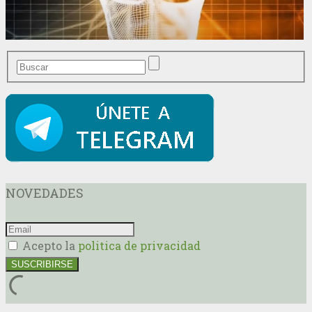
NOVEDADES
Acepto la
politica de privacidad