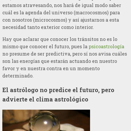
estamos atravesando, nos hará de igual modo saber
cuál es la agenda del universo (macrocosmos) para
con nosotros (microcosmos) y así ajustarnos a esta
necesidad tanto exterior como interior.
Hay que aclarar que conocer los tránsitos no es lo
mismo que conocer el futuro, pues la
psicoastrología
no presume de ser predictiva, pero sí nos avisa cuáles
son las energías que estarán actuando en nuestro
favor y en nuestra contra en un momento
determinado.
El astrólogo no predice el futuro, pero
advierte el clima astrológico