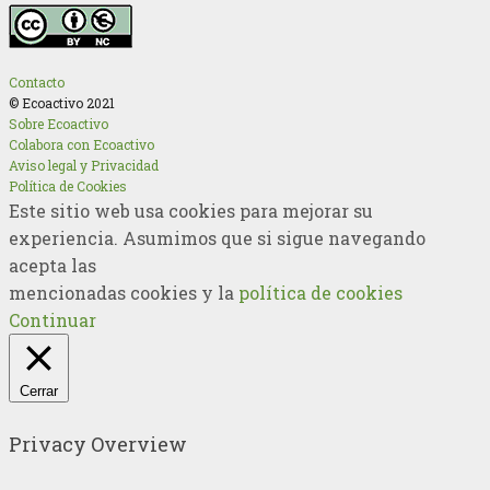
Contacto
© Ecoactivo 2021
Sobre Ecoactivo
Colabora con Ecoactivo
Aviso legal y Privacidad
Política de Cookies
Este sitio web usa cookies para mejorar su
experiencia. Asumimos que si sigue navegando
acepta las
mencionadas cookies y la
política de cookies
Continuar
Cerrar
Privacy Overview