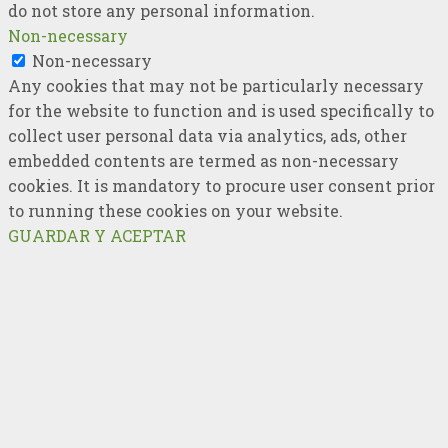
do not store any personal information.
Non-necessary
Non-necessary
Any cookies that may not be particularly necessary
for the website to function and is used specifically to
collect user personal data via analytics, ads, other
embedded contents are termed as non-necessary
cookies. It is mandatory to procure user consent prior
to running these cookies on your website.
GUARDAR Y ACEPTAR