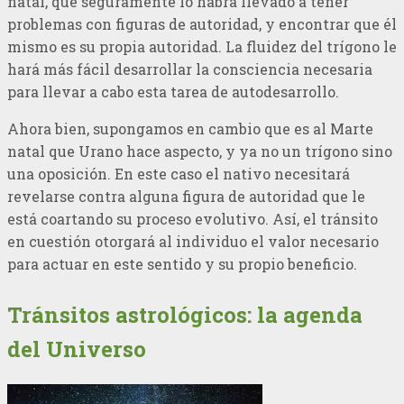
natal, que seguramente lo habrá llevado a tener
problemas con figuras de autoridad, y encontrar que él
mismo es su propia autoridad. La fluidez del trígono le
hará más fácil desarrollar la consciencia necesaria
para llevar a cabo esta tarea de autodesarrollo.
Ahora bien, supongamos en cambio que es al Marte
natal que Urano hace aspecto, y ya no un trígono sino
una oposición. En este caso el nativo necesitará
revelarse contra alguna figura de autoridad que le
está coartando su proceso evolutivo. Así, el tránsito
en cuestión otorgará al individuo el valor necesario
para actuar en este sentido y su propio beneficio.
Tránsitos astrológicos: la agenda
del Universo