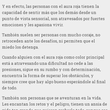
Y en efecto, las personas con el aura roja tienen la
capacidad de sentir más que los demás desde un
punto de vista sensorial, son atravesados por fuertes
emociones y les apasiona vivir.
También suelen ser personas con mucho coraje, no
retroceden ante los desafíos, ni permiten que el
miedo los detenga.
Cuando alguien con el aura roja como color principal
está a atravesando una dificultad no cede a las
presiones, sigue en su rumbo y con determinación,
encuentra la forma de superar los obstáculos, y
siempre cree que hay algo bueno esperándole al final
de todo.
También son personas que se aventuran en la vida.
Les encantan los retos y el peligro, tienen un ansia de