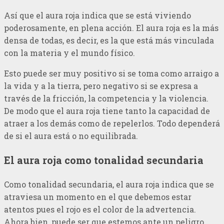
Así que el aura roja indica que se está viviendo
poderosamente, en plena acción. El aura roja es la más
densa de todas, es decir, es la que está más vinculada
con la materia y el mundo físico.
Esto puede ser muy positivo si se toma como arraigo a
la vida y a la tierra, pero negativo si se expresa a
través de la fricción, la competencia y la violencia.
De modo que el aura roja tiene tanto la capacidad de
atraer a los demás como de repelerlos. Todo dependerá
de si el aura está o no equilibrada.
El aura roja como tonalidad secundaria
Como tonalidad secundaria, el aura roja indica que se
atraviesa un momento en el que debemos estar
atentos pues el rojo es el color de la advertencia.
Ahora bien, puede ser que estemos ante un peligro