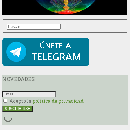
NOVEDADES
Acepto la
politica de privacidad