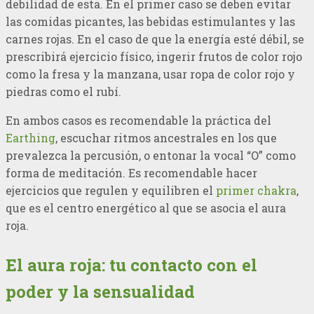
debilidad de esta. En el primer caso se deben evitar
las comidas picantes, las bebidas estimulantes y las
carnes rojas. En el caso de que la energía esté débil, se
prescribirá ejercicio físico, ingerir frutos de color rojo
como la fresa y la manzana, usar ropa de color rojo y
piedras como el rubí.
En ambos casos es recomendable la práctica del
Earthing
, escuchar ritmos ancestrales en los que
prevalezca la percusión, o entonar la vocal “O” como
forma de meditación. Es recomendable hacer
ejercicios que regulen y equilibren el
primer chakra
,
que es el centro energético al que se asocia el aura
roja.
El aura roja: tu contacto con el
poder y la sensualidad