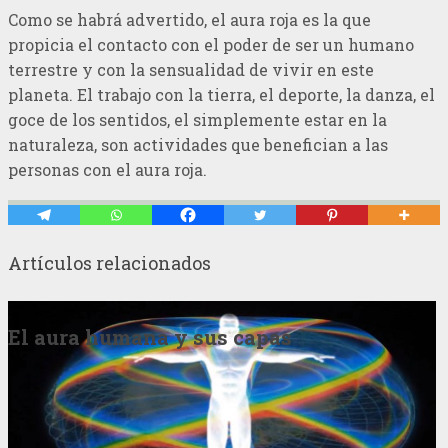
Como se habrá advertido, el aura roja es la que
propicia el contacto con el poder de ser un humano
terrestre y con la sensualidad de vivir en este
planeta. El trabajo con la tierra, el deporte, la danza, el
goce de los sentidos, el simplemente estar en la
naturaleza, son actividades que benefician a las
personas con el aura roja.
Artículos relacionados
El aura humana y sus capas