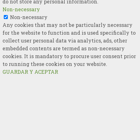
do not store any personal information.
Non-necessary
Non-necessary
Any cookies that may not be particularly necessary
for the website to function and is used specifically to
collect user personal data via analytics, ads, other
embedded contents are termed as non-necessary
cookies. It is mandatory to procure user consent prior
to running these cookies on your website.
GUARDAR Y ACEPTAR