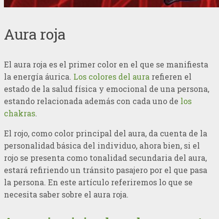
Aura roja
El aura roja es el primer color en el que se manifiesta
la energía áurica.
Los colores del aura
refieren el
estado de la salud física y emocional de una persona,
estando relacionada además con cada uno de
los
chakras
.
El rojo, como color principal del aura, da cuenta de la
personalidad básica del individuo, ahora bien, si el
rojo se presenta como tonalidad secundaria del aura,
estará refiriendo un tránsito pasajero por el que pasa
la persona. En este artículo referiremos lo que se
necesita saber sobre el aura roja.