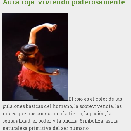
Aura roja: viviendo poderosamente
El rojo es el color de las
pulsiones básicas del humano, la sobrevivencia, las
raíces que nos conectan a la tierra, la pasión, la
sensualidad, el poder y la lujuria. Simboliza, así, la
naturaleza primitiva del ser humano.