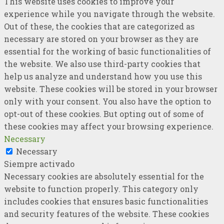
This website uses cookies to improve your
experience while you navigate through the website.
Out of these, the cookies that are categorized as
necessary are stored on your browser as they are
essential for the working of basic functionalities of
the website. We also use third-party cookies that
help us analyze and understand how you use this
website. These cookies will be stored in your browser
only with your consent. You also have the option to
opt-out of these cookies. But opting out of some of
these cookies may affect your browsing experience.
Necessary
Necessary
Siempre activado
Necessary cookies are absolutely essential for the
website to function properly. This category only
includes cookies that ensures basic functionalities
and security features of the website. These cookies