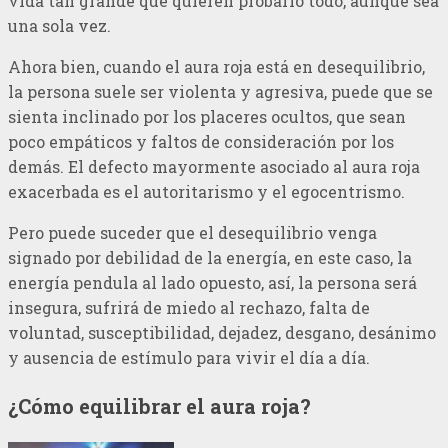
vida tan grande que quieren probarlo todo, aunque sea
una sola vez.
Ahora bien, cuando el aura roja está en desequilibrio,
la persona suele ser violenta y agresiva, puede que se
sienta inclinado por los placeres ocultos, que sean
poco empáticos y faltos de consideración por los
demás. El defecto mayormente asociado al aura roja
exacerbada es el autoritarismo y el egocentrismo.
Pero puede suceder que el desequilibrio venga
signado por debilidad de la energía, en este caso, la
energía pendula al lado opuesto, así, la persona será
insegura, sufrirá de miedo al rechazo, falta de
voluntad, susceptibilidad, dejadez, desgano, desánimo
y ausencia de estímulo para vivir el día a día.
¿Cómo equilibrar el aura roja?