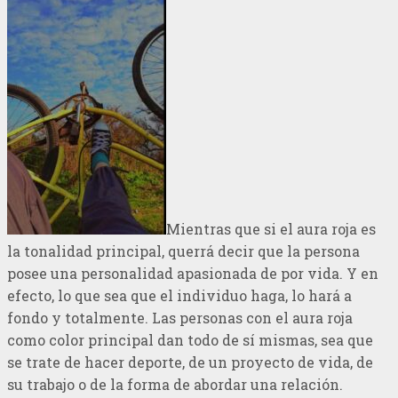
Mientras que si el aura roja es
la tonalidad principal, querrá decir que la persona
posee una personalidad apasionada de por vida. Y en
efecto, lo que sea que el individuo haga, lo hará a
fondo y totalmente. Las personas con el aura roja
como color principal dan todo de sí mismas, sea que
se trate de hacer deporte, de un proyecto de vida, de
su trabajo o de la forma de abordar una relación.