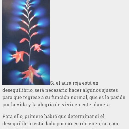
Si el aura roja está en
desequilibrio, será necesario hacer algunos ajustes
para que regrese a su función normal, que es la pasión
por la vida y la alegría de vivir en este planeta.
Para ello, primero habrá que determinar si el
desequilibrio está dado por exceso de energía o por