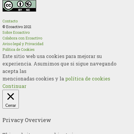
Contacto
© Ecoactivo 2021
Sobre Ecoactivo
Colabora con Ecoactivo
Aviso legal y Privacidad
Política de Cookies
Este sitio web usa cookies para mejorar su
experiencia. Asumimos que si sigue navegando
acepta las
mencionadas cookies y la
política de cookies
Continuar
Cerrar
Privacy Overview