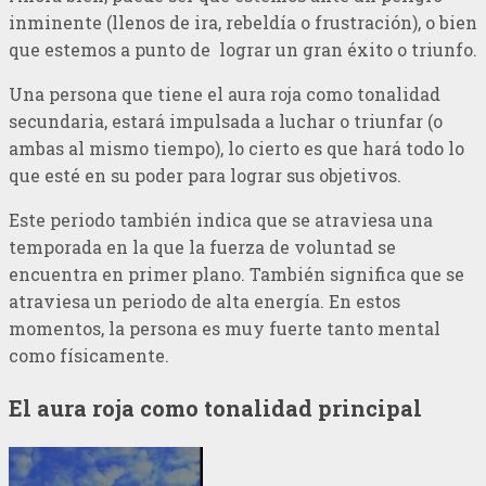
inminente (llenos de ira, rebeldía o frustración), o bien
que estemos a punto de lograr un gran éxito o triunfo.
Una persona que tiene el aura roja como tonalidad
secundaria, estará impulsada a luchar o triunfar (o
ambas al mismo tiempo), lo cierto es que hará todo lo
que esté en su poder para lograr sus objetivos.
Este periodo también indica que se atraviesa una
temporada en la que la fuerza de voluntad se
encuentra en primer plano. También significa que se
atraviesa un periodo de alta energía. En estos
momentos, la persona es muy fuerte tanto mental
como físicamente.
El aura roja como tonalidad principal